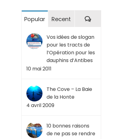
Commentaires
Popular
Recent
Vos idées de slogan
pour les tracts de
l’Opération pour les
dauphins d’Antibes
10 mai 2011
The Cove – La Baie
de la Honte
4 avril 2009
10 bonnes raisons
de ne pas se rendre