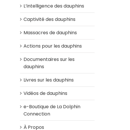
L’intelligence des dauphins
Captivité des dauphins
Massacres de dauphins
Actions pour les dauphins
Documentaires sur les
dauphins
Livres sur les dauphins
Vidéos de dauphins
e-Boutique de La Dolphin
Connection
À Propos