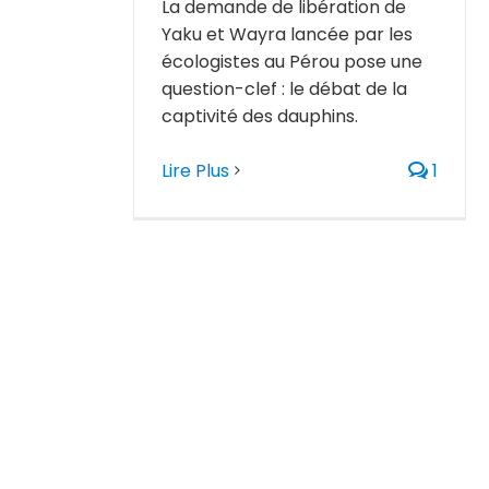
La demande de libération de
Yaku et Wayra lancée par les
écologistes au Pérou pose une
question-clef : le débat de la
captivité des dauphins.
Lire Plus
1