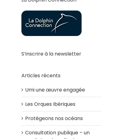
S’inscrire à la newsletter
Articles récents
Umi une œuvre engagée
Les Orques Ibériques
Protégeons nos océans
Consultation publique – un