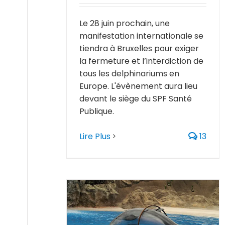
Le 28 juin prochain, une
manifestation internationale se
tiendra à Bruxelles pour exiger
la fermeture et l’interdiction de
tous les delphinariums en
Europe. L'évènement aura lieu
devant le siège du SPF Santé
Publique.
Lire Plus
13