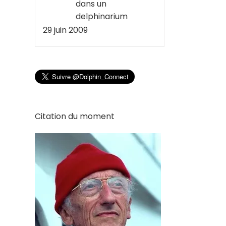
dans un
delphinarium
29 juin 2009
Citation du moment