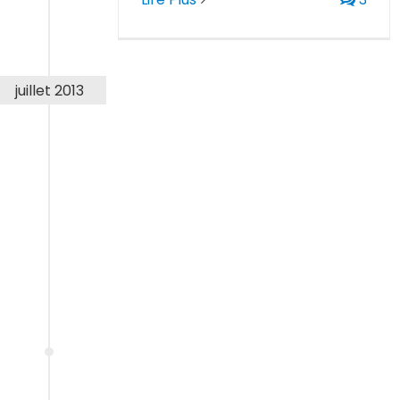
juillet 2013