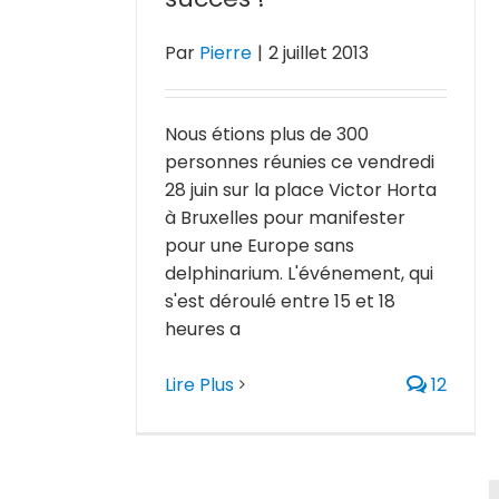
Par
Pierre
|
2 juillet 2013
Nous étions plus de 300
personnes réunies ce vendredi
28 juin sur la place Victor Horta
à Bruxelles pour manifester
pour une Europe sans
delphinarium. L'événement, qui
s'est déroulé entre 15 et 18
heures a
Lire Plus
12