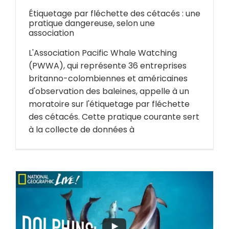
Étiquetage par fléchette des cétacés : une
pratique dangereuse, selon une
association
L'Association Pacific Whale Watching
(PWWA), qui représente 36 entreprises
britanno-colombiennes et américaines
d'observation des baleines, appelle à un
moratoire sur l'étiquetage par fléchette
des cétacés. Cette pratique courante sert
à la collecte de données à