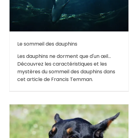
Le sommeil des dauphins
Les dauphins ne dorment que d'un œil...
Découvrez les caractéristiques et les
mystères du sommeil des dauphins dans
cet article de Francis Temman.