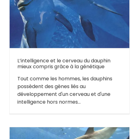
L’intelligence et le cerveau du dauphin
mieux compris grâce à la génétique
Tout comme les hommes, les dauphins
possèdent des gènes liés au
développement d'un cerveau et d'une
intelligence hors normes...