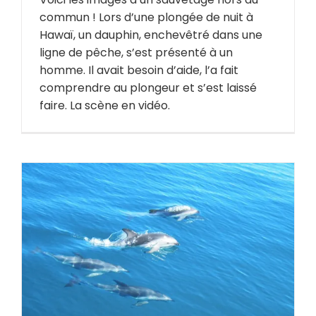
commun ! Lors d’une plongée de nuit à
Hawaï, un dauphin, enchevêtré dans une
ligne de pêche, s’est présenté à un
homme. Il avait besoin d’aide, l’a fait
comprendre au plongeur et s’est laissé
faire. La scène en vidéo.