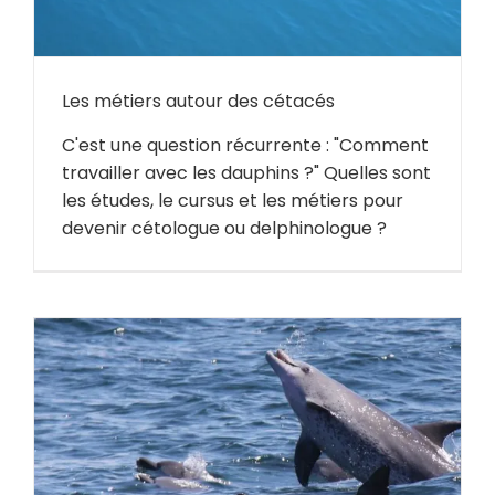
Les métiers autour des cétacés
C'est une question récurrente : "Comment
travailler avec les dauphins ?" Quelles sont
les études, le cursus et les métiers pour
devenir cétologue ou delphinologue ?