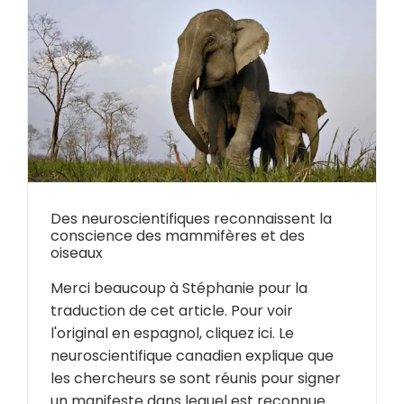
Des neuroscientifiques reconnaissent la
conscience des mammifères et des
oiseaux
Merci beaucoup à Stéphanie pour la
traduction de cet article. Pour voir
l'original en espagnol, cliquez ici. Le
neuroscientifique canadien explique que
les chercheurs se sont réunis pour signer
un manifeste dans lequel est reconnue