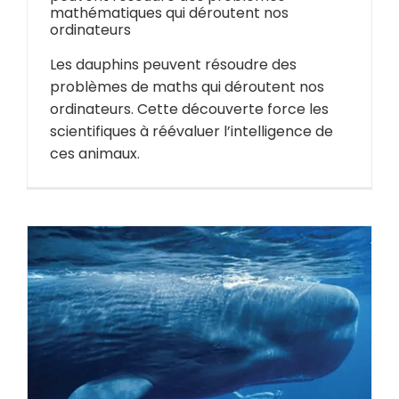
mathématiques qui déroutent nos
ordinateurs
Les dauphins peuvent résoudre des
problèmes de maths qui déroutent nos
ordinateurs. Cette découverte force les
scientifiques à réévaluer l’intelligence de
ces animaux.