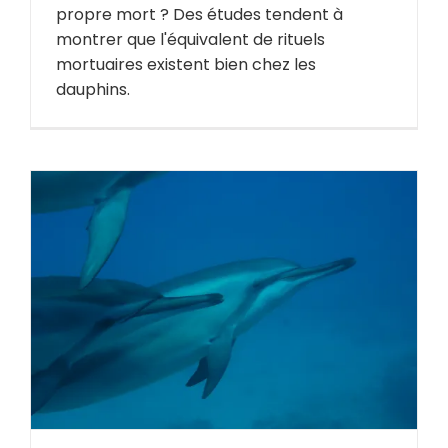
propre mort ? Des études tendent à
montrer que l'équivalent de rituels
mortuaires existent bien chez les
dauphins.