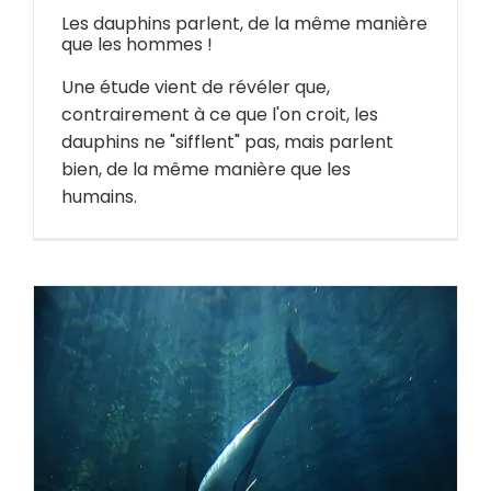
Les dauphins parlent, de la même manière
que les hommes !
Une étude vient de révéler que,
contrairement à ce que l'on croit, les
dauphins ne "sifflent" pas, mais parlent
bien, de la même manière que les
humains.