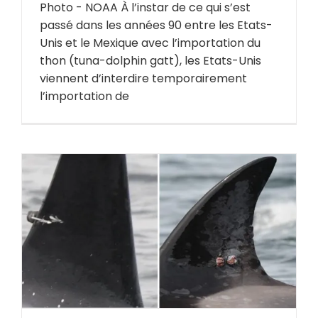
Photo - NOAA À l’instar de ce qui s’est
passé dans les années 90 entre les Etats-
Unis et le Mexique avec l’importation du
thon (tuna-dolphin gatt), les Etats-Unis
viennent d’interdire temporairement
l’importation de