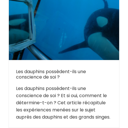
Les dauphins possèdent-ils une
conscience de soi ?
Les dauphins possèdent-ils une
conscience de soi ? Et si oui, comment le
détermine-t-on ? Cet article récapitule
les expériences menées sur le sujet
auprès des dauphins et des grands singes.