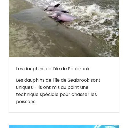
Les dauphins de l’île de Seabrook
Les dauphins de l'île de Seabrook sont
uniques - ils ont mis au point une
technique spéciale pour chasser les
poissons.