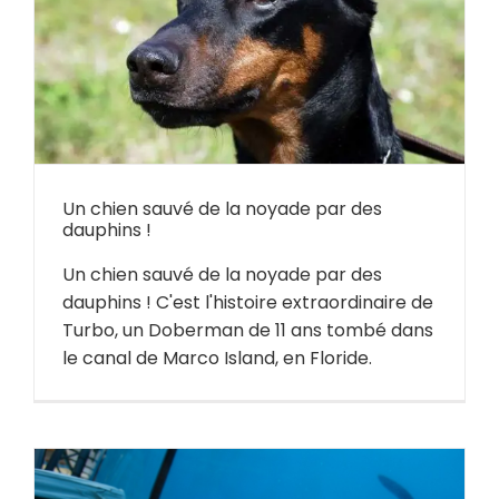
Un chien sauvé de la noyade par des
dauphins !
Un chien sauvé de la noyade par des
dauphins ! C'est l'histoire extraordinaire de
Turbo, un Doberman de 11 ans tombé dans
le canal de Marco Island, en Floride.