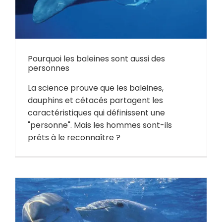
Pourquoi les baleines sont aussi des
personnes
La science prouve que les baleines,
dauphins et cétacés partagent les
caractéristiques qui définissent une
"personne". Mais les hommes sont-ils
prêts à le reconnaître ?