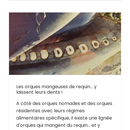
Les orques mangeuses de requin… y
laissent leurs dents !
A côté des orques nomades et des orques
résidentes avec leurs régimes
alimentaires spécifique, il existe une lignée
d'orques qui mangent du requin... et y