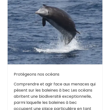
Protégeons nos océans
Comprendre et agir face aux menaces qui
pèsent sur les baleines à bec Les océans
abritent une biodiversité exceptionnelle,
parmi laquelle les baleines à bec
occupent une place particulière en tant