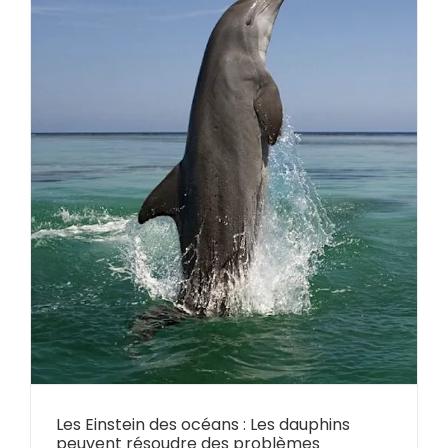
Les Einstein des océans : Les dauphins
peuvent résoudre des problèmes