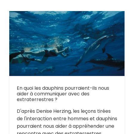
En quoi les dauphins pourraient-ils nous
aider à communiquer avec des
extraterrestres ?
D'après Denise Herzing, les leçons tirées
de l'interaction entre hommes et dauphins
pourraient nous aider à appréhender une
rencontre avec des extraterrestres...