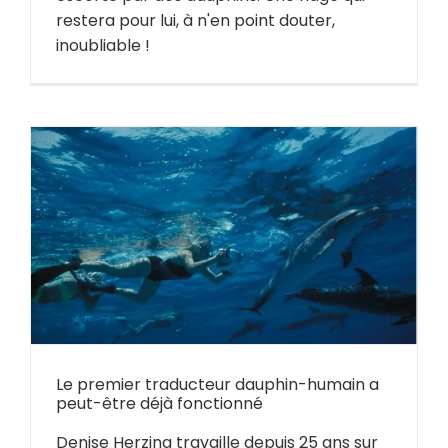
restera pour lui, à n'en point douter,
inoubliable !
Le premier traducteur dauphin-humain a
peut-être déjà fonctionné
Denise Herzing travaille depuis 25 ans sur