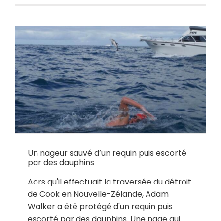
Un nageur sauvé d’un requin puis escorté
par des dauphins
Aors qu'il effectuait la traversée du détroit
de Cook en Nouvelle-Zélande, Adam
Walker a été protégé d'un requin puis
escorté par des dauphins. Une nage qui