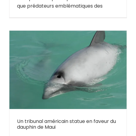
que prédateurs emblématiques des
u
Un tribunal américain statue en faveur du
dauphin de Maui