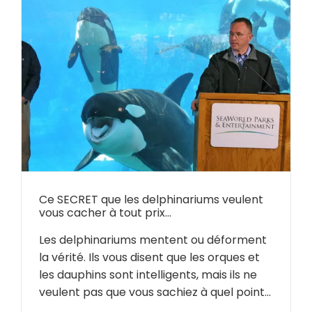
Ce SECRET que les delphinariums veulent
vous cacher à tout prix…
Les delphinariums mentent ou déforment
la vérité. Ils vous disent que les orques et
les dauphins sont intelligents, mais ils ne
veulent pas que vous sachiez à quel point...