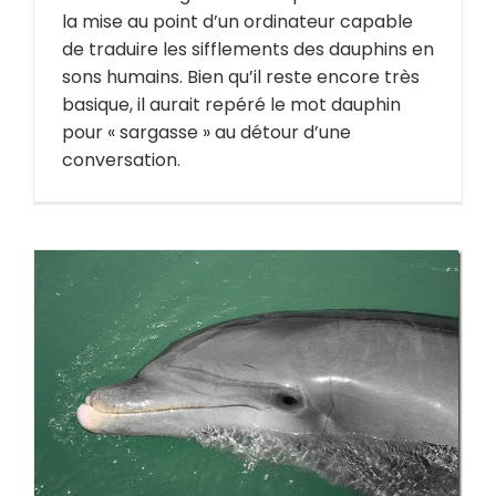
la mise au point d’un ordinateur capable
de traduire les sifflements des dauphins en
sons humains. Bien qu’il reste encore très
basique, il aurait repéré le mot dauphin
pour « sargasse » au détour d’une
conversation.