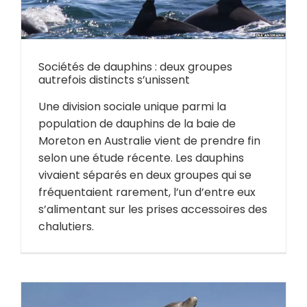
Sociétés de dauphins : deux groupes
autrefois distincts s’unissent
Une division sociale unique parmi la
population de dauphins de la baie de
Moreton en Australie vient de prendre fin
selon une étude récente. Les dauphins
vivaient séparés en deux groupes qui se
fréquentaient rarement, l’un d’entre eux
s’alimentant sur les prises accessoires des
chalutiers.