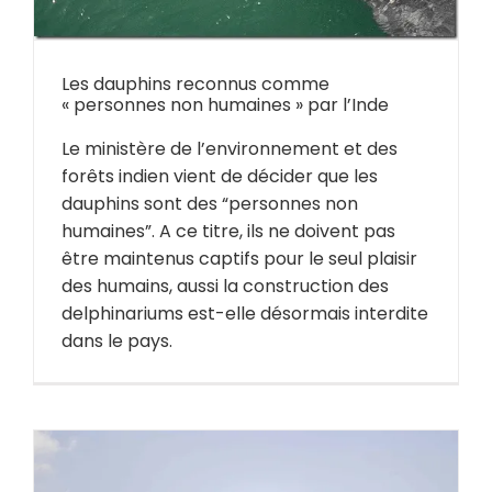
Les dauphins reconnus comme
« personnes non humaines » par l’Inde
Le ministère de l’environnement et des
forêts indien vient de décider que les
dauphins sont des “personnes non
humaines”. A ce titre, ils ne doivent pas
être maintenus captifs pour le seul plaisir
des humains, aussi la construction des
delphinariums est-elle désormais interdite
dans le pays.