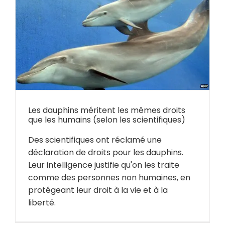
Les dauphins méritent les mêmes droits
que les humains (selon les scientifiques)
Des scientifiques ont réclamé une
déclaration de droits pour les dauphins.
Leur intelligence justifie qu'on les traite
comme des personnes non humaines, en
protégeant leur droit à la vie et à la
liberté.