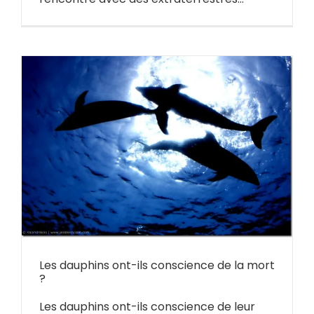
Les dauphins ont-ils conscience de la mort
?
Les dauphins ont-ils conscience de leur