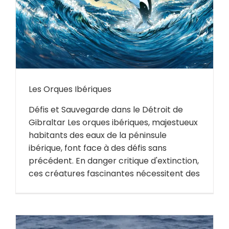
Les Orques Ibériques
Défis et Sauvegarde dans le Détroit de
Gibraltar Les orques ibériques, majestueux
habitants des eaux de la péninsule
ibérique, font face à des défis sans
précédent. En danger critique d'extinction,
ces créatures fascinantes nécessitent des