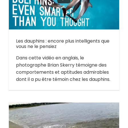
e
Les dauphins : encore plus intelligents que
vous ne le pensiez
Dans cette vidéo en anglais, le
photographe Brian Skerry témoigne des
comportements et aptitudes admirables
dont il a pu être témoin chez les dauphins.