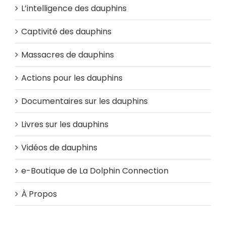
L’intelligence des dauphins
Captivité des dauphins
Massacres de dauphins
Actions pour les dauphins
Documentaires sur les dauphins
Livres sur les dauphins
Vidéos de dauphins
e-Boutique de La Dolphin Connection
À Propos