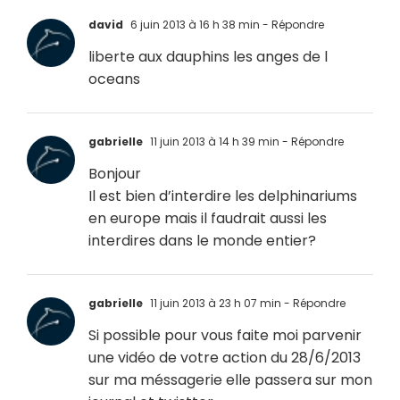
david
6 juin 2013 à 16 h 38 min
- Répondre
liberte aux dauphins les anges de l
oceans
gabrielle
11 juin 2013 à 14 h 39 min
- Répondre
Bonjour
Il est bien d’interdire les delphinariums
en europe mais il faudrait aussi les
interdires dans le monde entier?
gabrielle
11 juin 2013 à 23 h 07 min
- Répondre
Si possible pour vous faite moi parvenir
une vidéo de votre action du 28/6/2013
sur ma méssagerie elle passera sur mon