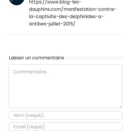
https://www.blog-les-
dauphins.com/manifestation-contre-
la-captivite-des-delphinides-a-
antibes-juillet-2015/
Laisser un commentaire
Commentaire