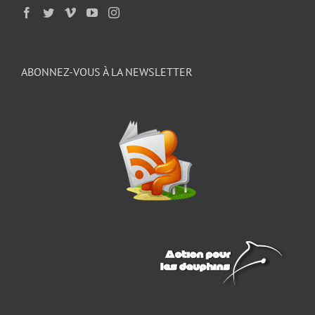
ABONNEZ-VOUS À LA NEWSLETTER