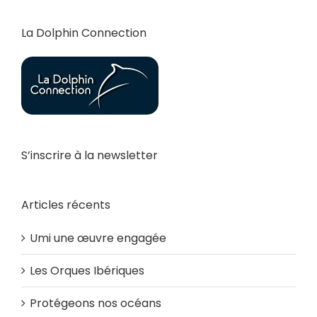
La Dolphin Connection
S’inscrire à la newsletter
Articles récents
Umi une œuvre engagée
Les Orques Ibériques
Protégeons nos océans