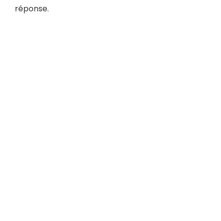
réponse.