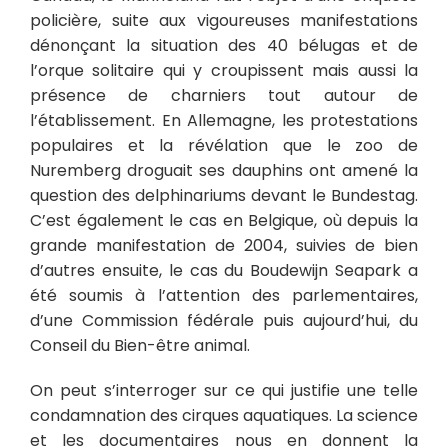
policière, suite aux vigoureuses manifestations
dénonçant la situation des 40 bélugas et de
l’orque solitaire qui y croupissent mais aussi la
présence de charniers tout autour de
l’établissement. En Allemagne, les protestations
populaires et la révélation que le zoo de
Nuremberg droguait ses dauphins ont amené la
question des delphinariums devant le Bundestag.
C’est également le cas en Belgique, où depuis la
grande manifestation de 2004, suivies de bien
d’autres ensuite, le cas du Boudewijn Seapark a
été soumis à l’attention des parlementaires,
d’une Commission fédérale puis aujourd’hui, du
Conseil du Bien-être animal.
On peut s’interroger sur ce qui justifie une telle
condamnation des cirques aquatiques. La science
et les documentaires nous en donnent la