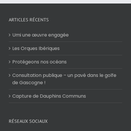
ARTICLES RÉCENTS
Umi une œuvre engagée
Les Orques Ibériques
Protégeons nos océans
Consultation publique – un pavé dans le golfe
de Gascogne !
Capture de Dauphins Communs
RÉSEAUX SOCIAUX