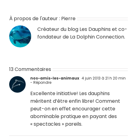
À propos de l'auteur :
Pierre
Créateur du blog
Les Dauphins
et co-
fondateur de
La Dolphin Connection
.
13 Commentaires
nos-amis-les-animaux
4 juin 2013 à 21 h 20 min
- Répondre
Excellente initiative! Les dauphins
méritent d’être enfin libre! Comment
peut-on en effet encourager cette
abominable pratique en payant des
« spectacles » pareils.