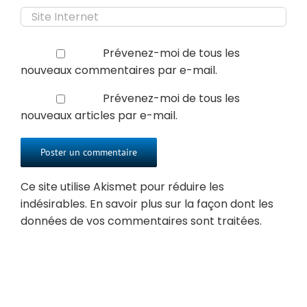
Prévenez-moi de tous les
nouveaux commentaires par e-mail.
Prévenez-moi de tous les
nouveaux articles par e-mail.
Ce site utilise Akismet pour réduire les
indésirables.
En savoir plus sur la façon dont les
données de vos commentaires sont traitées
.