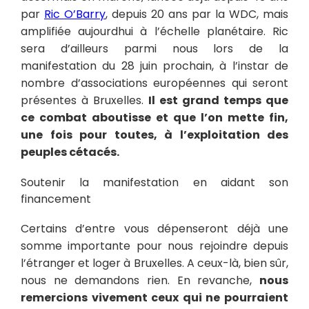
par
Ric O’Barry
, depuis 20 ans par la WDC, mais
amplifiée aujourdhui à l’échelle planétaire. Ric
sera d’ailleurs parmi nous lors de la
manifestation du 28 juin prochain, à l’instar de
nombre d’associations européennes qui seront
présentes à Bruxelles.
Il est grand temps que
ce combat aboutisse et que l’on mette fin,
une fois pour toutes, à l’exploitation des
peuples cétacés.
Soutenir la manifestation en aidant son
financement
Certains d’entre vous dépenseront déjà une
somme importante pour nous rejoindre depuis
l’étranger et loger à Bruxelles. A ceux-là, bien sûr,
nous ne demandons rien. En revanche,
nous
remercions vivement ceux qui ne pourraient