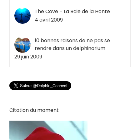
The Cove – La Baie de la Honte
4 avril 2009
10 bonnes raisons de ne pas se
rendre dans un delphinarium
29 juin 2009
Citation du moment