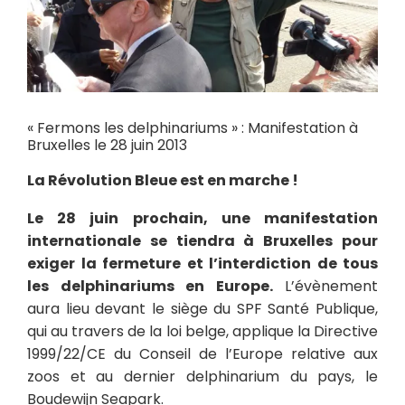
« Fermons les delphinariums » : Manifestation à
Bruxelles le 28 juin 2013
La Révolution Bleue est en marche !
Le 28 juin prochain, une manifestation
internationale se tiendra à Bruxelles pour
exiger la fermeture et l’interdiction de tous
les delphinariums en Europe.
L’évènement
aura lieu devant le siège du SPF Santé Publique,
qui au travers de la loi belge, applique la Directive
1999/22/CE du Conseil de l’Europe relative aux
zoos et au dernier delphinarium du pays, le
Boudewijn Seapark.