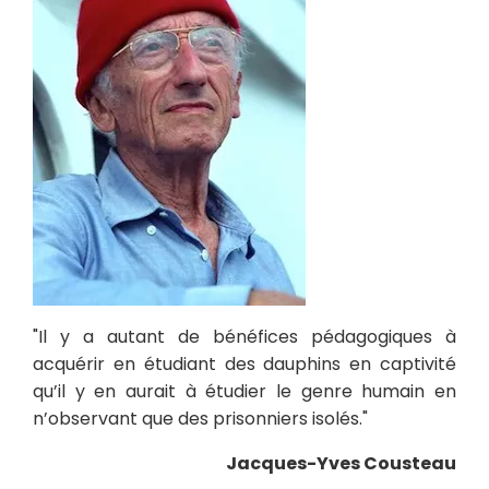
"Il y a autant de bénéfices pédagogiques à
acquérir en étudiant des dauphins en captivité
qu’il y en aurait à étudier le genre humain en
n’observant que des prisonniers isolés."
Jacques-Yves Cousteau