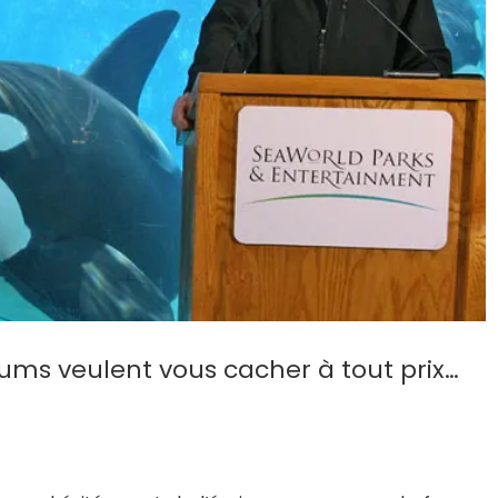
ums veulent vous cacher à tout prix…