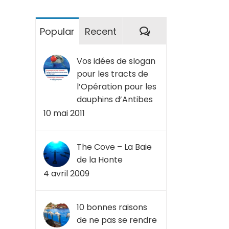
Commentaires
Popular
Recent
Vos idées de slogan
pour les tracts de
l’Opération pour les
dauphins d’Antibes
10 mai 2011
The Cove – La Baie
de la Honte
4 avril 2009
10 bonnes raisons
de ne pas se rendre