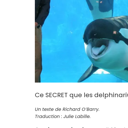
Ce SECRET que les delphinari
Un texte de Richard O’Barry.
Traduction : Julie Labille.