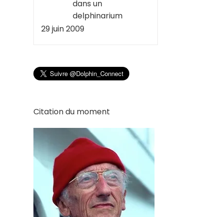
dans un
delphinarium
29 juin 2009
Citation du moment