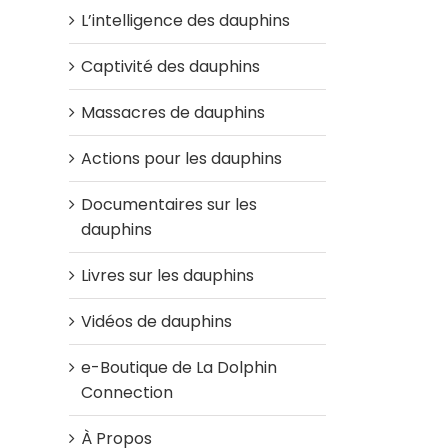
L’intelligence des dauphins
Captivité des dauphins
Massacres de dauphins
Actions pour les dauphins
Documentaires sur les
dauphins
Livres sur les dauphins
Vidéos de dauphins
e-Boutique de La Dolphin
Connection
À Propos