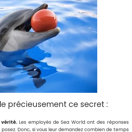
 précieusement ce secret :
vérité.
Les employés de Sea World ont des réponses
ur posez. Donc, si vous leur demandez combien de temps