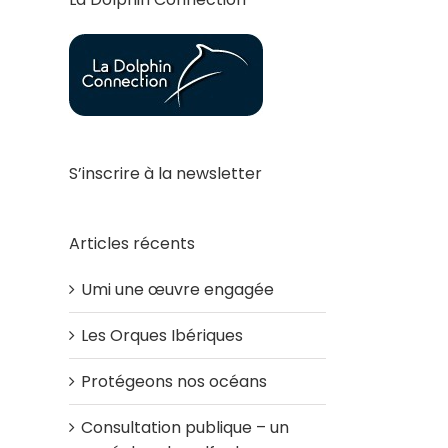
S’inscrire à la newsletter
Articles récents
Umi une œuvre engagée
Les Orques Ibériques
Protégeons nos océans
Consultation publique – un