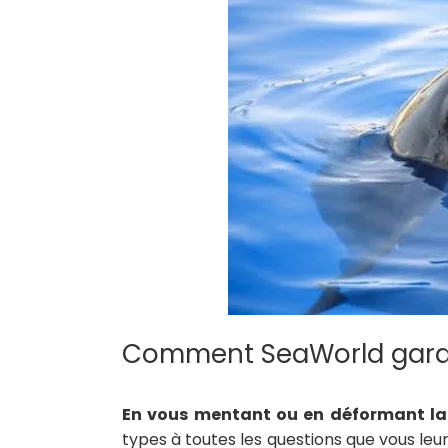
Comment SeaWorld garde
En vous mentant ou en déformant la 
types à toutes les questions que vous le