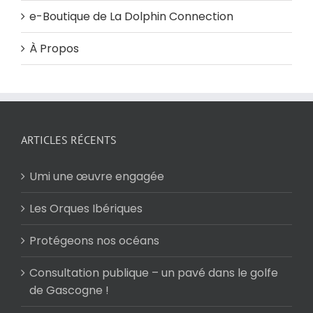
e-Boutique de La Dolphin Connection
À Propos
ARTICLES RÉCENTS
Umi une œuvre engagée
Les Orques Ibériques
Protégeons nos océans
Consultation publique – un pavé dans le golfe
de Gascogne !