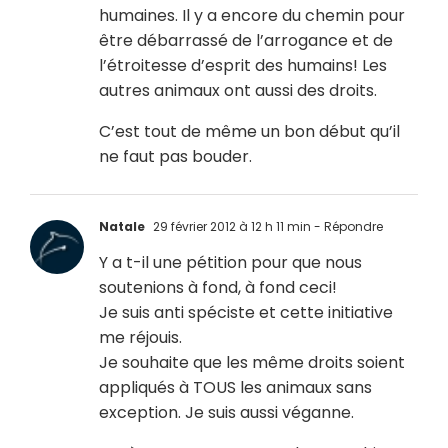
humaines. Il y a encore du chemin pour
être débarrassé de l’arrogance et de
l’étroitesse d’esprit des humains! Les
autres animaux ont aussi des droits.
C’est tout de même un bon début qu’il
ne faut pas bouder.
Natale
29 février 2012 à 12 h 11 min
- Répondre
Y a t-il une pétition pour que nous
soutenions à fond, à fond ceci!
Je suis anti spéciste et cette initiative
me réjouis.
Je souhaite que les même droits soient
appliqués à TOUS les animaux sans
exception. Je suis aussi véganne.