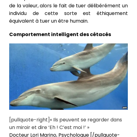
de la valeur, alors le fait de tuer délibérément un
individu de cette sorte est éthiquement
équivalent à tuer un être humain.
Comportement intelligent des cétacés
[pullquote-right]« Ils peuvent se regarder dans
un miroir et dire ‘Eh ! C’est moi !’ »
Docteur Lori Marino, Psychologue [/pullquote-