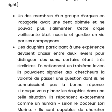
right]
Un des membres d’un groupe d’orques en
Patagonie avait une dent abimée et ne
pouvait plus s’alimenter. Cette orque
vieillissante était nourrie et gardée en vie
par ses compagnons.
Des dauphins participant à une expérience
devaient choisir entre deux leviers pour
distinguer des sons, certains étant très
similaires. En actionnant un troisième levier,
ils pouvaient signaler aux chercheurs la
volonté de passer une question dont ils ne
connaissaient pas la bonne réponse.
« Lorsque vous placez les dauphins dans une
telle situation, ils répondent exactement
comme un humain » selon le Docteur Lori
Marino. « Ils sont capables de chercher