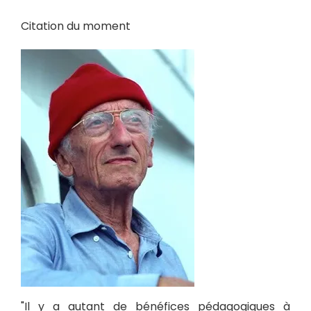
Citation du moment
"Il y a autant de bénéfices pédagogiques à