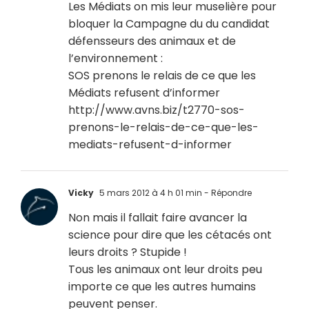
Les Médiats on mis leur muselière pour
bloquer la Campagne du du candidat
défensseurs des animaux et de
l’environnement :
SOS prenons le relais de ce que les
Médiats refusent d’informer
http://www.avns.biz/t2770-sos-
prenons-le-relais-de-ce-que-les-
mediats-refusent-d-informer
Vicky
5 mars 2012 à 4 h 01 min
- Répondre
Non mais il fallait faire avancer la
science pour dire que les cétacés ont
leurs droits ? Stupide !
Tous les animaux ont leur droits peu
importe ce que les autres humains
peuvent penser.