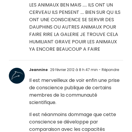
LES ANIMAUX BEN MAIS ….. ILS ONT UN
CERVEAU ILS PENSENT …. BIEN SUR QU ILS
ONT UNE CONSCIENCE SE SERVIR DES
DAUPHINS OU AUTRES ANIMAUX POUR
FAIRE RIRE LA GALERIE JE TROUVE CELA
HUMILIANT GRAVE POUIR LES ANIMAUX
YA ENCORE BEAUCOUP A FAIRE
Jeannine
29 février 2012 à 8 h 47 min
- Répondre
Il est merveilleux de voir enfin une prise
de conscience publique de certains
membres de la communauté
scientifique.
Il est néanmoins dommage que cette
conscience se développe par
comparaison avec les capacités