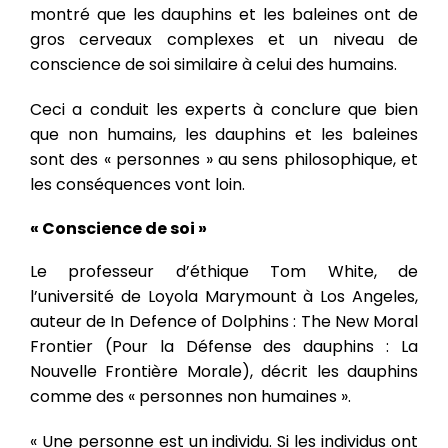
montré que les dauphins et les baleines ont de
gros cerveaux complexes et un niveau de
conscience de soi similaire à celui des humains.
Ceci a conduit les experts à conclure que bien
que non humains, les dauphins et les baleines
sont des « personnes » au sens philosophique, et
les conséquences vont loin.
« Conscience de soi »
Le professeur d’éthique Tom White, de
l’université de Loyola Marymount à Los Angeles,
auteur de In Defence of Dolphins : The New Moral
Frontier (Pour la Défense des dauphins : La
Nouvelle Frontière Morale), décrit les dauphins
comme des « personnes non humaines ».
« Une personne est un individu. Si les individus ont