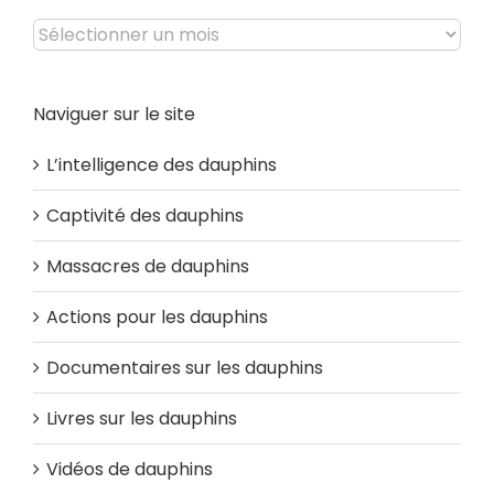
Archives
Naviguer sur le site
L’intelligence des dauphins
Captivité des dauphins
Massacres de dauphins
Actions pour les dauphins
Documentaires sur les dauphins
Livres sur les dauphins
Vidéos de dauphins