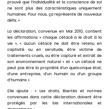
prouvé que l’individualité et la conscience de soi
ne sont plus des caractéristiques uniquement
humaines. Pour nous, ça représente de nouveaux
défis. »
La déclaration, convenue en Mai 2010, contient
les affirmations « chaque cétacé a le droit à la
vie », « aucun cétacé ne doit être retenu en
captivité ou en servitude, être victime de
traitements cruels, ou être capturé et extrait de
son environnement naturel » et « un cétacé ne
peut pas être la propriété d’un quelconque état,
d’une entreprise, d’un humain ou d’un groupe
d’humains ».
Elle ajoute : « Les droits, libertés et normes
convenues dans cette déclaration doivent être
protégés par les lois internationales et