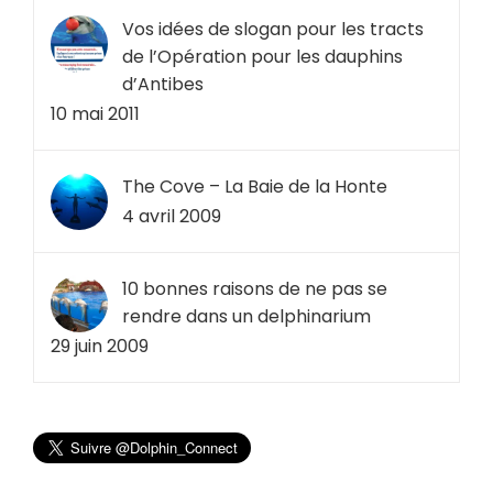
Vos idées de slogan pour les tracts
de l’Opération pour les dauphins
d’Antibes
10 mai 2011
The Cove – La Baie de la Honte
4 avril 2009
10 bonnes raisons de ne pas se
rendre dans un delphinarium
29 juin 2009