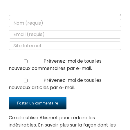
Prévenez-moi de tous les
nouveaux commentaires par e-mail.
Prévenez-moi de tous les
nouveaux articles par e-mail.
Ce site utilise Akismet pour réduire les
indésirables.
En savoir plus sur la façon dont les