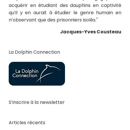
acquérir en étudiant des dauphins en captivité
qu’il y en aurait à étudier le genre humain en
n’observant que des prisonniers isolés."
Jacques-Yves Cousteau
La Dolphin Connection
S’inscrire à la newsletter
Articles récents