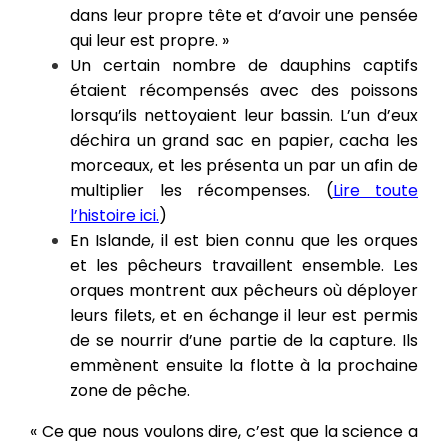
dans leur propre tête et d’avoir une pensée
qui leur est propre. »
Un certain nombre de dauphins captifs
étaient récompensés avec des poissons
lorsqu’ils nettoyaient leur bassin. L’un d’eux
déchira un grand sac en papier, cacha les
morceaux, et les présenta un par un afin de
multiplier les récompenses. (
Lire toute
l’histoire ici.
)
En Islande, il est bien connu que les orques
et les pêcheurs travaillent ensemble. Les
orques montrent aux pêcheurs où déployer
leurs filets, et en échange il leur est permis
de se nourrir d’une partie de la capture. Ils
emmènent ensuite la flotte à la prochaine
zone de pêche.
« Ce que nous voulons dire, c’est que la science a