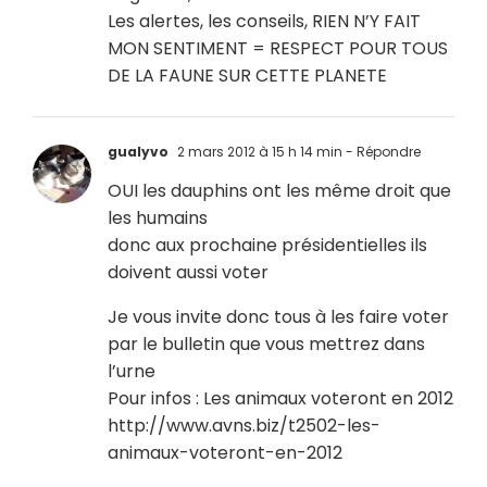
Les alertes, les conseils, RIEN N’Y FAIT
MON SENTIMENT = RESPECT POUR TOUS
DE LA FAUNE SUR CETTE PLANETE
gualyvo
2 mars 2012 à 15 h 14 min
- Répondre
OUI les dauphins ont les même droit que
les humains
donc aux prochaine présidentielles ils
doivent aussi voter
Je vous invite donc tous à les faire voter
par le bulletin que vous mettrez dans
l’urne
Pour infos : Les animaux voteront en 2012
http://www.avns.biz/t2502-les-
animaux-voteront-en-2012