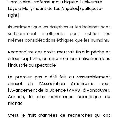
Tom White, Professeur d’Éthique à l’Université
Loyola Marymount de Los Angeles[/pullquote-
right]
Ils estiment que les dauphins et les baleines sont
suffisamment intelligents pour justifier les
mêmes considérations éthiques que les humains.
Reconnaître ces droits mettrait fin à la pêche et
à leur captivité, ou encore à leur utilisation dans
l’industrie du spectacle.
Le premier pas a été fait au rassemblement
annuel de l’Association Américaine pour
l’Avancement de la Science (AAAS) à Vancouver,
Canada, la plus conférence scientifique du
monde.
C’est le fruit d’années de recherches qui ont