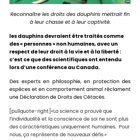
Reconnaître les droits des dauphins mettrait fin
à leur chasse et à leur captivité.
les dauphins devraient être traités comme
des « personnes » non humaines, avec un
respect de leur droit à la vie et à la liberté :
c’est ce que des scientifiques ont entendu
lors d’une conférence au Canada.
Des experts en philosophie, en protection des
espèces et en comportement animal réclament
une Déclaration de Droits des Cétacés.
[pullquote-right]«La science a prouvé que
l’individualité et la conscience de soi ne sont plus
des caractéristiques uniquement humaines. Pour
nous, ça représente de nouveaux défis.»