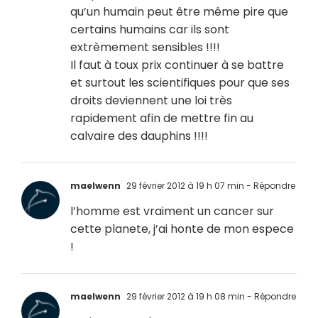
qu’un humain peut être même pire que
certains humains car ils sont
extrèmement sensibles !!!!
Il faut à toux prix continuer à se battre
et surtout les scientifiques pour que ses
droits deviennent une loi très
rapidement afin de mettre fin au
calvaire des dauphins !!!!
maelwenn
29 février 2012 à 19 h 07 min
- Répondre
l’homme est vraiment un cancer sur
cette planete, j’ai honte de mon espece
!
maelwenn
29 février 2012 à 19 h 08 min
- Répondre