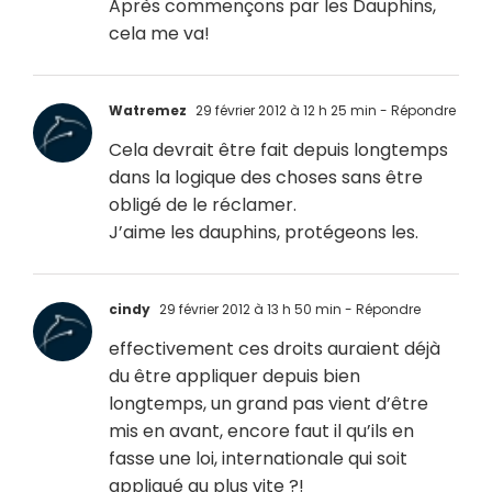
Après commençons par les Dauphins,
cela me va!
Watremez
29 février 2012 à 12 h 25 min
- Répondre
Cela devrait être fait depuis longtemps
dans la logique des choses sans être
obligé de le réclamer.
J’aime les dauphins, protégeons les.
cindy
29 février 2012 à 13 h 50 min
- Répondre
effectivement ces droits auraient déjà
du être appliquer depuis bien
longtemps, un grand pas vient d’être
mis en avant, encore faut il qu’ils en
fasse une loi, internationale qui soit
appliqué au plus vite ?!