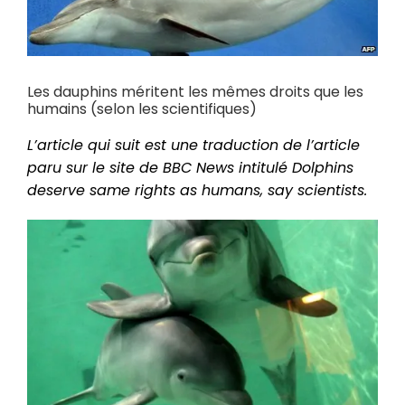
Les dauphins méritent les mêmes droits que les
humains (selon les scientifiques)
L’article qui suit est une traduction de l’article
paru sur le site de BBC News intitulé
Dolphins
deserve same rights as humans, say scientists
.