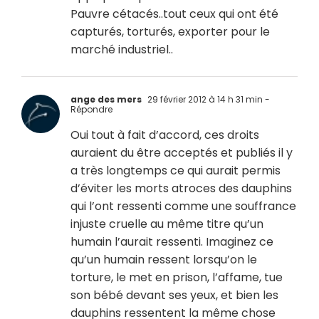
Pauvre cétacés..tout ceux qui ont été
capturés, torturés, exporter pour le
marché industriel..
ange des mers
29 février 2012 à 14 h 31 min
-
Répondre
Oui tout à fait d’accord, ces droits
auraient du être acceptés et publiés il y
a très longtemps ce qui aurait permis
d’éviter les morts atroces des dauphins
qui l’ont ressenti comme une souffrance
injuste cruelle au même titre qu’un
humain l’aurait ressenti. Imaginez ce
qu’un humain ressent lorsqu’on le
torture, le met en prison, l’affame, tue
son bébé devant ses yeux, et bien les
dauphins ressentent la même chose