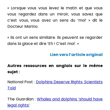
« Lorsque vous vous levez le matin et que vous
vous regardez dans un miroir, vous savez que
c’est vous, vous avez un sens du ‘moi’ » dit le
Docteur Marino.
« Ils ont un sens similaire. Ils peuvent se regarder
dans la glace et dire ‘Eh ! C’est moi’. »
Lien vers l’article original
Autres ressources en anglais sur le même
sujet :
National Post :
Dolphins Deserve Rights, Scientists
Told
The Guardian :
Whales and dolphins ‘should have
legal rights’