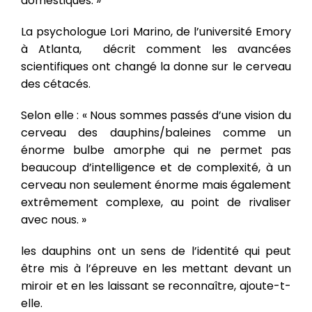
domestiques. »
La psychologue Lori Marino, de l’université Emory
à Atlanta, décrit comment les avancées
scientifiques ont changé la donne sur le cerveau
des cétacés.
Selon elle : « Nous sommes passés d’une vision du
cerveau des dauphins/baleines comme un
énorme bulbe amorphe qui ne permet pas
beaucoup d’intelligence et de complexité, à un
cerveau non seulement énorme mais également
extrêmement complexe, au point de rivaliser
avec nous. »
les dauphins ont un sens de l’identité qui peut
être mis à l’épreuve en les mettant devant un
miroir et en les laissant se reconnaître, ajoute-t-
elle.