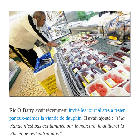
Ric O’Barry avait récemment
invité les journalistes à tester
par eux-mêmes la viande de dauphin
. Il avait ajouté : “
si la
viande n’est pas contaminée par le mercure, je quitterai la
ville et ne reviendrai plus.
”