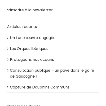
S’inscrire à la newsletter
Articles récents
Umi une œuvre engagée
Les Orques Ibériques
Protégeons nos océans
Consultation publique – un pavé dans le golfe
de Gascogne !
Capture de Dauphins Communs