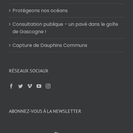
Protégeons nos océans
Consultation publique – un pavé dans le golfe
de Gascogne !
Capture de Dauphins Communs
RÉSEAUX SOCIAUX
ABONNEZ-VOUS À LA NEWSLETTER