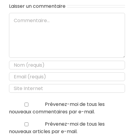
Laisser un commentaire
Commentaire
Prévenez-moi de tous les
nouveaux commentaires par e-mail.
Prévenez-moi de tous les
nouveaux articles par e-mail.