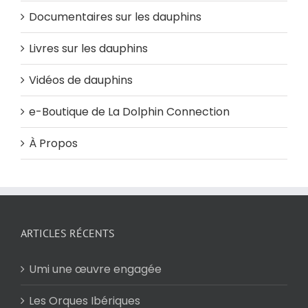
Documentaires sur les dauphins
Livres sur les dauphins
Vidéos de dauphins
e-Boutique de La Dolphin Connection
À Propos
ARTICLES RÉCENTS
Umi une œuvre engagée
Les Orques Ibériques