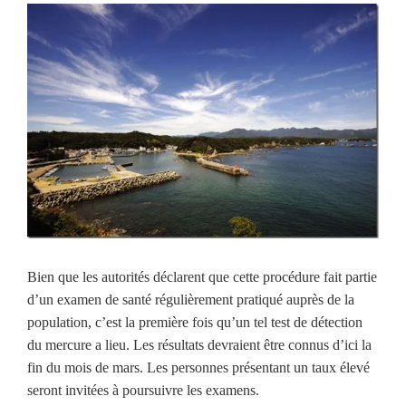
Bien que les autorités déclarent que cette procédure fait partie
d’un examen de santé régulièrement pratiqué auprès de la
population, c’est la première fois qu’un tel test de détection
du mercure a lieu. Les résultats devraient être connus d’ici la
fin du mois de mars. Les personnes présentant un taux élevé
seront invitées à poursuivre les examens.