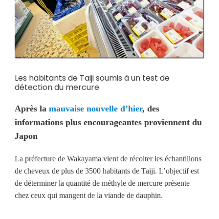
Les habitants de Taiji soumis à un test de
détection du mercure
Après la
mauvaise nouvelle d’hier
, des
informations plus encourageantes proviennent du
Japon
La préfecture de Wakayama vient de récolter les échantillons
de cheveux de plus de 3500 habitants de Taiji. L’objectif est
de déterminer la quantité de méthyle de mercure présente
chez ceux qui mangent de la viande de dauphin.