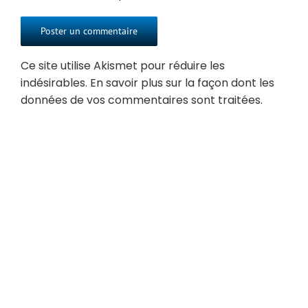
Ce site utilise Akismet pour réduire les
indésirables.
En savoir plus sur la façon dont les
données de vos commentaires sont traitées
.