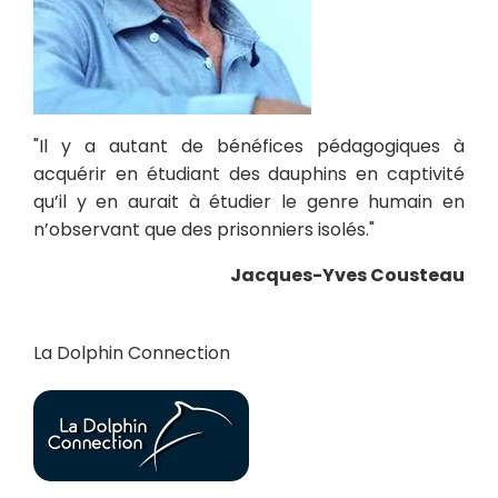
"Il y a autant de bénéfices pédagogiques à
acquérir en étudiant des dauphins en captivité
qu’il y en aurait à étudier le genre humain en
n’observant que des prisonniers isolés."
Jacques-Yves Cousteau
La Dolphin Connection