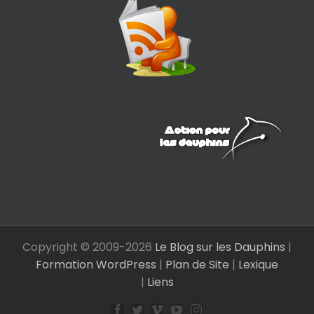
Copyright © 2009-
2026
Le Blog sur les Dauphins
|
Formation WordPress
|
Plan de Site
|
Lexique
|
Liens