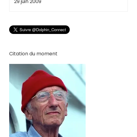
29 juin 2009
Citation du moment