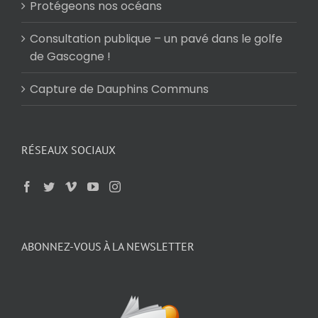
Protégeons nos océans
Consultation publique – un pavé dans le golfe
de Gascogne !
Capture de Dauphins Communs
RÉSEAUX SOCIAUX
ABONNEZ-VOUS À LA NEWSLETTER