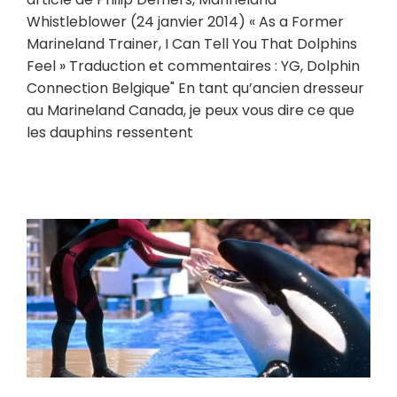
Whistleblower (24 janvier 2014) « As a Former
Marineland Trainer, I Can Tell You That Dolphins
Feel » Traduction et commentaires : YG, Dolphin
Connection Belgique" En tant qu’ancien dresseur
au Marineland Canada, je peux vous dire ce que
les dauphins ressentent