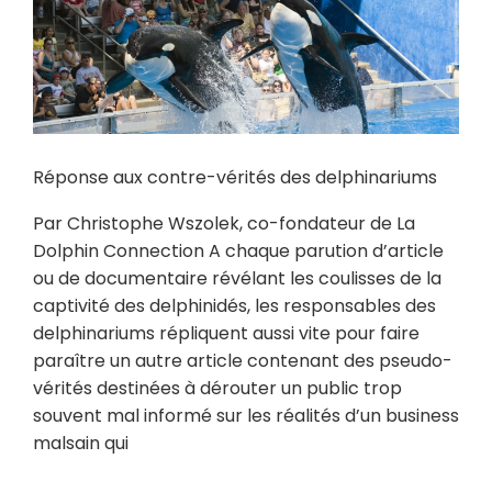
Réponse aux contre-vérités des delphinariums
Par Christophe Wszolek, co-fondateur de La
Dolphin Connection A chaque parution d’article
ou de documentaire révélant les coulisses de la
captivité des delphinidés, les responsables des
delphinariums répliquent aussi vite pour faire
paraître un autre article contenant des pseudo-
vérités destinées à dérouter un public trop
souvent mal informé sur les réalités d’un business
malsain qui