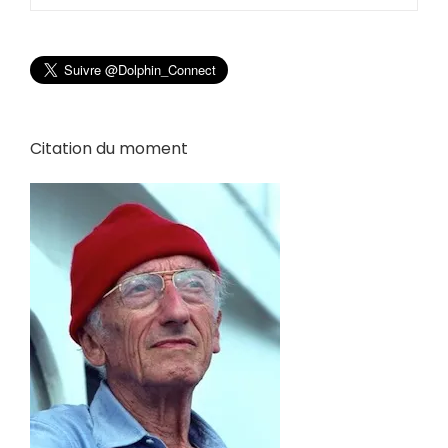
Citation du moment