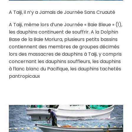
A Taiji, il n’y a Jamais de Journée Sans Cruauté
A Taiji, même lors d’une Journée « Baie Bleue » (1),
les dauphins continuent de souffrir. A la Dolphin
Base de la Baie Moriura, plusieurs petits bassins
contiennent des membres de groupes décimés
lors des massacres de dauphins à Taiji, y compris
concernant les dauphins souffleurs, les dauphins
à flanc blanc du Pacifique, les dauphins tachetés
pantropicaux