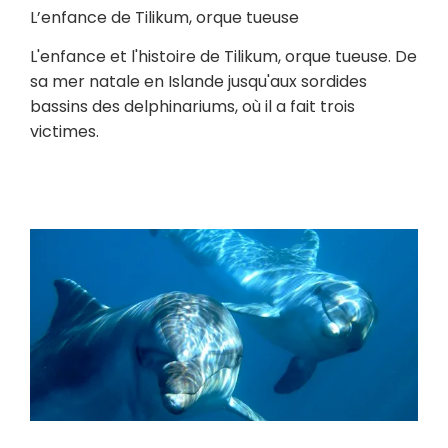
L’enfance de Tilikum, orque tueuse
L'enfance et l'histoire de Tilikum, orque tueuse. De
sa mer natale en Islande jusqu'aux sordides
bassins des delphinariums, où il a fait trois
victimes.