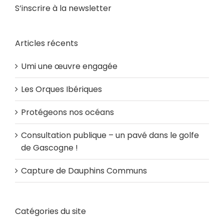
S’inscrire à la newsletter
Articles récents
Umi une œuvre engagée
Les Orques Ibériques
Protégeons nos océans
Consultation publique – un pavé dans le golfe
de Gascogne !
Capture de Dauphins Communs
Catégories du site