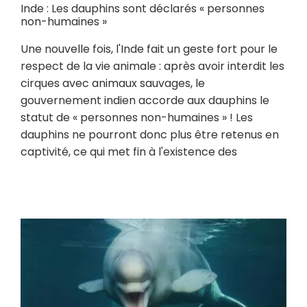
Inde : Les dauphins sont déclarés « personnes
non-humaines »
Une nouvelle fois, l'Inde fait un geste fort pour le
respect de la vie animale : après avoir interdit les
cirques avec animaux sauvages, le
gouvernement indien accorde aux dauphins le
statut de « personnes non-humaines » ! Les
dauphins ne pourront donc plus être retenus en
captivité, ce qui met fin à l'existence des