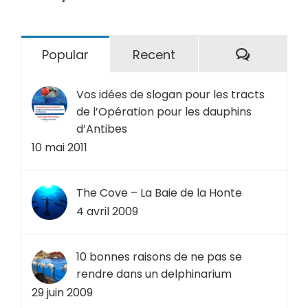
Comment
Popular
Recent
Vos idées de slogan pour les tracts
de l’Opération pour les dauphins
d’Antibes
10 mai 2011
The Cove – La Baie de la Honte
4 avril 2009
10 bonnes raisons de ne pas se
rendre dans un delphinarium
29 juin 2009