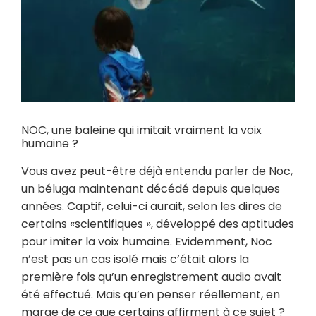
NOC, une baleine qui imitait vraiment la voix
humaine ?
Vous avez peut-être déjà entendu parler de Noc,
un béluga maintenant décédé depuis quelques
années. Captif, celui-ci aurait, selon les dires de
certains «scientifiques », développé des aptitudes
pour imiter la voix humaine. Evidemment, Noc
n’est pas un cas isolé mais c’était alors la
première fois qu’un enregistrement audio avait
été effectué. Mais qu’en penser réellement, en
marge de ce que certains affirment à ce sujet ?