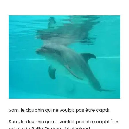
Sam, le dauphin qui ne voulait pas être captif
Sam, le dauphin qui ne voulait pas être captif "Un
article de Philip Demers, Marineland