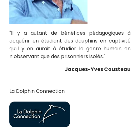
"Il y a autant de bénéfices pédagogiques à
acquérir en étudiant des dauphins en captivité
qu’il y en aurait à étudier le genre humain en
n’observant que des prisonniers isolés."
Jacques-Yves Cousteau
La Dolphin Connection