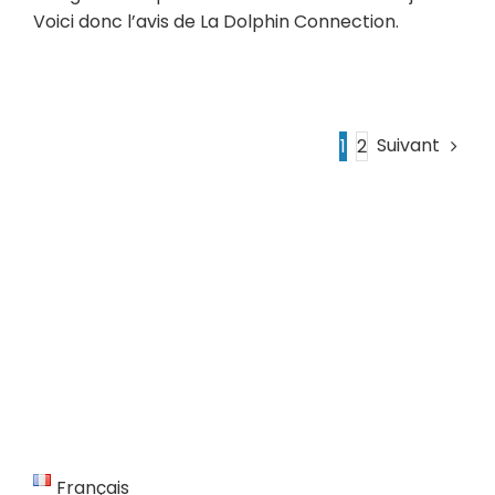
Voici donc l’avis de La Dolphin Connection.
Suivant
1
2
Français