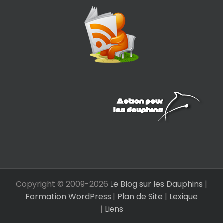
Copyright © 2009-
2026
Le Blog sur les Dauphins
|
Formation WordPress
|
Plan de Site
|
Lexique
|
Liens