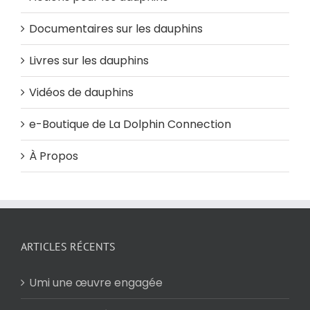
Documentaires sur les dauphins
Livres sur les dauphins
Vidéos de dauphins
e-Boutique de La Dolphin Connection
À Propos
ARTICLES RÉCENTS
Umi une œuvre engagée