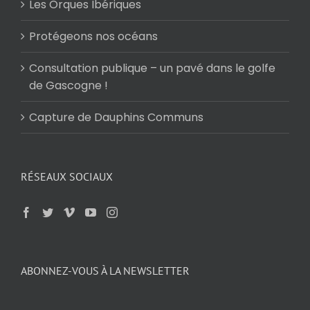
Les Orques Ibériques
Protégeons nos océans
Consultation publique – un pavé dans le golfe
de Gascogne !
Capture de Dauphins Communs
RÉSEAUX SOCIAUX
ABONNEZ-VOUS À LA NEWSLETTER