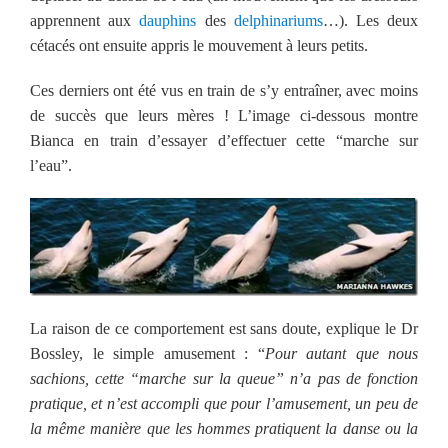
apprennent aux
dauphins
des
delphinariums
…). Les deux
cétacés ont ensuite appris le mouvement à leurs petits.
Ces derniers ont été vus en train de s’y entraîner, avec moins
de succès que leurs mères ! L’image ci-dessous montre
Bianca en train d’essayer d’effectuer cette “marche sur
l’eau”.
La raison de ce comportement est sans doute, explique le Dr
Bossley, le simple amusement : “
Pour autant que nous
sachions, cette “marche sur la queue” n’a pas de fonction
pratique, et n’est accompli que pour l’amusement, un peu de
la même manière que les hommes pratiquent la danse ou la