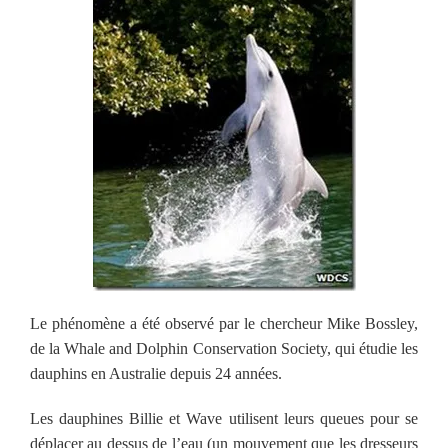
Le phénomène a été observé par le chercheur Mike Bossley,
de la Whale and Dolphin Conservation Society, qui étudie les
dauphins en Australie depuis 24 années.
Les dauphines Billie et Wave utilisent leurs queues pour se
déplacer au dessus de l’eau (un mouvement que les dresseurs