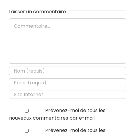
Laisser un commentaire
Commentaire
Prévenez-moi de tous les
nouveaux commentaires par e-mail.
Prévenez-moi de tous les