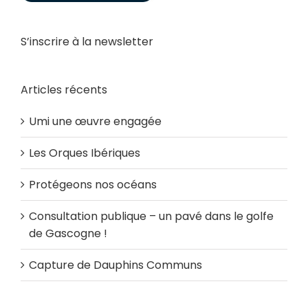
S’inscrire à la newsletter
Articles récents
Umi une œuvre engagée
Les Orques Ibériques
Protégeons nos océans
Consultation publique – un pavé dans le golfe
de Gascogne !
Capture de Dauphins Communs