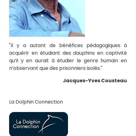
"Il y a autant de bénéfices pédagogiques à
acquérir en étudiant des dauphins en captivité
qu’il y en aurait à étudier le genre humain en
n’observant que des prisonniers isolés."
Jacques-Yves Cousteau
La Dolphin Connection