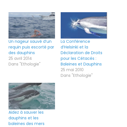
Un nageur sauvé d’un
La Conférence
requin puis escorté par
d’Helsinki et la
des dauphins
Déclaration de Droits
25 avril 2014
pour les Cétacés :
Dans "Ethologie"
Baleines et Dauphins
25 mai 2010
Dans "Ethologie"
Aidez à sauver les
dauphins et les
baleines des mers