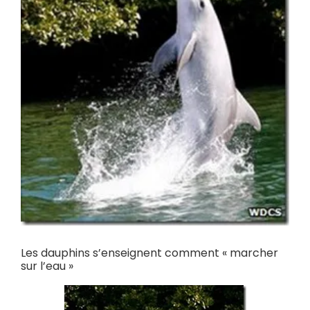
Les dauphins s’enseignent comment « marcher
sur l’eau »