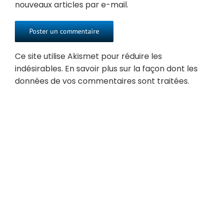
nouveaux articles par e-mail.
Ce site utilise Akismet pour réduire les
indésirables.
En savoir plus sur la façon dont les
données de vos commentaires sont traitées
.