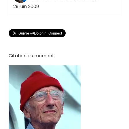
29 juin 2009
Citation du moment