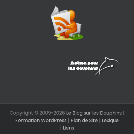
Copyright © 2009-
2026
Le Blog sur les Dauphins
|
Formation WordPress
|
Plan de Site
|
Lexique
|
Liens