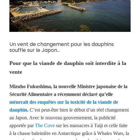
Un vent de changement pour les dauphins
souffle sur le Japon…
Pour que la viande de dauphin soit interdite à la
vente
Mizuho Fukushima, la nouvelle Ministre japonaise de la
Sécurité Alimentaire a récemment déclaré qu’elle
mènerait des enquêtes sur la toxicité de la viande de
dauphin
.
C’est peut-être bien le début d’un réel changement
au Japon. Avec le nouveau gouvernement, la publicité
apportée par
The Cove
sur les massacres à Taiji et celle faite
à la chasse baleinière en Antarctique grâce à Whales Wars, la