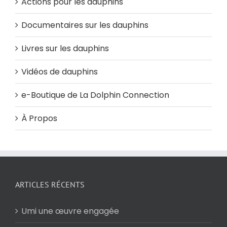
Actions pour les dauphins
Documentaires sur les dauphins
Livres sur les dauphins
Vidéos de dauphins
e-Boutique de La Dolphin Connection
À Propos
ARTICLES RÉCENTS
Umi une œuvre engagée