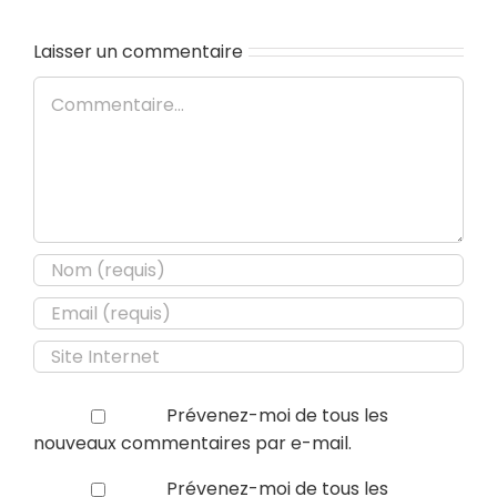
Laisser un commentaire
Commentaire
Prévenez-moi de tous les
nouveaux commentaires par e-mail.
Prévenez-moi de tous les