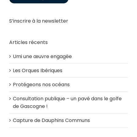
S’inscrire à la newsletter
Articles récents
Umi une œuvre engagée
Les Orques Ibériques
Protégeons nos océans
Consultation publique – un pavé dans le golfe
de Gascogne !
Capture de Dauphins Communs