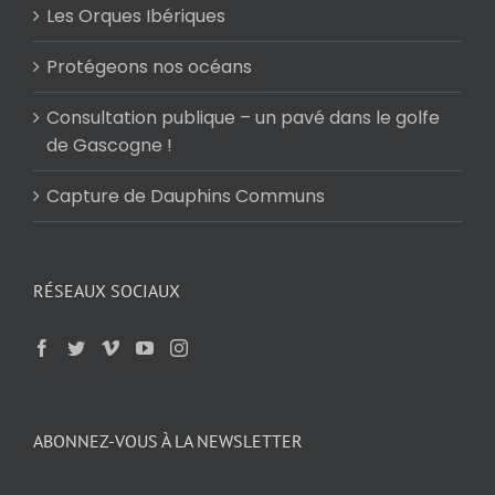
Les Orques Ibériques
Protégeons nos océans
Consultation publique – un pavé dans le golfe
de Gascogne !
Capture de Dauphins Communs
RÉSEAUX SOCIAUX
ABONNEZ-VOUS À LA NEWSLETTER