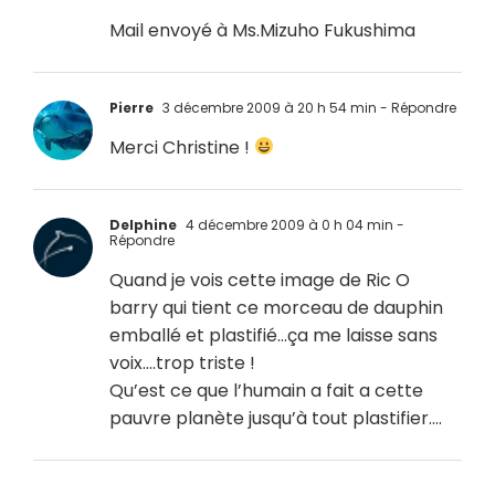
Mail envoyé à Ms.Mizuho Fukushima
Pierre
3 décembre 2009 à 20 h 54 min
- Répondre
Merci Christine !
Delphine
4 décembre 2009 à 0 h 04 min
-
Répondre
Quand je vois cette image de Ric O
barry qui tient ce morceau de dauphin
emballé et plastifié…ça me laisse sans
voix….trop triste !
Qu’est ce que l’humain a fait a cette
pauvre planète jusqu’à tout plastifier….