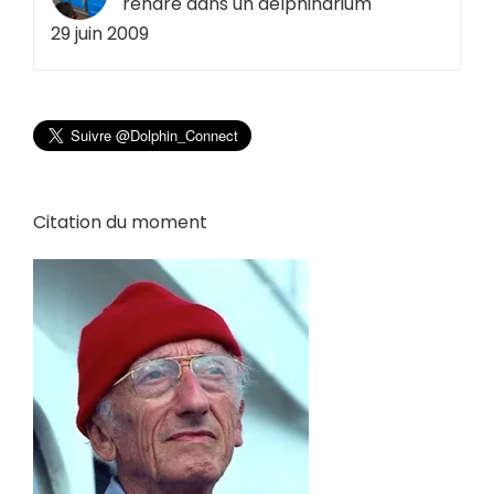
rendre dans un delphinarium
29 juin 2009
Citation du moment