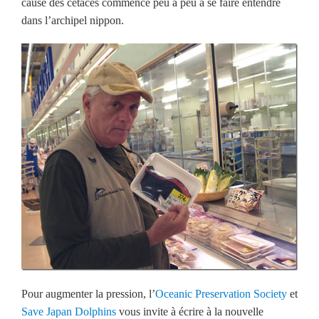
cause des cétacés commence peu à peu à se faire entendre
dans l’archipel nippon.
Pour augmenter la pression, l’
Oceanic Preservation Society
et
Save Japan Dolphins
vous invite à écrire à la nouvelle