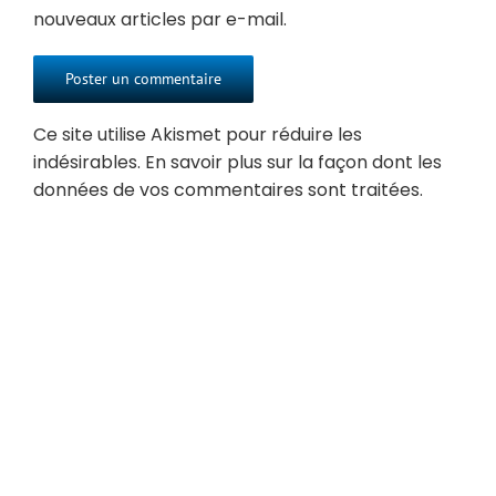
nouveaux articles par e-mail.
Ce site utilise Akismet pour réduire les
indésirables.
En savoir plus sur la façon dont les
données de vos commentaires sont traitées
.