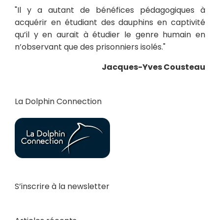
"Il y a autant de bénéfices pédagogiques à
acquérir en étudiant des dauphins en captivité
qu’il y en aurait à étudier le genre humain en
n’observant que des prisonniers isolés."
Jacques-Yves Cousteau
La Dolphin Connection
S’inscrire à la newsletter