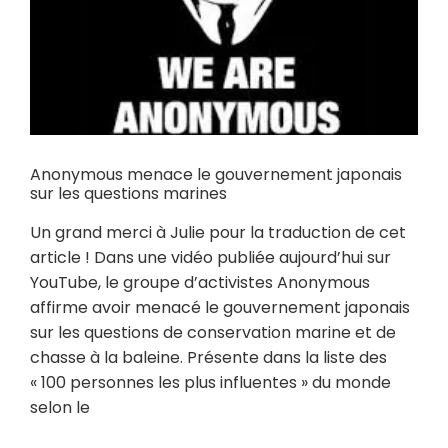
Anonymous menace le gouvernement japonais
sur les questions marines
Un grand merci à Julie pour la traduction de cet
article ! Dans une vidéo publiée aujourd’hui sur
YouTube, le groupe d’activistes Anonymous
affirme avoir menacé le gouvernement japonais
sur les questions de conservation marine et de
chasse à la baleine. Présente dans la liste des
« 100 personnes les plus influentes » du monde
selon le