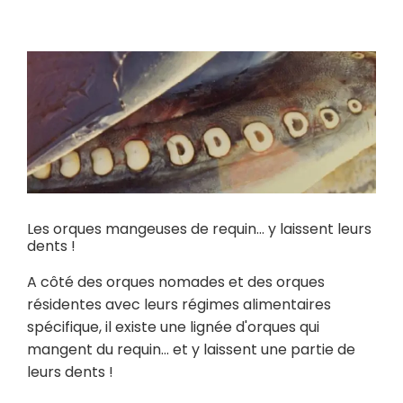
Les orques mangeuses de requin… y laissent leurs
dents !
A côté des orques nomades et des orques
résidentes avec leurs régimes alimentaires
spécifique, il existe une lignée d'orques qui
mangent du requin... et y laissent une partie de
leurs dents !