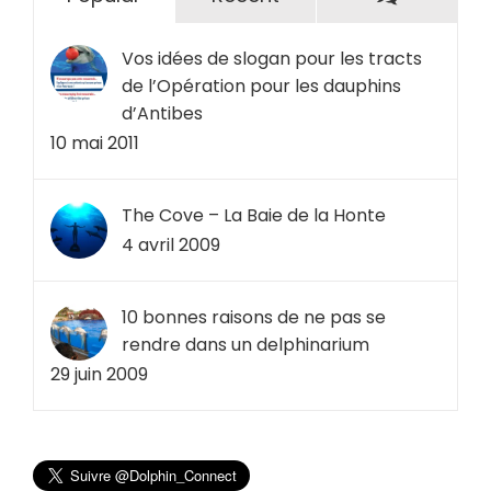
Vos idées de slogan pour les tracts
de l’Opération pour les dauphins
d’Antibes
10 mai 2011
The Cove – La Baie de la Honte
4 avril 2009
10 bonnes raisons de ne pas se
rendre dans un delphinarium
29 juin 2009