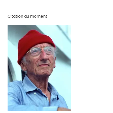
Citation du moment