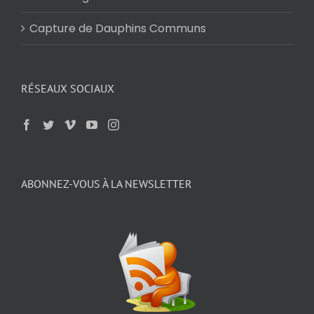
Capture de Dauphins Communs
RÉSEAUX SOCIAUX
ABONNEZ-VOUS À LA NEWSLETTER