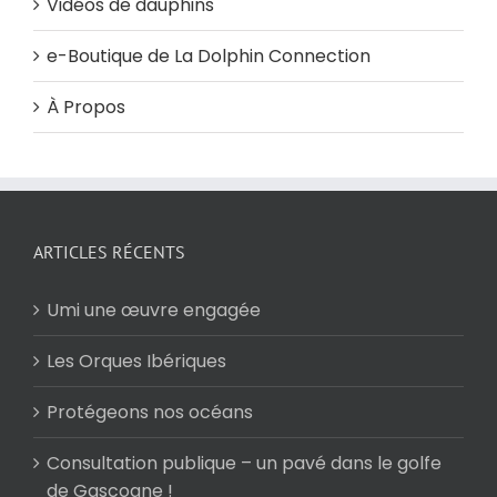
Vidéos de dauphins
e-Boutique de La Dolphin Connection
À Propos
ARTICLES RÉCENTS
Umi une œuvre engagée
Les Orques Ibériques
Protégeons nos océans
Consultation publique – un pavé dans le golfe
de Gascogne !