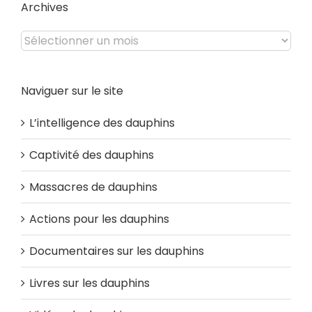
Archives
Archives
Naviguer sur le site
L’intelligence des dauphins
Captivité des dauphins
Massacres de dauphins
Actions pour les dauphins
Documentaires sur les dauphins
Livres sur les dauphins