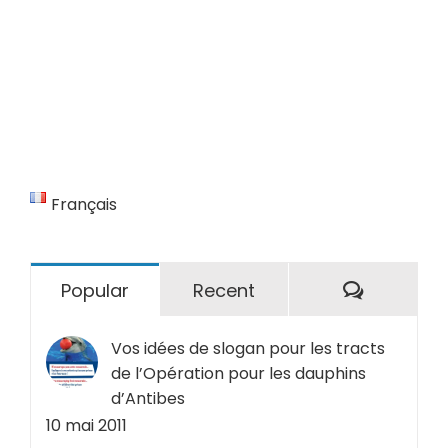
Français
Comment
Popular
Recent
Vos idées de slogan pour les tracts
de l’Opération pour les dauphins
d’Antibes
10 mai 2011