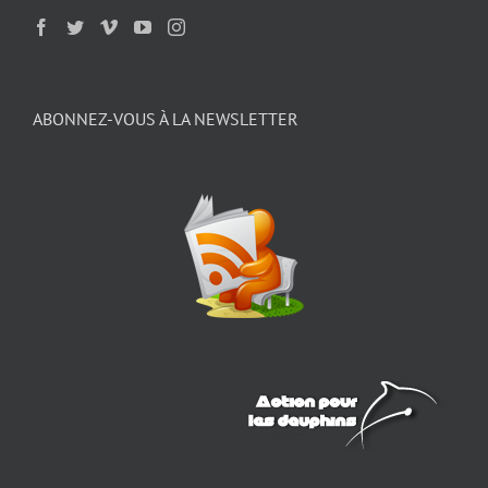
ABONNEZ-VOUS À LA NEWSLETTER