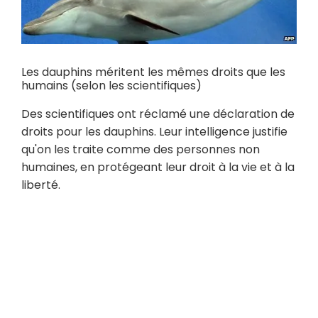
Les dauphins méritent les mêmes droits que les
humains (selon les scientifiques)
Des scientifiques ont réclamé une déclaration de
droits pour les dauphins. Leur intelligence justifie
qu'on les traite comme des personnes non
humaines, en protégeant leur droit à la vie et à la
liberté.