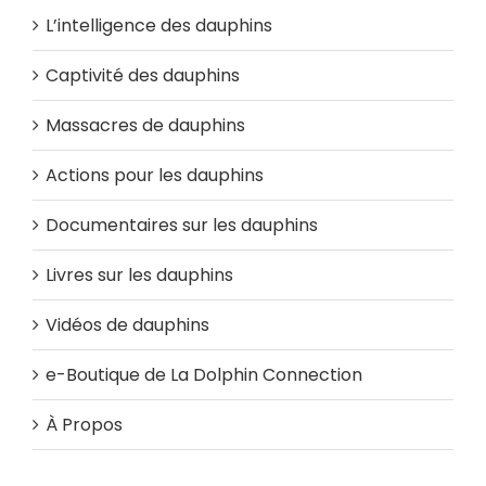
L’intelligence des dauphins
Captivité des dauphins
Massacres de dauphins
Actions pour les dauphins
Documentaires sur les dauphins
Livres sur les dauphins
Vidéos de dauphins
e-Boutique de La Dolphin Connection
À Propos