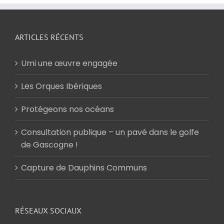
ARTICLES RÉCENTS
Umi une œuvre engagée
Les Orques Ibériques
Protégeons nos océans
Consultation publique – un pavé dans le golfe
de Gascogne !
Capture de Dauphins Communs
RÉSEAUX SOCIAUX