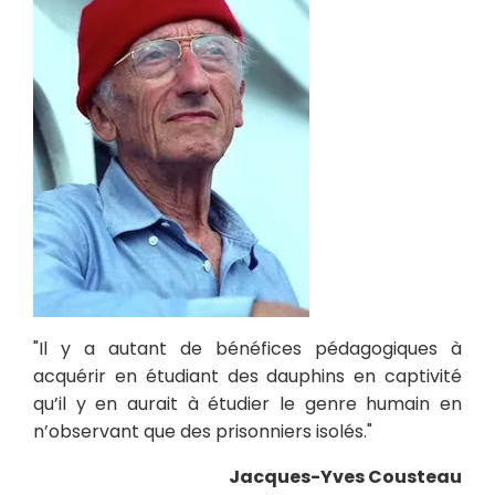
"Il y a autant de bénéfices pédagogiques à
acquérir en étudiant des dauphins en captivité
qu’il y en aurait à étudier le genre humain en
n’observant que des prisonniers isolés."
Jacques-Yves Cousteau