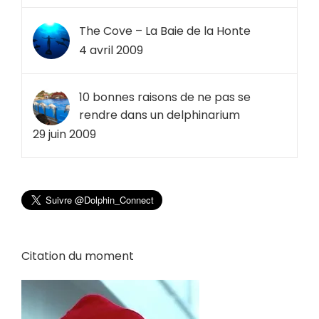
The Cove – La Baie de la Honte
4 avril 2009
10 bonnes raisons de ne pas se
rendre dans un delphinarium
29 juin 2009
Citation du moment