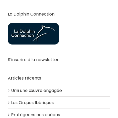
La Dolphin Connection
S’inscrire à la newsletter
Articles récents
Umi une œuvre engagée
Les Orques Ibériques
Protégeons nos océans