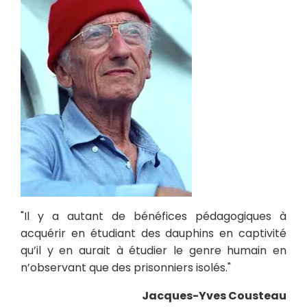
"Il y a autant de bénéfices pédagogiques à
acquérir en étudiant des dauphins en captivité
qu’il y en aurait à étudier le genre humain en
n’observant que des prisonniers isolés."
Jacques-Yves Cousteau