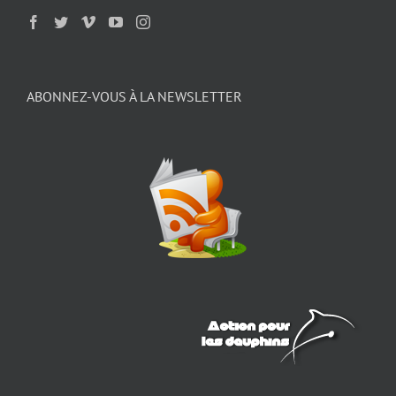
ABONNEZ-VOUS À LA NEWSLETTER