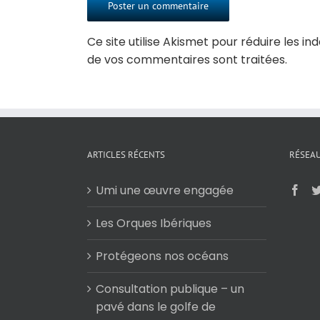
Ce site utilise Akismet pour réduire les in
de vos commentaires sont traitées
.
ARTICLES RÉCENTS
RÉSEAU
Umi une œuvre engagée
Les Orques Ibériques
Protégeons nos océans
Consultation publique – un
pavé dans le golfe de