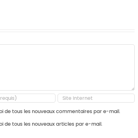
i de tous les nouveaux commentaires par e-mail.
 de tous les nouveaux articles par e-mail.