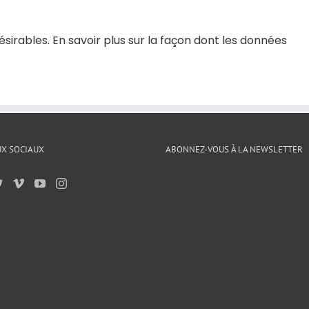
désirables.
En savoir plus sur la façon dont les données
X SOCIAUX
ABONNEZ-VOUS À LA NEWSLETTER