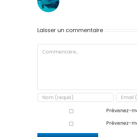
Laisser un commentaire
Commentaire
Prévenez-mo
Prévenez-moi