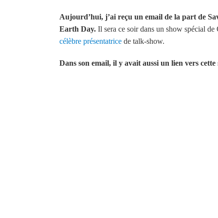
Aujourd’hui, j’ai reçu un email de la part de S
Earth Day.
Il sera ce soir dans un show spécial de 
célèbre présentatrice
de talk-show.
Dans son email, il y avait aussi un lien vers cette