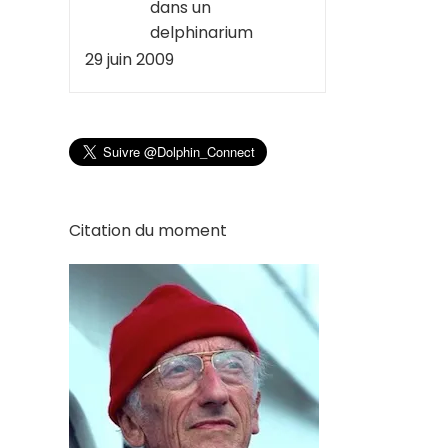
dans un
delphinarium
29 juin 2009
Citation du moment