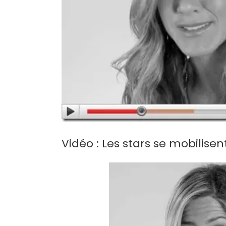
Vidéo : Les stars se mobilise