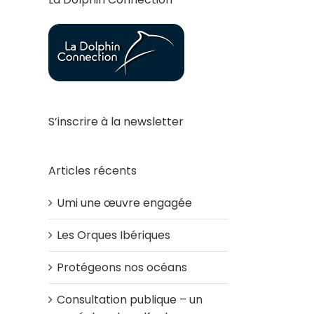
S’inscrire à la newsletter
Articles récents
Umi une œuvre engagée
Les Orques Ibériques
Protégeons nos océans
Consultation publique – un