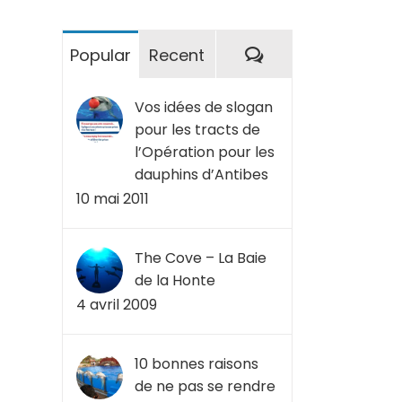
Commentaires
Popular
Recent
Vos idées de slogan
pour les tracts de
l’Opération pour les
dauphins d’Antibes
10 mai 2011
The Cove – La Baie
de la Honte
4 avril 2009
10 bonnes raisons
de ne pas se rendre