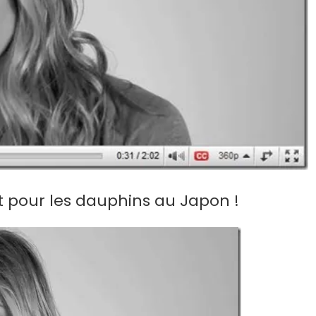
nt pour les dauphins au Japon !