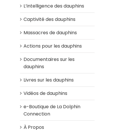
L’intelligence des dauphins
Captivité des dauphins
Massacres de dauphins
Actions pour les dauphins
Documentaires sur les
dauphins
Livres sur les dauphins
Vidéos de dauphins
e-Boutique de La Dolphin
Connection
À Propos