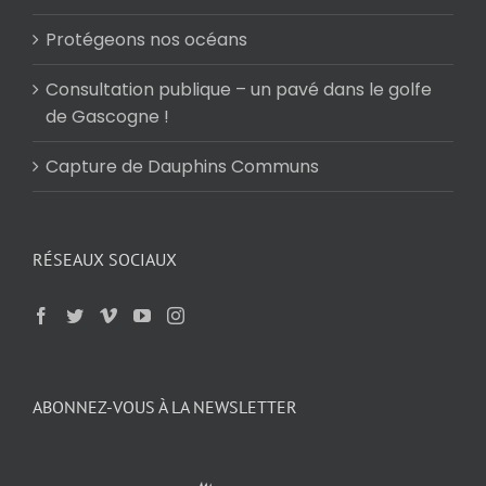
Protégeons nos océans
Consultation publique – un pavé dans le golfe
de Gascogne !
Capture de Dauphins Communs
RÉSEAUX SOCIAUX
ABONNEZ-VOUS À LA NEWSLETTER