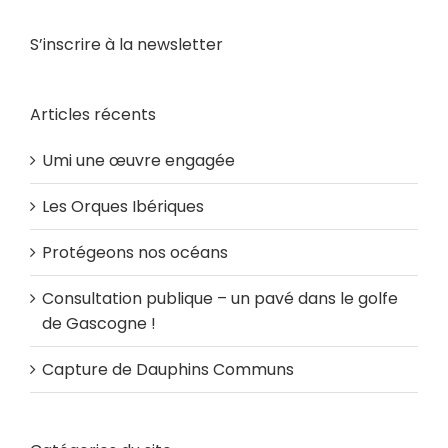
S’inscrire à la newsletter
Articles récents
Umi une œuvre engagée
Les Orques Ibériques
Protégeons nos océans
Consultation publique – un pavé dans le golfe
de Gascogne !
Capture de Dauphins Communs