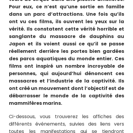
Pour eux, ce n’est qu’une sortie en famille
dans un parc d’attractions. Une fois qu’ils
ont vu ces films, ils ouvrent les yeux sur la
vérité. Ils constatent cette vérité horrible et
sanglante du massacre de dauphins au
Japon et ils voient aussi ce qu’il se passe
réellement derrière les portes bien gardées
des parcs aquatiques du monde entier. Ces
films ont inspiré un nombre incroyable de
personnes, qui aujourd’hui dénoncent ces
massacres et l’industrie de la captivité. Ils
ont créé un mouvement dont l’objectif est de
débarrasser le monde de la captivité des
mammifères marins.
Ci-dessous, vous trouverez les affiches des
différents événements, suivies des liens vers
toutes les manifestations qui se tiendront