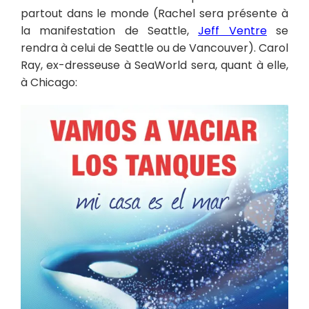
partout dans le monde (Rachel sera présente à
la manifestation de Seattle,
Jeff Ventre
se
rendra à celui de Seattle ou de Vancouver). Carol
Ray, ex-dresseuse à SeaWorld sera, quant à elle,
à Chicago: