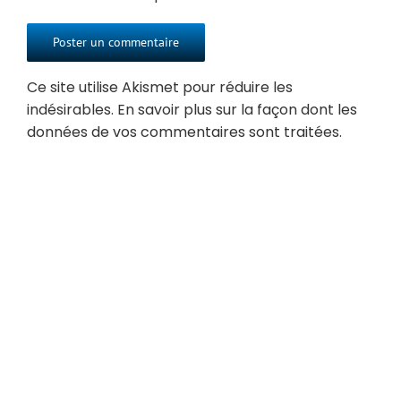
Ce site utilise Akismet pour réduire les
indésirables.
En savoir plus sur la façon dont les
données de vos commentaires sont traitées
.