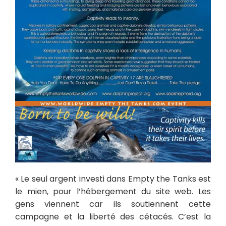
« Le seul argent investi dans Empty the Tanks est
le mien, pour l’hébergement du site web. Les
gens viennent car ils soutiennent cette
campagne et la liberté des cétacés. C’est la