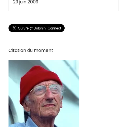
29 juin 2009
Citation du moment