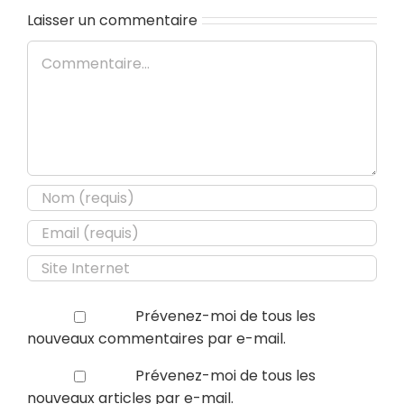
Laisser un commentaire
Commentaire
Prévenez-moi de tous les
nouveaux commentaires par e-mail.
Prévenez-moi de tous les
nouveaux articles par e-mail.