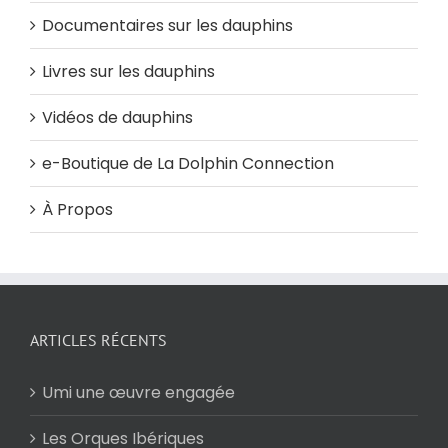
Documentaires sur les dauphins
Livres sur les dauphins
Vidéos de dauphins
e-Boutique de La Dolphin Connection
À Propos
ARTICLES RÉCENTS
Umi une œuvre engagée
Les Orques Ibériques