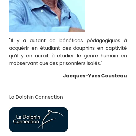
"Il y a autant de bénéfices pédagogiques à
acquérir en étudiant des dauphins en captivité
qu’il y en aurait à étudier le genre humain en
n’observant que des prisonniers isolés."
Jacques-Yves Cousteau
La Dolphin Connection