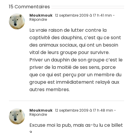
15 Commentaires
Moukmouk
12 septembre 2009 à 17 h 41 min
-
Répondre
La vraie raison de lutter contre la
captivité des dauphins, c’est qu ce sont
des animaux sociaux, qui ont un besoin
vital de leurs groupe pour survivre.
Priver un dauphin de son groupe c’est le
priver de la moitié de ses sens, parce
que ce qui est perçu par un membre du
groupe est immédiatement relayé aux
autres membres.
Moukmouk
12 septembre 2009 à 17 h 48 min
-
Répondre
Excuse moi la pub, mais as-tu lu ce billet
?