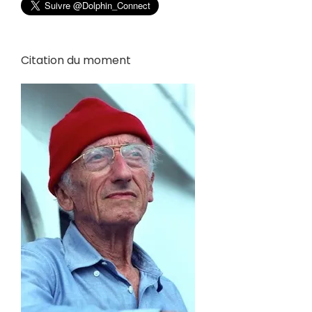
Citation du moment