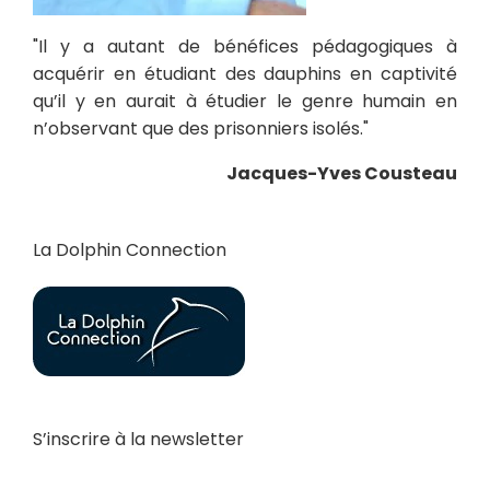
"Il y a autant de bénéfices pédagogiques à
acquérir en étudiant des dauphins en captivité
qu’il y en aurait à étudier le genre humain en
n’observant que des prisonniers isolés."
Jacques-Yves Cousteau
La Dolphin Connection
S’inscrire à la newsletter