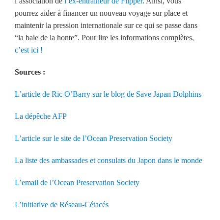
l’association de
l’ex-entraîneur de Flipper
. Ainsi, vous
pourrez aider à financer un nouveau voyage sur place et
maintenir la pression internationale sur ce qui se passe dans
“la baie de la honte”. Pour lire les informations complètes,
c’est ici !
Sources :
L’article de Ric O’Barry sur le blog de Save Japan Dolphins
La dépêche AFP
L’article sur le site de l’Ocean Preservation Society
La liste des ambassades et consulats du Japon dans le monde
L’email de l’Ocean Preservation Society
L’initiative de Réseau-Cétacés