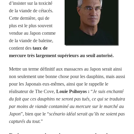
d’insister sur la toxicité
de la viande de cétacés.
Cette dernière, qui de
plus est le plus souvent
vendue au Japon comme
de la viande de baleine,
contient des
taux de
mercure très largement supérieurs au seuil autorisé.
Mettre un terme définitif aux massacres au Japon serait ainsi
non seulement une bonne chose pour les dauphins, mais aussi
pour les Japonais eux-mêmes, ainsi que le rappelle le
réalisateur de The Cove,
Louie Psihoyos :
“
Je
suis enchanté
du fait que ces dauphins ne seront pas tués, ce qui se traduira
par moins de viande contaminé au mercure sur le marché au
Japon
”, bien que le “
scénario idéal serait qu’ils ne soient pas
capturés du tout.
”