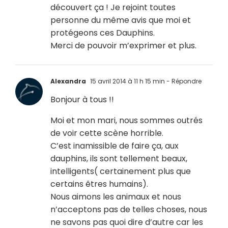
découvert ça ! Je rejoint toutes
personne du même avis que moi et
protégeons ces Dauphins.
Merci de pouvoir m’exprimer et plus.
Alexandra
15 avril 2014 à 11 h 15 min
- Répondre
Bonjour à tous !!
Moi et mon mari, nous sommes outrés
de voir cette scène horrible.
C’est inamissible de faire ça, aux
dauphins, ils sont tellement beaux,
intelligents( certainement plus que
certains êtres humains).
Nous aimons les animaux et nous
n’acceptons pas de telles choses, nous
ne savons pas quoi dire d’autre car les