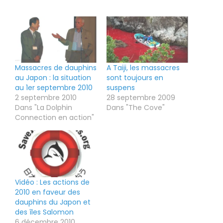
Massacres de dauphins
A Taiji, les massacres
au Japon : la situation
sont toujours en
au 1er septembre 2010
suspens
2 septembre 2010
28 septembre 2009
Dans "La Dolphin
Dans "The Cove"
Connection en action"
Vidéo : Les actions de
2010 en faveur des
dauphins du Japon et
des îles Salomon
6 décembre 2010