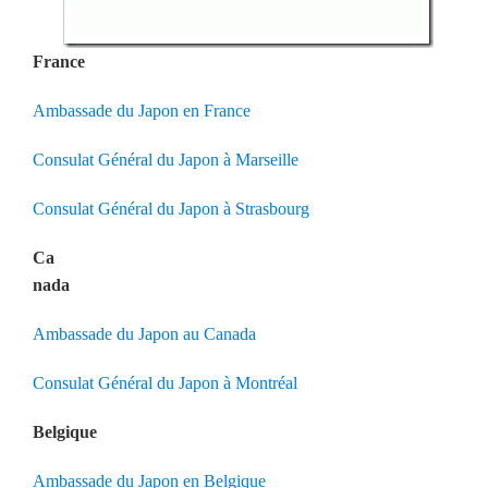
France
Ambassade du Japon en France
Consulat Général du Japon à Marseille
Consulat Général du Japon à Strasbourg
Ca
nada
Ambassade du Japon au Canada
Consulat Général du Japon à Montréal
Belgique
Ambassade du Japon en Belgique