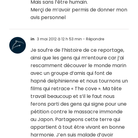
Mais sans l’être humain.
Merçi de m’avoir permis de donner mon
avis personnel
in
3 mai 2012 à 12 h 53 min
- Répondre
Je soufre de l’histoire de ce reportage,
ainsi que les gens qui m’entoure car j’ai
rescamment découver le monde marin
avec un groupe d’amis qui font de
hapné delphinienne et nous tournons un
films qui retrace « The cove ». Ma tête
travail beaucoup et s’il le faut nous
ferons parti des gens qui signe pour une
pétition contre le massacre immonde
au Japon. Partageons cette terre qui
appartient à tout être vivant en bonne
harmonie. J’en suis malade d’avoir