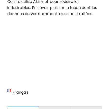
Ce site utilise Akismet pour réduire les
indésirables.
En savoir plus sur la façon dont les
données de vos commentaires sont traitées
.
Français