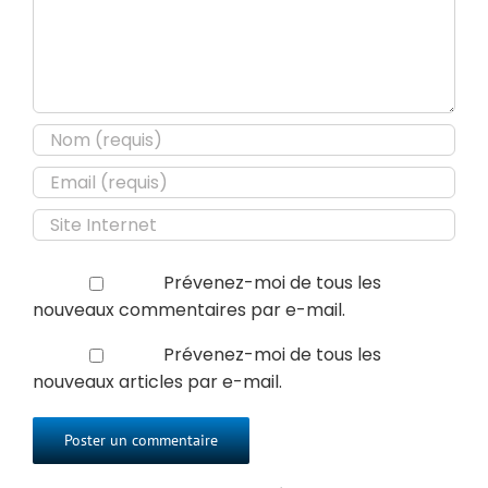
Prévenez-moi de tous les
nouveaux commentaires par e-mail.
Prévenez-moi de tous les
nouveaux articles par e-mail.