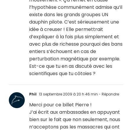
l’hypothèse communément admise qu’il
existe dans les grands groupes UN
dauphin pilote. C’est sérieusement une
idée à creuser ! Elle permettrait
d’expliquer à la fois plus simplement et
avec plus de richesse pourquoi des bans
entiers s’échouent en cas de
perturbation magnétique par exemple.
Est-ce que tu en as discuté avec les
scientifiques que tu côtoies ?
Phil
13 septembre 2009 à 20 h 46 min
- Répondre
Merci pour ce billet Pierre !
J’ai écrit aux ambassades en appuyant
bien sur le fait que non seulement, nous
n’acceptons pas les massacres qui ont