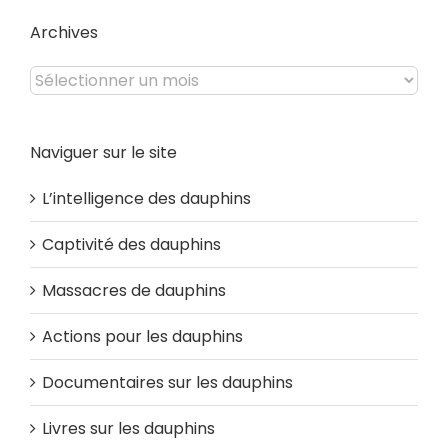
site
Archives
Archives
Naviguer sur le site
L’intelligence des dauphins
Captivité des dauphins
Massacres de dauphins
Actions pour les dauphins
Documentaires sur les dauphins
Livres sur les dauphins