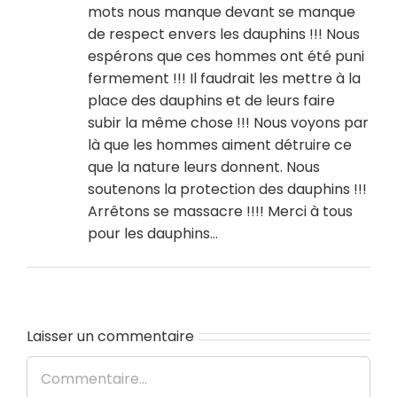
mots nous manque devant se manque
de respect envers les dauphins !!! Nous
espérons que ces hommes ont été puni
fermement !!! Il faudrait les mettre à la
place des dauphins et de leurs faire
subir la même chose !!! Nous voyons par
là que les hommes aiment détruire ce
que la nature leurs donnent. Nous
soutenons la protection des dauphins !!!
Arrêtons se massacre !!!! Merci à tous
pour les dauphins…
Laisser un commentaire
Commentaire