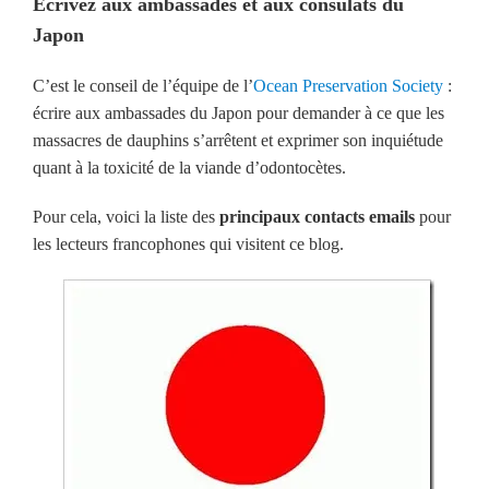
Ecrivez aux ambassades et aux consulats du
Japon
C’est le conseil de l’équipe de l’
Ocean Preservation Society
:
écrire aux ambassades du Japon pour demander à ce que les
massacres de dauphins s’arrêtent et exprimer son inquiétude
quant à la toxicité de la viande d’odontocètes.
Pour cela, voici la liste des
principaux contacts emails
pour
les lecteurs francophones qui visitent ce blog.