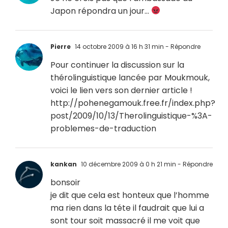
Japon répondra un jour…
Pierre
14 octobre 2009 à 16 h 31 min
- Répondre
Pour continuer la discussion sur la
thérolinguistique lancée par Moukmouk,
voici le lien vers son dernier article !
http://pohenegamouk.free.fr/index.php?
post/2009/10/13/Therolinguistique-%3A-
problemes-de-traduction
kankan
10 décembre 2009 à 0 h 21 min
- Répondre
bonsoir
je dit que cela est honteux que l’homme
ma rien dans la téte il faudrait que lui a
sont tour soit massacré il me voit que