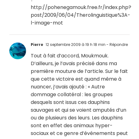
http://pohenegamouk.free.fr/index.php?
post/2009/06/04/Therolinguistique%3A-
l-image-mot
Pierre
12 septembre 2009 à 19 h 18 min
- Répondre
Tout à fait d’accord, Moukmouk.
D’ailleurs, je l’avais précisé dans ma
première mouture de l’article. Sur le fait
que cette victoire est quand même à
nuancer, j’avais ajouté : « Autre
dommage collatéral : les groupes
desquels sont issus ces dauphins
sauvages et qui se voient amputés d’un
ou de plusieurs des leurs. Les dauphins
sont en effet des animaux hyper-
sociaux et ce genre d’événements peut