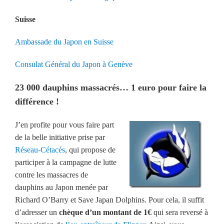
Suisse
Ambassade du Japon en Suisse
Consulat Général du Japon à Genève
23 000 dauphins massacrés… 1 euro pour faire la
différence !
J’en profite pour vous faire part
de la belle initiative prise par
Réseau-Cétacés
, qui propose de
participer à la campagne de lutte
contre les massacres de
dauphins au Japon menée par
Richard O’Barry et Save Japan Dolphins. Pour cela, il suffit
d’adresser un
chèque d’un montant de 1€
qui sera reversé à