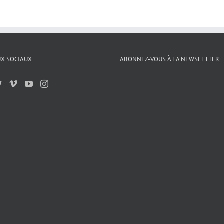
X SOCIAUX
ABONNEZ-VOUS À LA NEWSLETTER