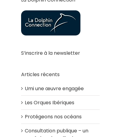
S’inscrire à la newsletter
Articles récents
Umi une œuvre engagée
Les Orques Ibériques
Protégeons nos océans
Consultation publique – un