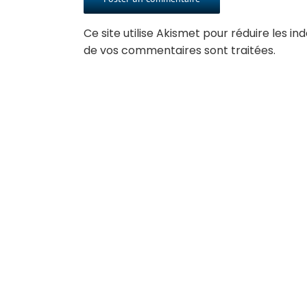
Ce site utilise Akismet pour réduire les in
de vos commentaires sont traitées
.