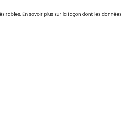
désirables.
En savoir plus sur la façon dont les données