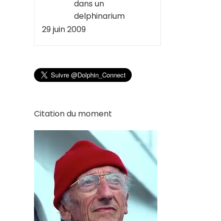
dans un
delphinarium
29 juin 2009
Citation du moment