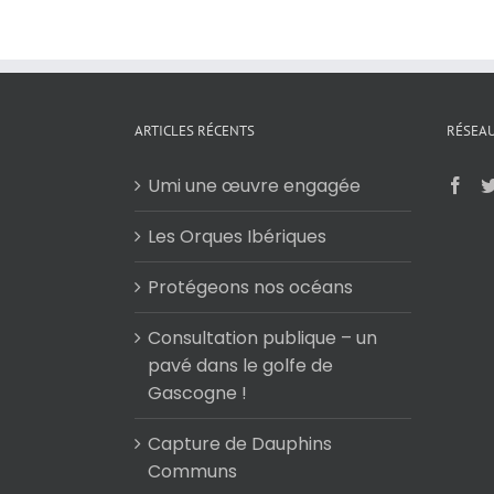
ARTICLES RÉCENTS
RÉSEAU
Umi une œuvre engagée
Les Orques Ibériques
Protégeons nos océans
Consultation publique – un
pavé dans le golfe de
Gascogne !
Capture de Dauphins
Communs