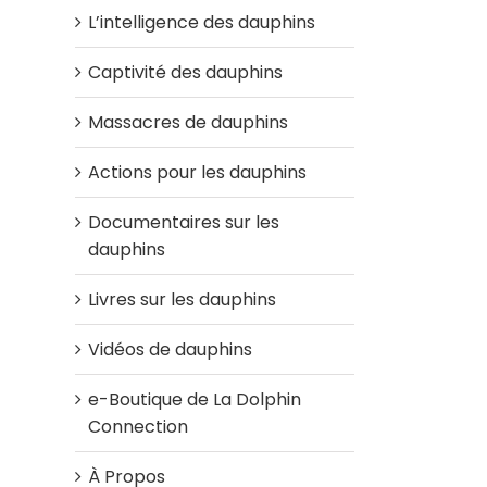
L’intelligence des dauphins
Captivité des dauphins
Massacres de dauphins
Actions pour les dauphins
Documentaires sur les
dauphins
Livres sur les dauphins
Vidéos de dauphins
e-Boutique de La Dolphin
Connection
À Propos