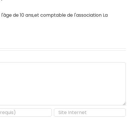
l'âge de 10 ans,et comptable de l'association
La