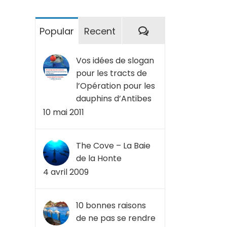
Commentaires
Popular
Recent
Vos idées de slogan
pour les tracts de
l’Opération pour les
dauphins d’Antibes
10 mai 2011
The Cove – La Baie
de la Honte
4 avril 2009
10 bonnes raisons
de ne pas se rendre