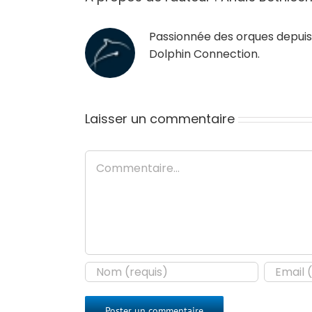
Passionnée des orques depuis 
Dolphin Connection
.
Laisser un commentaire
Commentaire