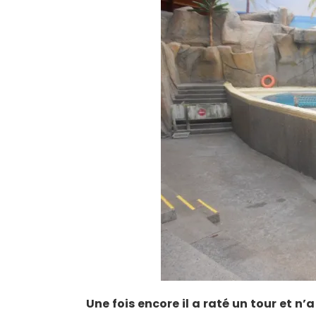
Une fois encore il a raté un tour et n’