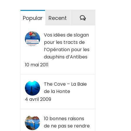
Commentaires
Popular
Recent
Vos idées de slogan
pour les tracts de
l’Opération pour les
dauphins d’Antibes
10 mai 2011
The Cove – La Baie
de la Honte
4 avril 2009
10 bonnes raisons
de ne pas se rendre