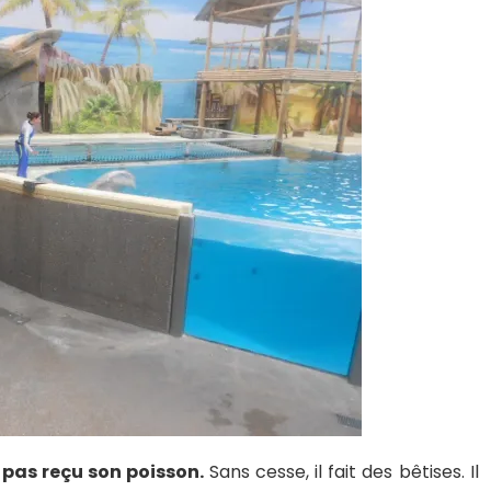
a pas reçu son poisson.
Sans cesse, il fait des bêtises. Il