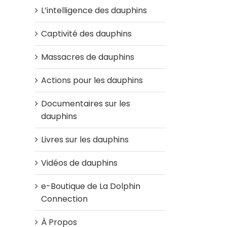
L’intelligence des dauphins
Captivité des dauphins
Massacres de dauphins
Actions pour les dauphins
Documentaires sur les
dauphins
Livres sur les dauphins
Vidéos de dauphins
e-Boutique de La Dolphin
Connection
À Propos