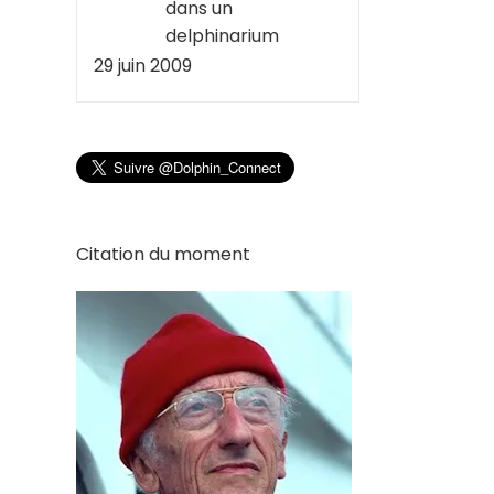
dans un
delphinarium
29 juin 2009
Citation du moment