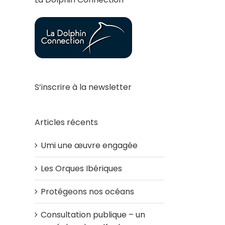
S’inscrire à la newsletter
Articles récents
Umi une œuvre engagée
Les Orques Ibériques
Protégeons nos océans
Consultation publique – un