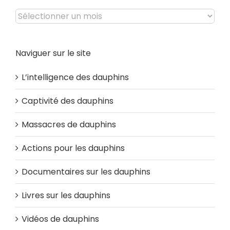
Archives
Naviguer sur le site
L’intelligence des dauphins
Captivité des dauphins
Massacres de dauphins
Actions pour les dauphins
Documentaires sur les dauphins
Livres sur les dauphins
Vidéos de dauphins