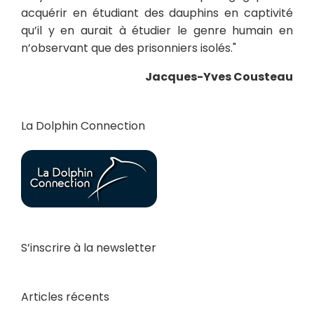
acquérir en étudiant des dauphins en captivité
qu’il y en aurait à étudier le genre humain en
n’observant que des prisonniers isolés."
Jacques-Yves Cousteau
La Dolphin Connection
S’inscrire à la newsletter
Articles récents