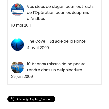
Vos idées de slogan pour les tracts
de l’Opération pour les dauphins
d’Antibes
10 mai 2011
The Cove – La Baie de la Honte
4 avril 2009
10 bonnes raisons de ne pas se
rendre dans un delphinarium
29 juin 2009