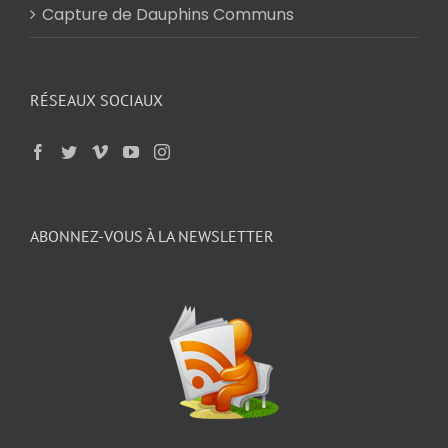
Capture de Dauphins Communs
RÉSEAUX SOCIAUX
ABONNEZ-VOUS À LA NEWSLETTER