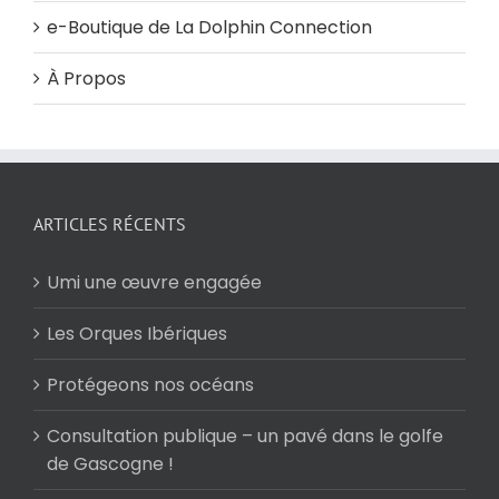
e-Boutique de La Dolphin Connection
À Propos
ARTICLES RÉCENTS
Umi une œuvre engagée
Les Orques Ibériques
Protégeons nos océans
Consultation publique – un pavé dans le golfe
de Gascogne !