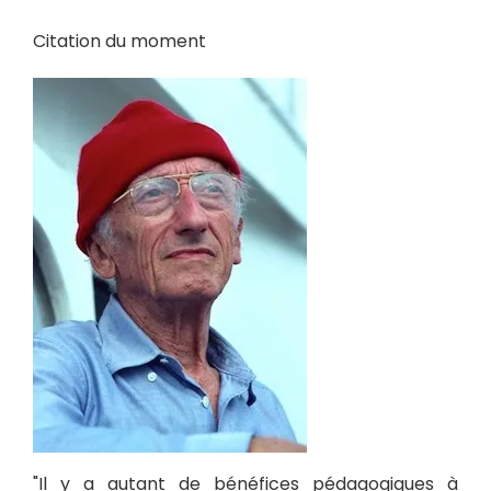
Citation du moment
"Il y a autant de bénéfices pédagogiques à