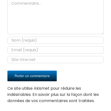
Ce site utilise Akismet pour réduire les
indésirables.
En savoir plus sur la façon dont les
données de vos commentaires sont traitées
.