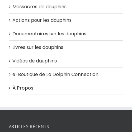
Massacres de dauphins
Actions pour les dauphins
Documentaires sur les dauphins
Livres sur les dauphins
Vidéos de dauphins
e-Boutique de La Dolphin Connection
À Propos
ARTICLES RÉCENTS