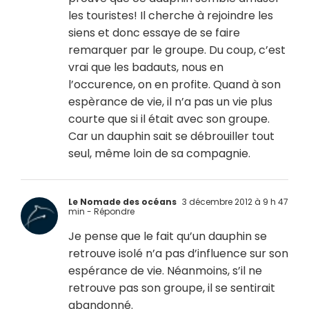
les touristes! Il cherche à rejoindre les
siens et donc essaye de se faire
remarquer par le groupe. Du coup, c’est
vrai que les badauts, nous en
l’occurence, on en profite. Quand à son
espèrance de vie, il n’a pas un vie plus
courte que si il était avec son groupe.
Car un dauphin sait se débrouiller tout
seul, même loin de sa compagnie.
Le Nomade des océans
3 décembre 2012 à 9 h 47
min
- Répondre
Je pense que le fait qu’un dauphin se
retrouve isolé n’a pas d’influence sur son
espérance de vie. Néanmoins, s’il ne
retrouve pas son groupe, il se sentirait
abandonné.