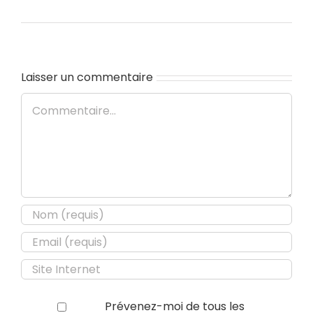
Laisser un commentaire
Commentaire
Prévenez-moi de tous les