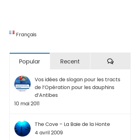
Français
Comment
Popular
Recent
Vos idées de slogan pour les tracts
de l’Opération pour les dauphins
d’Antibes
10 mai 2011
The Cove – La Baie de la Honte
4 avril 2009