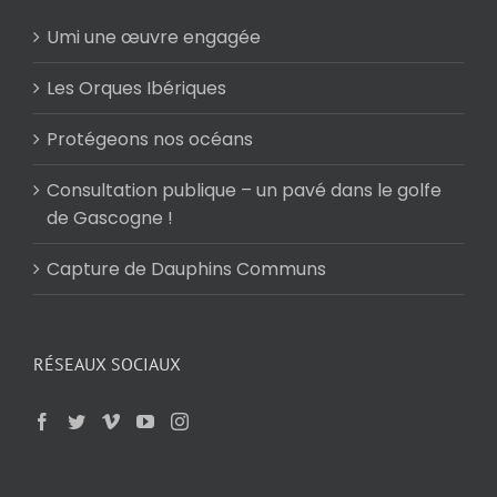
Umi une œuvre engagée
Les Orques Ibériques
Protégeons nos océans
Consultation publique – un pavé dans le golfe
de Gascogne !
Capture de Dauphins Communs
RÉSEAUX SOCIAUX