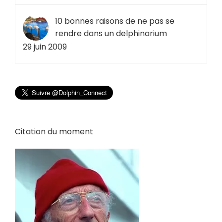
10 bonnes raisons de ne pas se
rendre dans un delphinarium
29 juin 2009
Citation du moment