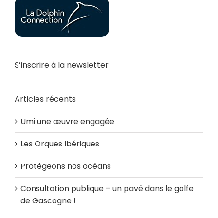
S’inscrire à la newsletter
Articles récents
Umi une œuvre engagée
Les Orques Ibériques
Protégeons nos océans
Consultation publique – un pavé dans le golfe
de Gascogne !