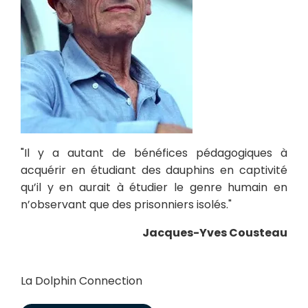
"Il y a autant de bénéfices pédagogiques à
acquérir en étudiant des dauphins en captivité
qu’il y en aurait à étudier le genre humain en
n’observant que des prisonniers isolés."
Jacques-Yves Cousteau
La Dolphin Connection