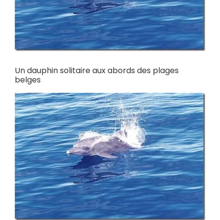
Un dauphin solitaire aux abords des plages
belges