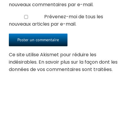
nouveaux commentaires par e-mail.
Prévenez-moi de tous les
nouveaux articles par e-mail.
Ce site utilise Akismet pour réduire les
indésirables.
En savoir plus sur la façon dont les
données de vos commentaires sont traitées
.