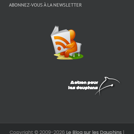
ABONNEZ-VOUS À LA NEWSLETTER
Copyright © 2009-
2026
Le Blog sur les Dauphins
|