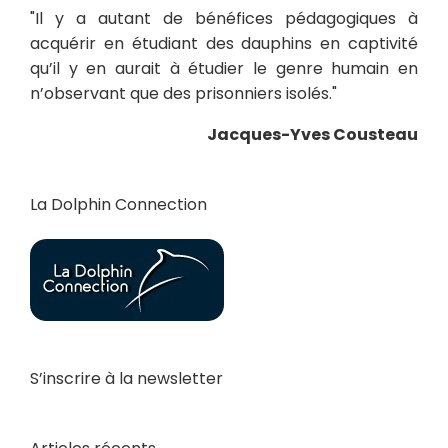
"Il y a autant de bénéfices pédagogiques à
acquérir en étudiant des dauphins en captivité
qu’il y en aurait à étudier le genre humain en
n’observant que des prisonniers isolés."
Jacques-Yves Cousteau
La Dolphin Connection
S’inscrire à la newsletter