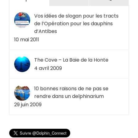
Vos idées de slogan pour les tracts
de l’Opération pour les dauphins
d’Antibes
10 mai 2011
The Cove – La Baie de la Honte
4 avril 2009
10 bonnes raisons de ne pas se
rendre dans un delphinarium
29 juin 2009