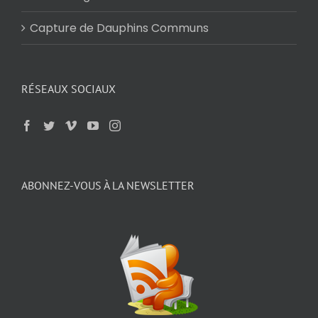
Capture de Dauphins Communs
RÉSEAUX SOCIAUX
ABONNEZ-VOUS À LA NEWSLETTER