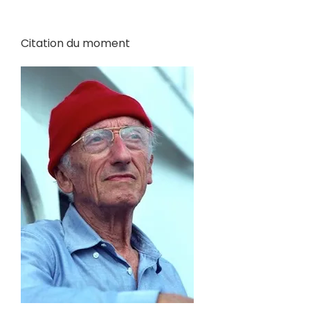
Citation du moment