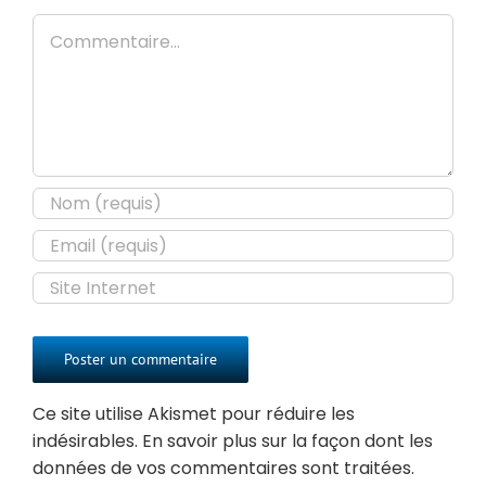
Commentaire
Ce site utilise Akismet pour réduire les
indésirables.
En savoir plus sur la façon dont les
données de vos commentaires sont traitées
.