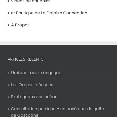
Vidéos de dauphins
e-Boutique de La Dolphin Connection
À Propos
ARTICLES RÉCENTS
Umi une œuvre engagée
Les Orques Ibériques
Protégeons nos océans
Consultation publique – un pavé dans le golfe
de Gascogne !