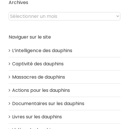
Archives
Archives
Naviguer sur le site
L’intelligence des dauphins
Captivité des dauphins
Massacres de dauphins
Actions pour les dauphins
Documentaires sur les dauphins
Livres sur les dauphins