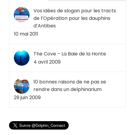
Vos idées de slogan pour les tracts
de l’Opération pour les dauphins
d’Antibes
10 mai 2011
The Cove – La Baie de la Honte
4 avril 2009
10 bonnes raisons de ne pas se
rendre dans un delphinarium
29 juin 2009