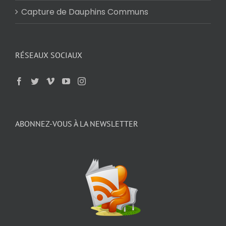
Capture de Dauphins Communs
RÉSEAUX SOCIAUX
ABONNEZ-VOUS À LA NEWSLETTER