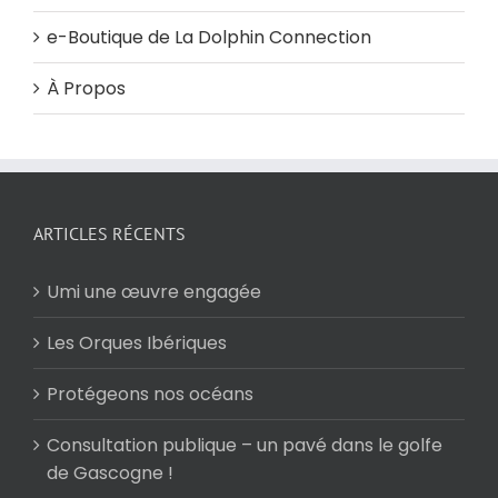
e-Boutique de La Dolphin Connection
À Propos
ARTICLES RÉCENTS
Umi une œuvre engagée
Les Orques Ibériques
Protégeons nos océans
Consultation publique – un pavé dans le golfe
de Gascogne !