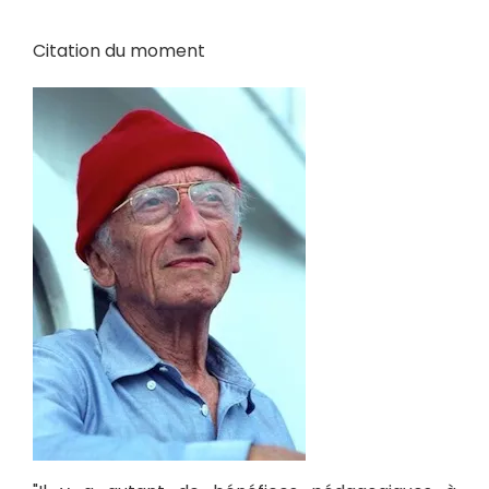
Citation du moment