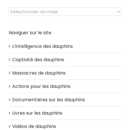
Archives
Naviguer sur le site
L’intelligence des dauphins
Captivité des dauphins
Massacres de dauphins
Actions pour les dauphins
Documentaires sur les dauphins
Livres sur les dauphins
Vidéos de dauphins