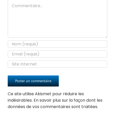
Commentaire
Ce site utilise Akismet pour réduire les
indésirables.
En savoir plus sur la façon dont les
données de vos commentaires sont traitées
.