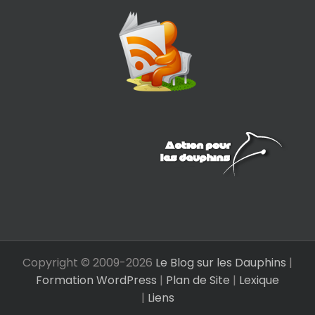
Copyright © 2009-
2026
Le Blog sur les Dauphins
|
Formation WordPress
|
Plan de Site
|
Lexique
|
Liens