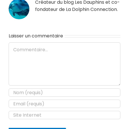
Créateur du blog
Les Dauphins
et co-
fondateur de
La Dolphin Connection
.
Laisser un commentaire
Commentaire