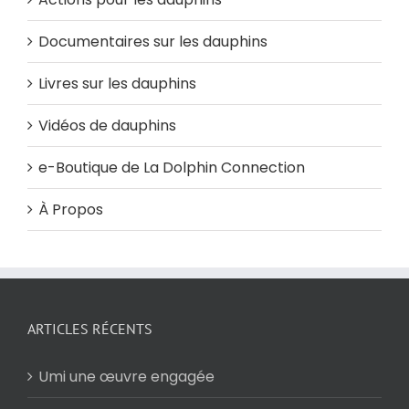
Documentaires sur les dauphins
Livres sur les dauphins
Vidéos de dauphins
e-Boutique de La Dolphin Connection
À Propos
ARTICLES RÉCENTS
Umi une œuvre engagée