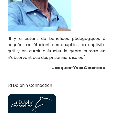
"Il y a autant de bénéfices pédagogiques à
acquérir en étudiant des dauphins en captivité
qu’il y en aurait à étudier le genre humain en
n’observant que des prisonniers isolés."
Jacques-Yves Cousteau
La Dolphin Connection