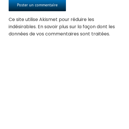
Ce site utilise Akismet pour réduire les
indésirables.
En savoir plus sur la façon dont les
données de vos commentaires sont traitées
.