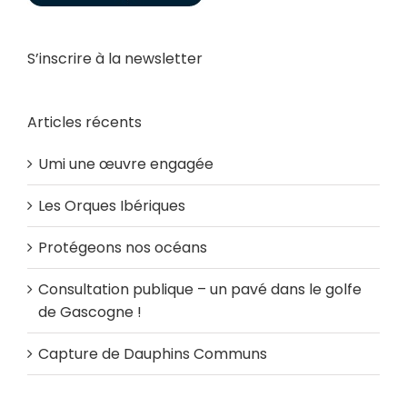
S’inscrire à la newsletter
Articles récents
Umi une œuvre engagée
Les Orques Ibériques
Protégeons nos océans
Consultation publique – un pavé dans le golfe
de Gascogne !
Capture de Dauphins Communs