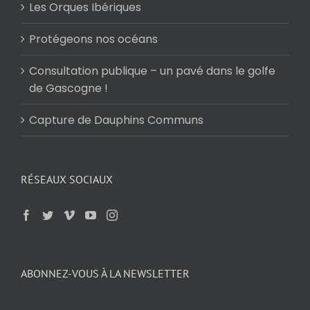
Les Orques Ibériques
Protégeons nos océans
Consultation publique – un pavé dans le golfe
de Gascogne !
Capture de Dauphins Communs
RÉSEAUX SOCIAUX
ABONNEZ-VOUS À LA NEWSLETTER