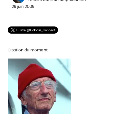
29 juin 2009
Citation du moment