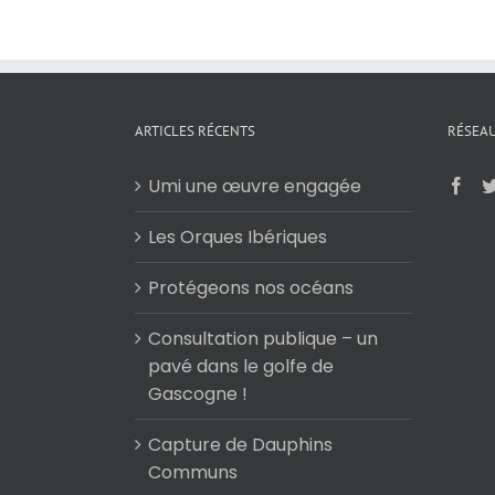
ARTICLES RÉCENTS
RÉSEAU
Umi une œuvre engagée
Les Orques Ibériques
Protégeons nos océans
Consultation publique – un
pavé dans le golfe de
Gascogne !
Capture de Dauphins
Communs