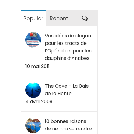
Commentaires
Popular
Recent
Vos idées de slogan
pour les tracts de
l’Opération pour les
dauphins d’Antibes
10 mai 2011
The Cove – La Baie
de la Honte
4 avril 2009
10 bonnes raisons
de ne pas se rendre