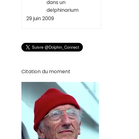
dans un
delphinarium
29 juin 2009
Citation du moment