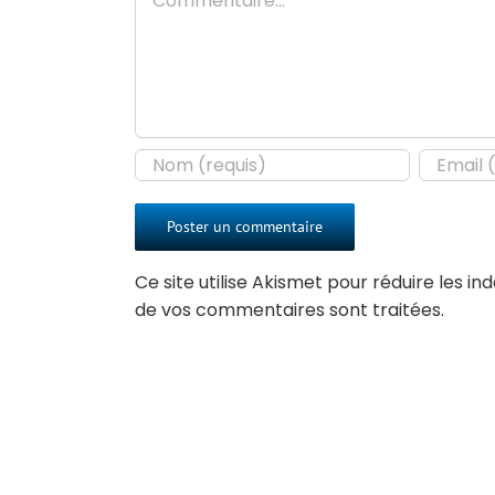
Ce site utilise Akismet pour réduire les in
de vos commentaires sont traitées
.