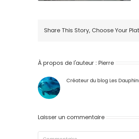
Share This Story, Choose Your Pla
À propos de l'auteur :
Pierre
Créateur du blog
Les Dauphin
Laisser un commentaire
Commentaire