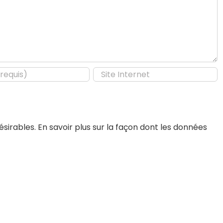
désirables.
En savoir plus sur la façon dont les données