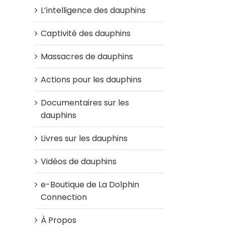
L’intelligence des dauphins
Captivité des dauphins
Massacres de dauphins
Actions pour les dauphins
Documentaires sur les
dauphins
Livres sur les dauphins
Vidéos de dauphins
e-Boutique de La Dolphin
Connection
À Propos