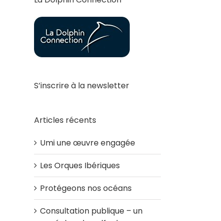
S’inscrire à la newsletter
Articles récents
Umi une œuvre engagée
Les Orques Ibériques
Protégeons nos océans
Consultation publique – un