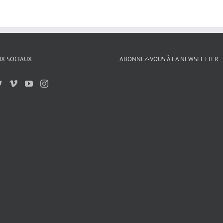
X SOCIAUX
ABONNEZ-VOUS À LA NEWSLETTER