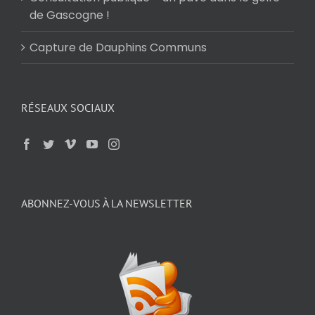
de Gascogne !
Capture de Dauphins Communs
RÉSEAUX SOCIAUX
ABONNEZ-VOUS À LA NEWSLETTER