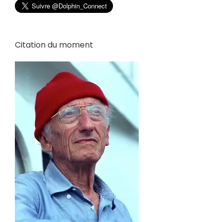
Citation du moment