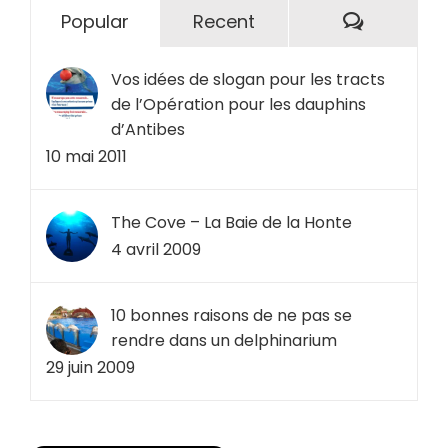
Comment
Popular
Recent
Vos idées de slogan pour les tracts
de l’Opération pour les dauphins
d’Antibes
10 mai 2011
The Cove – La Baie de la Honte
4 avril 2009
10 bonnes raisons de ne pas se
rendre dans un delphinarium
29 juin 2009