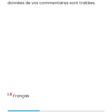
données de vos commentaires sont traitées
.
Français