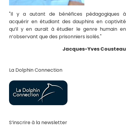
"Il y a autant de bénéfices pédagogiques à
acquérir en étudiant des dauphins en captivité
qu’il y en aurait à étudier le genre humain en
n’observant que des prisonniers isolés."
Jacques-Yves Cousteau
La Dolphin Connection
S’inscrire à la newsletter