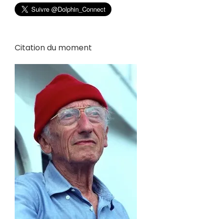
Citation du moment