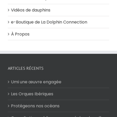
Vidéos de dauphins
e-Boutique de La Dolphin Connection
À Propos
ARTICLES RÉCENTS
Umi une œuvre engagée
Les Orques Ibériques
Protégeons nos océans