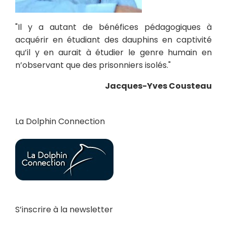
"Il y a autant de bénéfices pédagogiques à
acquérir en étudiant des dauphins en captivité
qu’il y en aurait à étudier le genre humain en
n’observant que des prisonniers isolés."
Jacques-Yves Cousteau
La Dolphin Connection
S’inscrire à la newsletter