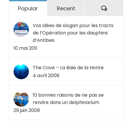
Comment
Popular
Recent
Vos idées de slogan pour les tracts
de l’Opération pour les dauphins
d’Antibes
10 mai 2011
The Cove – La Baie de la Honte
4 avril 2009
10 bonnes raisons de ne pas se
rendre dans un delphinarium
29 juin 2009