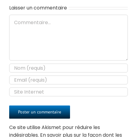
Laisser un commentaire
Commentaire
Ce site utilise Akismet pour réduire les
indésirables.
En savoir plus sur la façon dont les