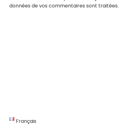
données de vos commentaires sont traitées
.
Français