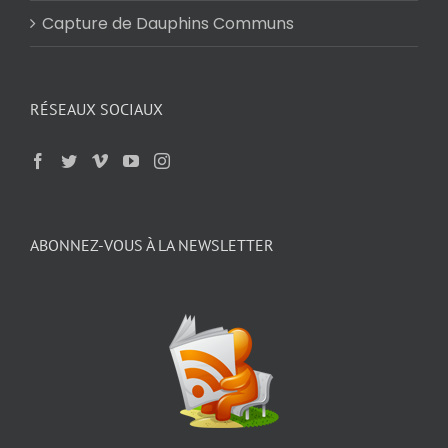
Capture de Dauphins Communs
RÉSEAUX SOCIAUX
ABONNEZ-VOUS À LA NEWSLETTER