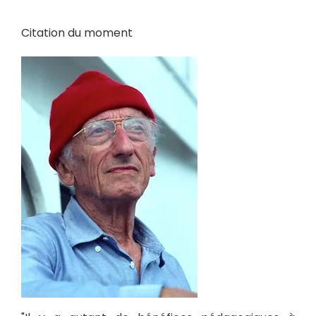
Citation du moment