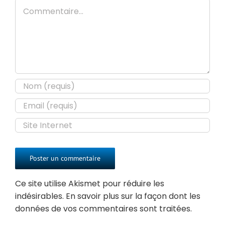
Commentaire
Ce site utilise Akismet pour réduire les
indésirables.
En savoir plus sur la façon dont les
données de vos commentaires sont traitées
.