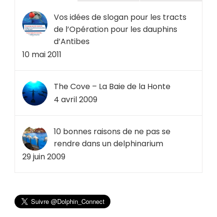
Vos idées de slogan pour les tracts
de l’Opération pour les dauphins
d’Antibes
10 mai 2011
The Cove – La Baie de la Honte
4 avril 2009
10 bonnes raisons de ne pas se
rendre dans un delphinarium
29 juin 2009