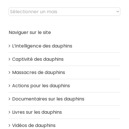
Archives
Naviguer sur le site
L’intelligence des dauphins
Captivité des dauphins
Massacres de dauphins
Actions pour les dauphins
Documentaires sur les dauphins
Livres sur les dauphins
Vidéos de dauphins