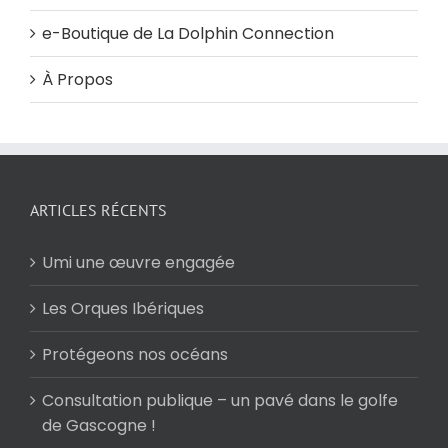
e-Boutique de La Dolphin Connection
À Propos
ARTICLES RÉCENTS
Umi une œuvre engagée
Les Orques Ibériques
Protégeons nos océans
Consultation publique – un pavé dans le golfe
de Gascogne !