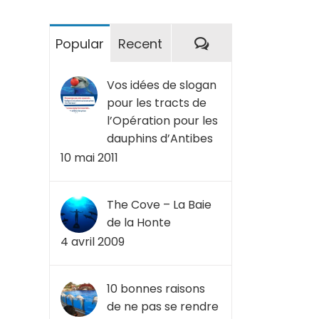
Commentaires
Popular
Recent
Vos idées de slogan
pour les tracts de
l’Opération pour les
dauphins d’Antibes
10 mai 2011
The Cove – La Baie
de la Honte
4 avril 2009
10 bonnes raisons
de ne pas se rendre