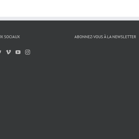
X SOCIAUX
ABONNEZ-VOUS À LA NEWSLETTER