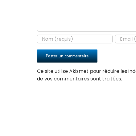
Ce site utilise Akismet pour réduire les in
de vos commentaires sont traitées
.