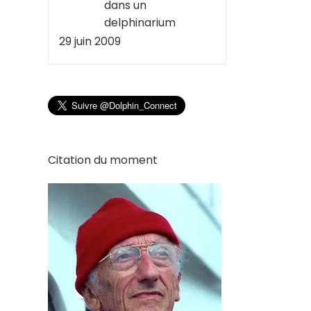
dans un
delphinarium
29 juin 2009
Citation du moment