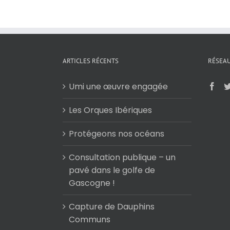
ARTICLES RÉCENTS
RÉSEAU
Umi une œuvre engagée
Les Orques Ibériques
Protégeons nos océans
Consultation publique – un
pavé dans le golfe de
Gascogne !
Capture de Dauphins
Communs