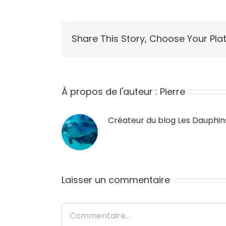
Share This Story, Choose Your Pla
À propos de l'auteur :
Pierre
Créateur du blog
Les Dauphin
Laisser un commentaire
Commentaire