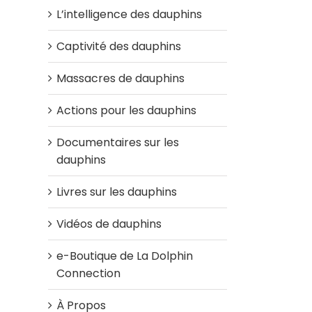
L’intelligence des dauphins
Captivité des dauphins
Massacres de dauphins
Actions pour les dauphins
Documentaires sur les
dauphins
Livres sur les dauphins
Vidéos de dauphins
e-Boutique de La Dolphin
Connection
À Propos