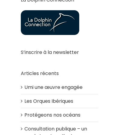
S’inscrire à la newsletter
Articles récents
Umi une œuvre engagée
Les Orques Ibériques
Protégeons nos océans
Consultation publique – un