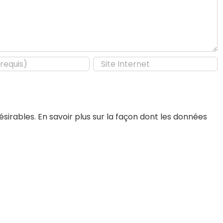
désirables.
En savoir plus sur la façon dont les données