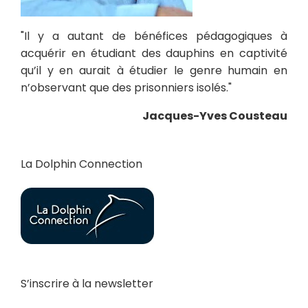
"Il y a autant de bénéfices pédagogiques à
acquérir en étudiant des dauphins en captivité
qu’il y en aurait à étudier le genre humain en
n’observant que des prisonniers isolés."
Jacques-Yves Cousteau
La Dolphin Connection
S’inscrire à la newsletter