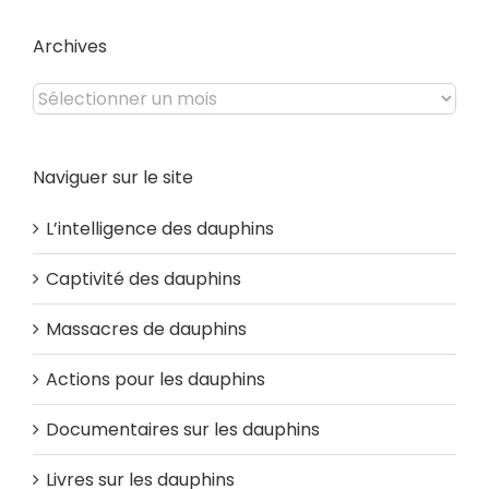
site
Archives
Archives
Naviguer sur le site
L’intelligence des dauphins
Captivité des dauphins
Massacres de dauphins
Actions pour les dauphins
Documentaires sur les dauphins
Livres sur les dauphins