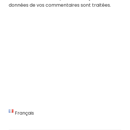
données de vos commentaires sont traitées
.
Français