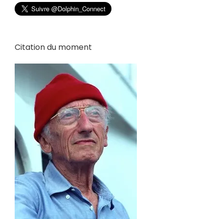
Citation du moment