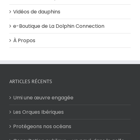
Vidéos de dauphins
e-Boutique de La Dolphin Connection
À Propos
ARTICLES RÉCENTS
Umi une œuvre engagée
Les Orques Ibériques
Protégeons nos océans