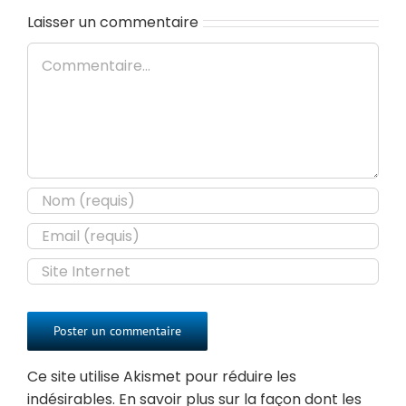
Laisser un commentaire
Commentaire
Ce site utilise Akismet pour réduire les
indésirables.
En savoir plus sur la façon dont les