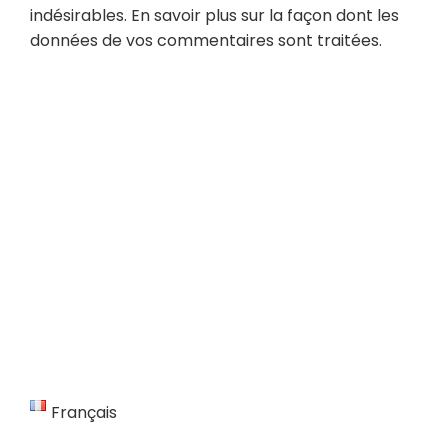
indésirables.
En savoir plus sur la façon dont les
données de vos commentaires sont traitées
.
Français