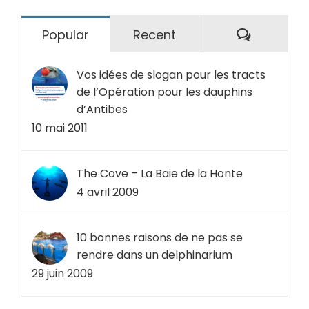
Comment
Popular
Recent
Vos idées de slogan pour les tracts
de l’Opération pour les dauphins
d’Antibes
10 mai 2011
The Cove – La Baie de la Honte
4 avril 2009
10 bonnes raisons de ne pas se
rendre dans un delphinarium
29 juin 2009