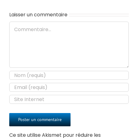
Laisser un commentaire
Commentaire
Ce site utilise Akismet pour réduire les