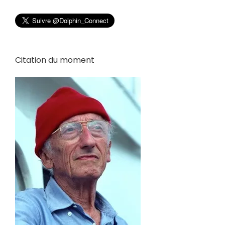
Citation du moment