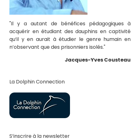
"Il y a autant de bénéfices pédagogiques à
acquérir en étudiant des dauphins en captivité
qu’il y en aurait à étudier le genre humain en
n’observant que des prisonniers isolés."
Jacques-Yves Cousteau
La Dolphin Connection
S’inscrire à la newsletter