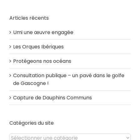
Articles récents
Umi une œuvre engagée
Les Orques Ibériques
Protégeons nos océans
Consultation publique – un pavé dans le golfe
de Gascogne !
Capture de Dauphins Communs
Catégories du site
Catégories