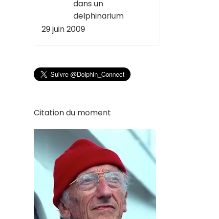
dans un
delphinarium
29 juin 2009
Citation du moment