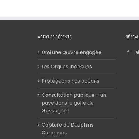
ARTICLES RÉCENTS
RÉSEAU
Umi une œuvre engagée
Les Orques Ibériques
Protégeons nos océans
Consultation publique – un
pavé dans le golfe de
Gascogne !
Capture de Dauphins
Communs