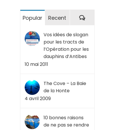
Commentaires
Popular
Recent
Vos idées de slogan
pour les tracts de
l’Opération pour les
dauphins d’Antibes
10 mai 2011
The Cove – La Baie
de la Honte
4 avril 2009
10 bonnes raisons
de ne pas se rendre