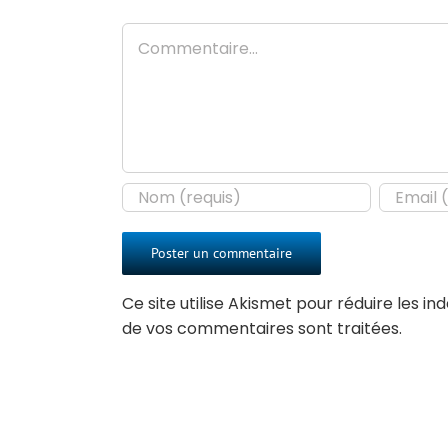
Commentaire
Ce site utilise Akismet pour réduire les in
de vos commentaires sont traitées
.