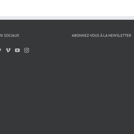
X SOCIAUX
ABONNEZ-VOUS À LA NEWSLETTER