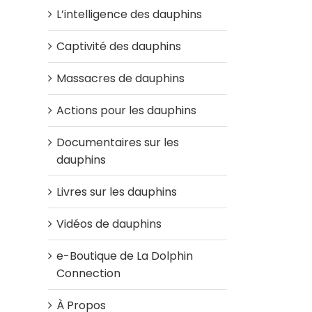
L’intelligence des dauphins
Captivité des dauphins
Massacres de dauphins
Actions pour les dauphins
Documentaires sur les
dauphins
Livres sur les dauphins
Vidéos de dauphins
e-Boutique de La Dolphin
Connection
À Propos