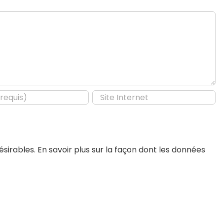
désirables.
En savoir plus sur la façon dont les données