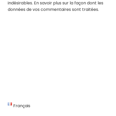
indésirables.
En savoir plus sur la façon dont les
données de vos commentaires sont traitées
.
Français