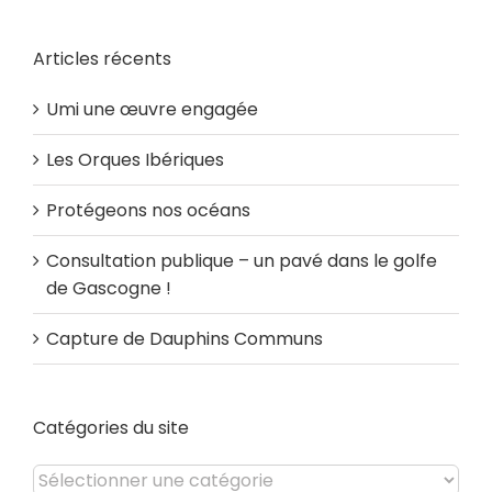
Articles récents
Umi une œuvre engagée
Les Orques Ibériques
Protégeons nos océans
Consultation publique – un pavé dans le golfe
de Gascogne !
Capture de Dauphins Communs
Catégories du site
Catégories