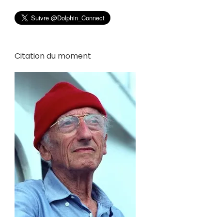
Citation du moment