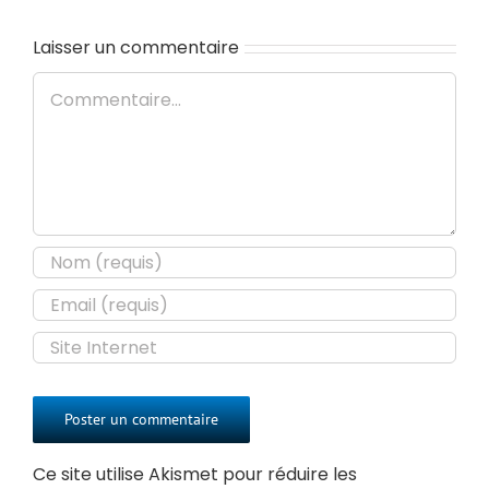
Laisser un commentaire
Commentaire
Ce site utilise Akismet pour réduire les