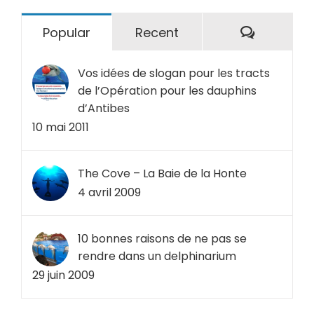
Comment
Popular
Recent
Vos idées de slogan pour les tracts
de l’Opération pour les dauphins
d’Antibes
10 mai 2011
The Cove – La Baie de la Honte
4 avril 2009
10 bonnes raisons de ne pas se
rendre dans un delphinarium
29 juin 2009