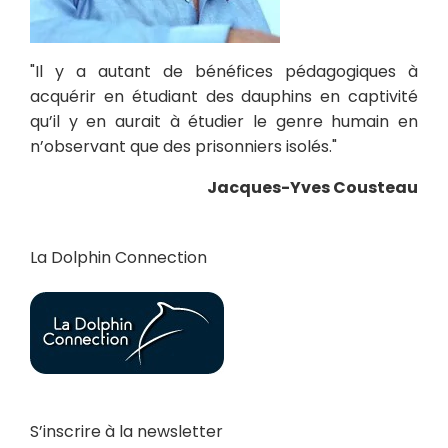
"Il y a autant de bénéfices pédagogiques à
acquérir en étudiant des dauphins en captivité
qu’il y en aurait à étudier le genre humain en
n’observant que des prisonniers isolés."
Jacques-Yves Cousteau
La Dolphin Connection
S’inscrire à la newsletter