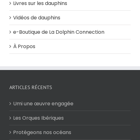
Livres sur les dauphins
Vidéos de dauphins
e-Boutique de La Dolphin Connection
À Propos
ARTICLES RÉCENTS
Umi une œuvre engagée
Les Orques Ibériques
Protégeons nos océans