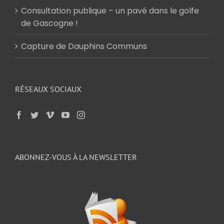
Consultation publique – un pavé dans le golfe
de Gascogne !
Capture de Dauphins Communs
RÉSEAUX SOCIAUX
ABONNEZ-VOUS À LA NEWSLETTER