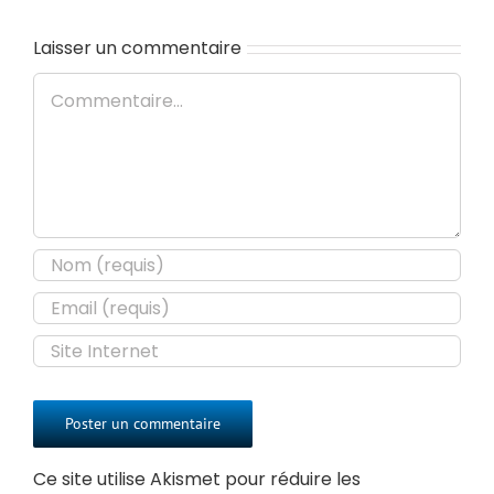
Laisser un commentaire
Commentaire
Ce site utilise Akismet pour réduire les