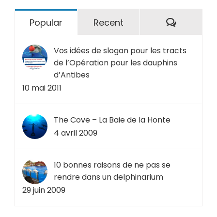
Comment
Popular
Recent
Vos idées de slogan pour les tracts
de l’Opération pour les dauphins
d’Antibes
10 mai 2011
The Cove – La Baie de la Honte
4 avril 2009
10 bonnes raisons de ne pas se
rendre dans un delphinarium
29 juin 2009