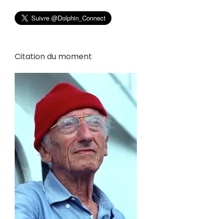
Citation du moment