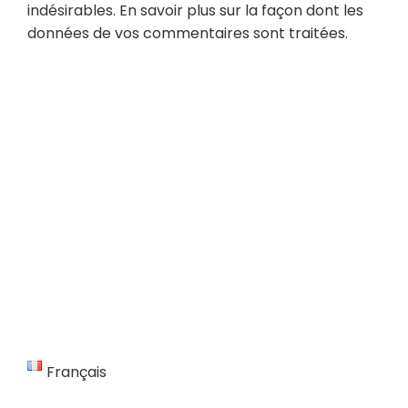
indésirables.
En savoir plus sur la façon dont les
données de vos commentaires sont traitées
.
Français