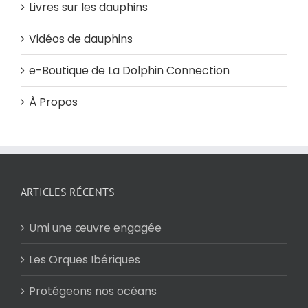
Livres sur les dauphins
Vidéos de dauphins
e-Boutique de La Dolphin Connection
À Propos
ARTICLES RÉCENTS
Umi une œuvre engagée
Les Orques Ibériques
Protégeons nos océans