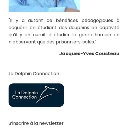
"Il y a autant de bénéfices pédagogiques à
acquérir en étudiant des dauphins en captivité
qu’il y en aurait à étudier le genre humain en
n’observant que des prisonniers isolés."
Jacques-Yves Cousteau
La Dolphin Connection
S’inscrire à la newsletter