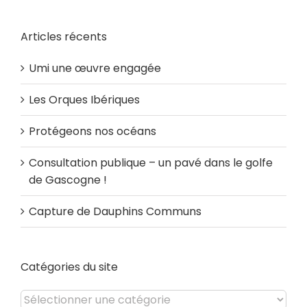
Articles récents
Umi une œuvre engagée
Les Orques Ibériques
Protégeons nos océans
Consultation publique – un pavé dans le golfe
de Gascogne !
Capture de Dauphins Communs
Catégories du site
Catégories