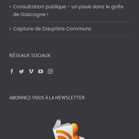
Consultation publique – un pavé dans le golfe
de Gascogne !
Capture de Dauphins Communs
RÉSEAUX SOCIAUX
ABONNEZ-VOUS À LA NEWSLETTER