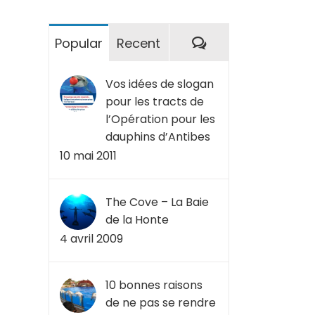
Commentaires
Popular
Recent
Vos idées de slogan
pour les tracts de
l’Opération pour les
dauphins d’Antibes
10 mai 2011
The Cove – La Baie
de la Honte
4 avril 2009
10 bonnes raisons
de ne pas se rendre