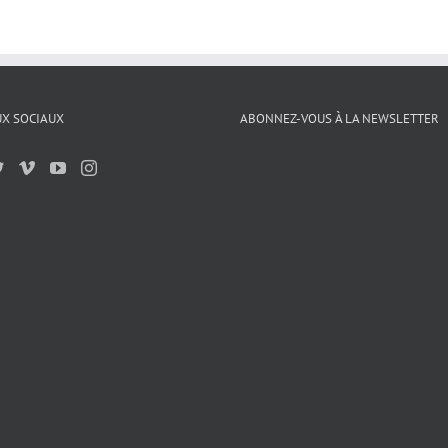
X SOCIAUX
ABONNEZ-VOUS À LA NEWSLETTER