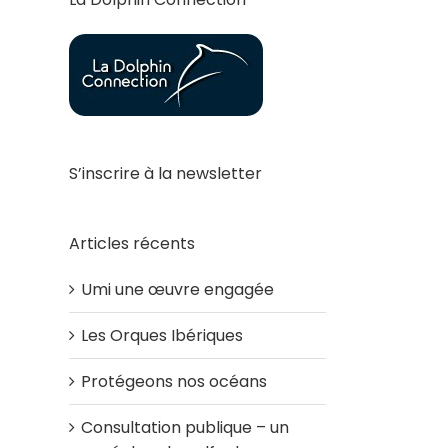
S’inscrire à la newsletter
Articles récents
Umi une œuvre engagée
Les Orques Ibériques
Protégeons nos océans
Consultation publique – un