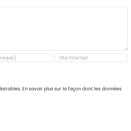
désirables.
En savoir plus sur la façon dont les données