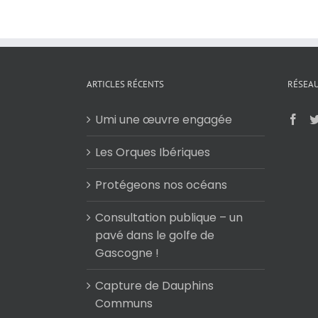
ARTICLES RÉCENTS
RÉSEAU
Umi une œuvre engagée
Les Orques Ibériques
Protégeons nos océans
Consultation publique – un
pavé dans le golfe de
Gascogne !
Capture de Dauphins
Communs