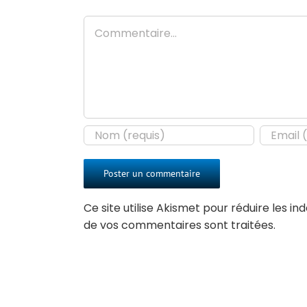
Commentaire
Ce site utilise Akismet pour réduire les in
de vos commentaires sont traitées
.