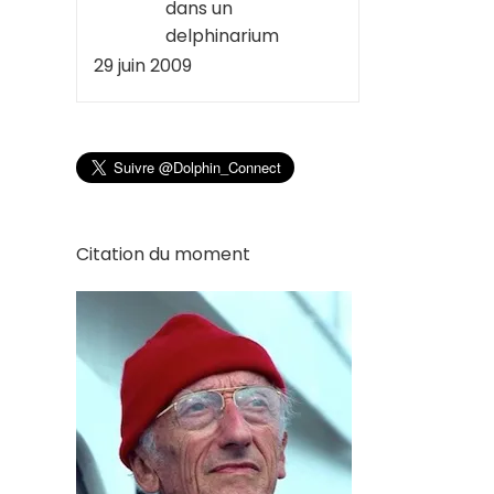
dans un
delphinarium
29 juin 2009
Citation du moment