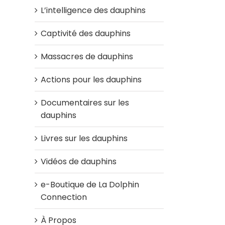
L’intelligence des dauphins
Captivité des dauphins
Massacres de dauphins
Actions pour les dauphins
Documentaires sur les
dauphins
Livres sur les dauphins
Vidéos de dauphins
e-Boutique de La Dolphin
Connection
À Propos