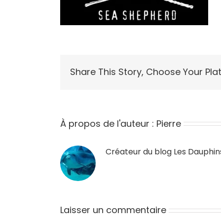
Share This Story, Choose Your Pla
À propos de l'auteur :
Pierre
Créateur du blog
Les Dauphin
Laisser un commentaire