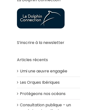
S’inscrire à la newsletter
Articles récents
Umi une œuvre engagée
Les Orques Ibériques
Protégeons nos océans
Consultation publique – un