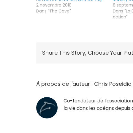
2 novembre 2010
8 septem
Dans "The Cove"
Dans "La 
action"
Share This Story, Choose Your Pla
À propos de l'auteur :
Chris Poseidia
Co-fondateur de l'association 
la vie dans les océans depuis