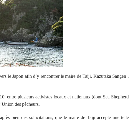
ers le Japon afin d’y rencontrer le maire de Taïji, Kazutaka Sangen ,
, entre plusieurs activistes locaux et nationaux (dont Sea Shepherd
 l’Union des pêcheurs.
après bien des sollicitations, que le maire de Taïji accepte une telle