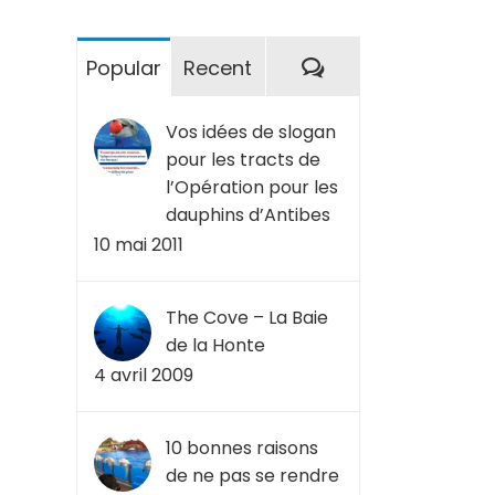
Commentaires
Popular
Recent
Vos idées de slogan
pour les tracts de
l’Opération pour les
dauphins d’Antibes
10 mai 2011
The Cove – La Baie
de la Honte
4 avril 2009
10 bonnes raisons
de ne pas se rendre