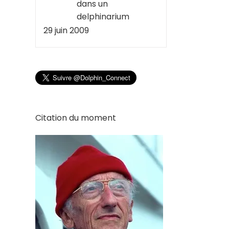
dans un
delphinarium
29 juin 2009
Citation du moment