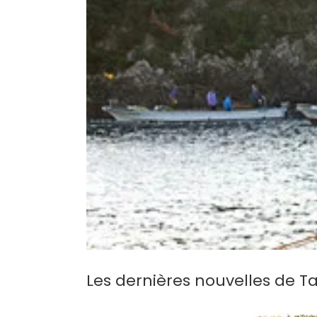
Les dernières nouvelles de Tai