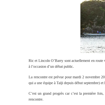
Ric et Lincoln O’Barry sont actuellement en route v
à l’occasion d’un débat public.
La rencontre est prévue pour mardi 2 novembre 2010
qui a une équipe à Taïji depuis début septembre) et
C’est un grand progrès car c’est la première fois, 
rencontre.