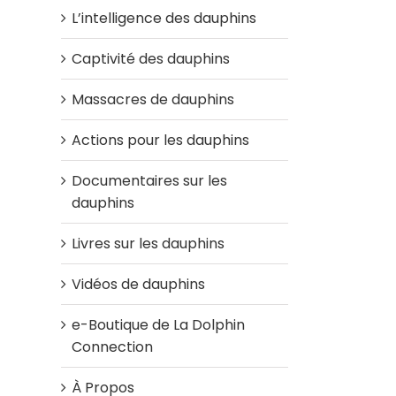
L’intelligence des dauphins
Captivité des dauphins
Massacres de dauphins
Actions pour les dauphins
Documentaires sur les
dauphins
Livres sur les dauphins
Vidéos de dauphins
e-Boutique de La Dolphin
Connection
À Propos