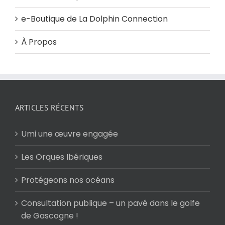
e-Boutique de La Dolphin Connection
À Propos
ARTICLES RÉCENTS
Umi une œuvre engagée
Les Orques Ibériques
Protégeons nos océans
Consultation publique – un pavé dans le golfe
de Gascogne !