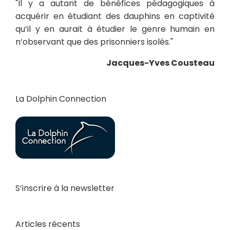
"Il y a autant de bénéfices pédagogiques à
acquérir en étudiant des dauphins en captivité
qu’il y en aurait à étudier le genre humain en
n’observant que des prisonniers isolés."
Jacques-Yves Cousteau
La Dolphin Connection
S’inscrire à la newsletter
Articles récents