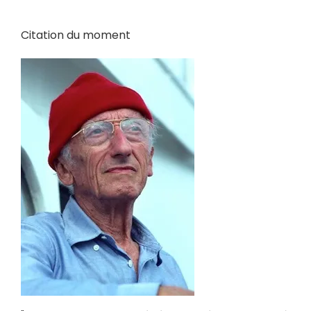
Citation du moment