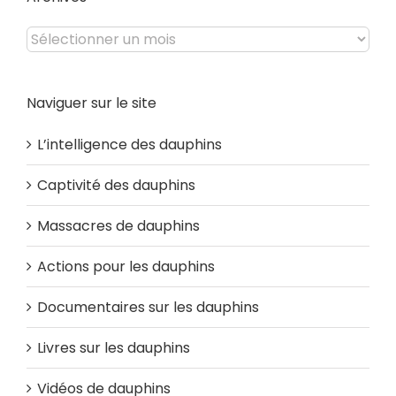
Archives
Naviguer sur le site
L’intelligence des dauphins
Captivité des dauphins
Massacres de dauphins
Actions pour les dauphins
Documentaires sur les dauphins
Livres sur les dauphins
Vidéos de dauphins