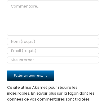
Commentaire
Ce site utilise Akismet pour réduire les
indésirables.
En savoir plus sur la façon dont les
données de vos commentaires sont traitées
.