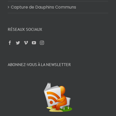
Capture de Dauphins Communs
RÉSEAUX SOCIAUX
ABONNEZ-VOUS À LA NEWSLETTER