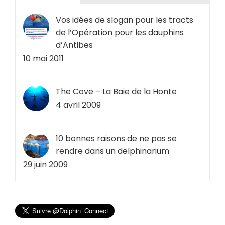
Vos idées de slogan pour les tracts
de l’Opération pour les dauphins
d’Antibes
10 mai 2011
The Cove – La Baie de la Honte
4 avril 2009
10 bonnes raisons de ne pas se
rendre dans un delphinarium
29 juin 2009