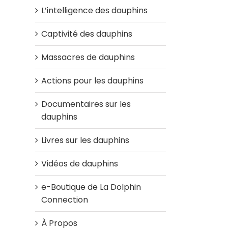
L’intelligence des dauphins
Captivité des dauphins
Massacres de dauphins
Actions pour les dauphins
Documentaires sur les
dauphins
Livres sur les dauphins
Vidéos de dauphins
e-Boutique de La Dolphin
Connection
À Propos