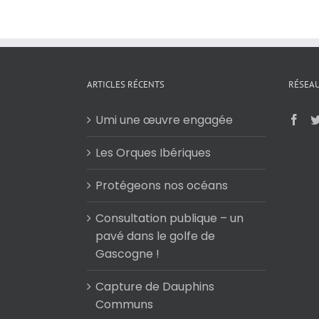
ARTICLES RÉCENTS
RÉSEAU
Umi une œuvre engagée
Les Orques Ibériques
Protégeons nos océans
Consultation publique – un
pavé dans le golfe de
Gascogne !
Capture de Dauphins
Communs