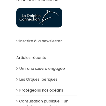
S’inscrire à la newsletter
Articles récents
Umi une œuvre engagée
Les Orques Ibériques
Protégeons nos océans
Consultation publique – un