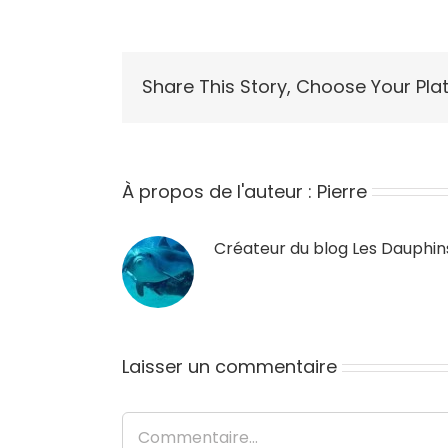
Share This Story, Choose Your Pla
À propos de l'auteur :
Pierre
Créateur du blog
Les Dauphin
Laisser un commentaire
Commentaire