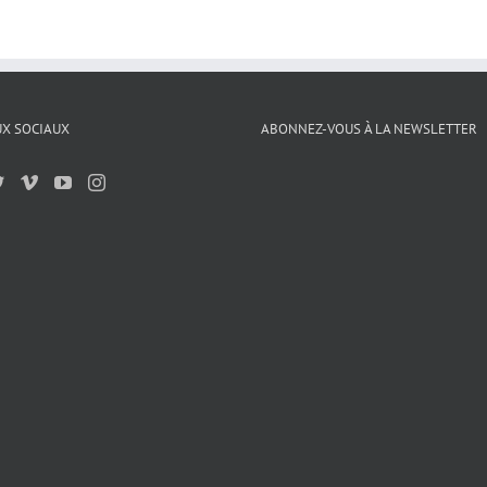
X SOCIAUX
ABONNEZ-VOUS À LA NEWSLETTER