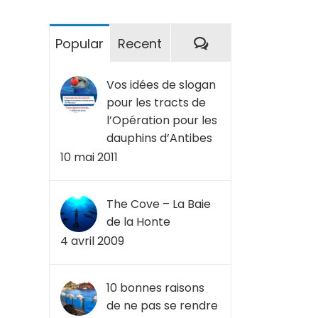
Commentaires
Popular
Recent
Vos idées de slogan
pour les tracts de
l’Opération pour les
dauphins d’Antibes
10 mai 2011
The Cove – La Baie
de la Honte
4 avril 2009
10 bonnes raisons
de ne pas se rendre