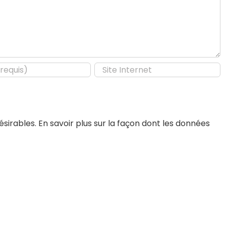
désirables.
En savoir plus sur la façon dont les données