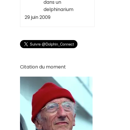
dans un
delphinarium
29 juin 2009
Citation du moment