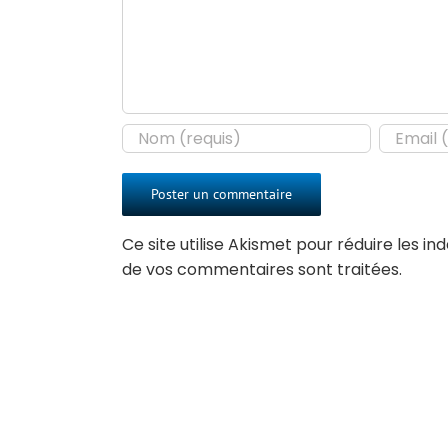
Ce site utilise Akismet pour réduire les in
de vos commentaires sont traitées
.