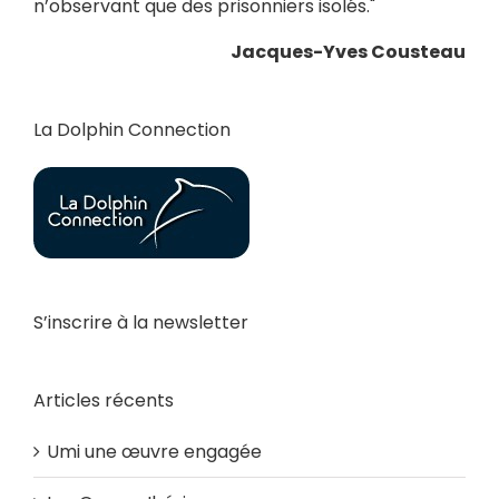
n’observant que des prisonniers isolés."
Jacques-Yves Cousteau
La Dolphin Connection
S’inscrire à la newsletter
Articles récents
Umi une œuvre engagée