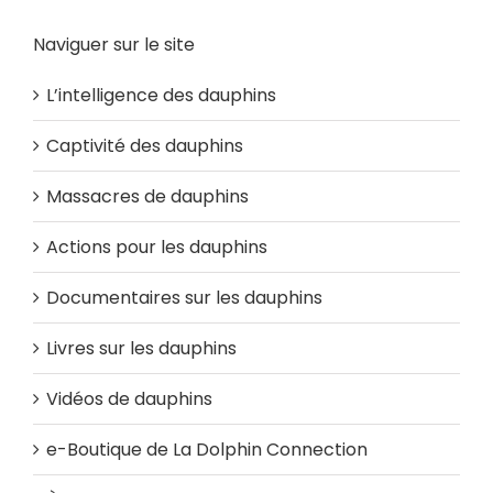
Naviguer sur le site
L’intelligence des dauphins
Captivité des dauphins
Massacres de dauphins
Actions pour les dauphins
Documentaires sur les dauphins
Livres sur les dauphins
Vidéos de dauphins
e-Boutique de La Dolphin Connection