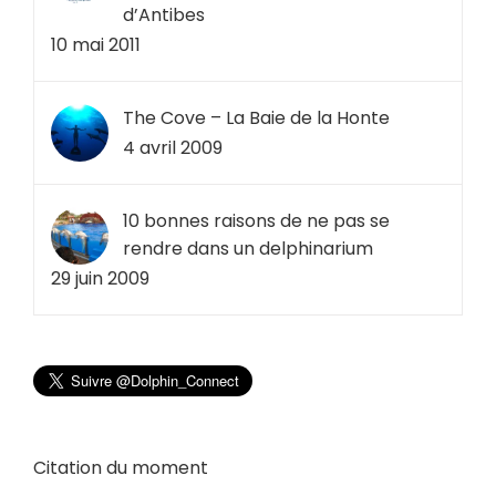
d’Antibes
10 mai 2011
The Cove – La Baie de la Honte
4 avril 2009
10 bonnes raisons de ne pas se
rendre dans un delphinarium
29 juin 2009
Citation du moment