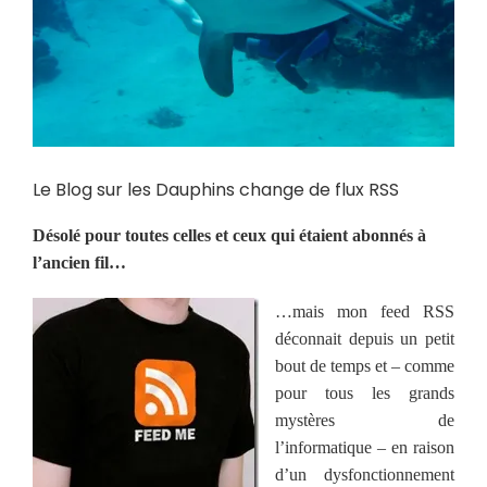
Le Blog sur les Dauphins change de flux RSS
Désolé pour toutes celles et ceux qui étaient abonnés à
l’ancien fil…
…mais mon feed RSS
déconnait depuis un petit
bout de temps et – comme
pour tous les grands
mystères de
l’informatique – en raison
d’un dysfonctionnement