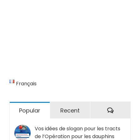
Français
Comment
Popular
Recent
Vos idées de slogan pour les tracts
de l’Opération pour les dauphins