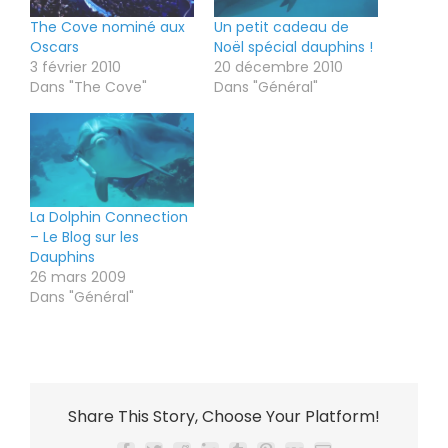
The Cove nominé aux
Un petit cadeau de
Oscars
Noël spécial dauphins !
3 février 2010
20 décembre 2010
Dans "The Cove"
Dans "Général"
La Dolphin Connection
– Le Blog sur les
Dauphins
26 mars 2009
Dans "Général"
Share This Story, Choose Your Platform!