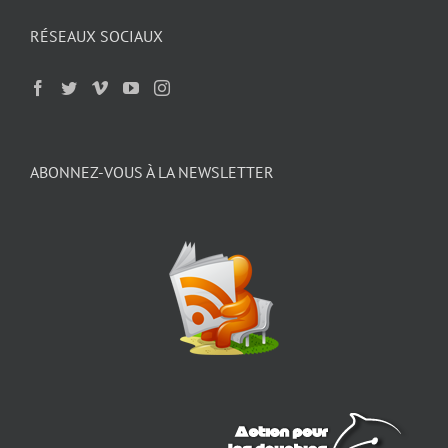
RÉSEAUX SOCIAUX
ABONNEZ-VOUS À LA NEWSLETTER