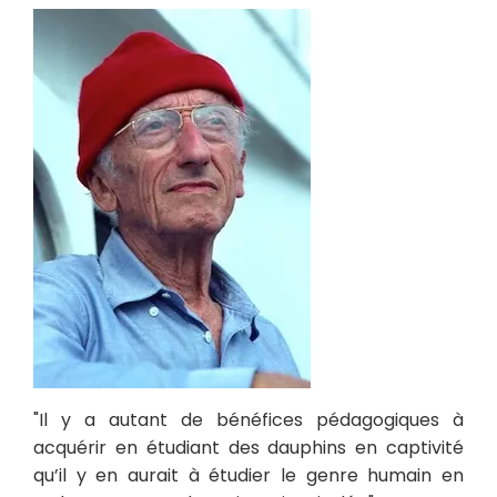
"Il y a autant de bénéfices pédagogiques à
acquérir en étudiant des dauphins en captivité
qu’il y en aurait à étudier le genre humain en