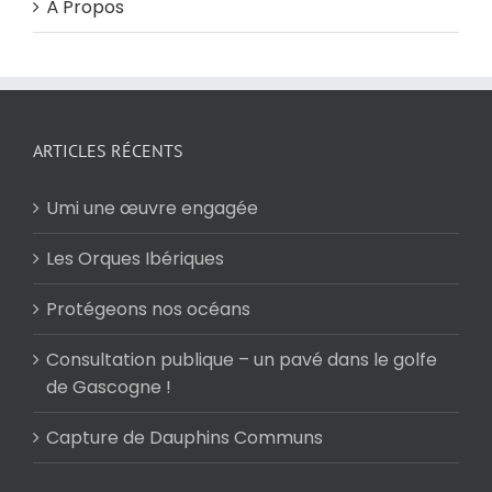
À Propos
ARTICLES RÉCENTS
Umi une œuvre engagée
Les Orques Ibériques
Protégeons nos océans
Consultation publique – un pavé dans le golfe
de Gascogne !
Capture de Dauphins Communs