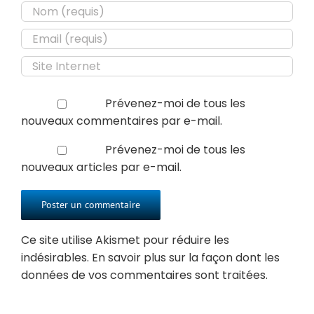
Prévenez-moi de tous les
nouveaux commentaires par e-mail.
Prévenez-moi de tous les
nouveaux articles par e-mail.
Ce site utilise Akismet pour réduire les
indésirables.
En savoir plus sur la façon dont les
données de vos commentaires sont traitées
.