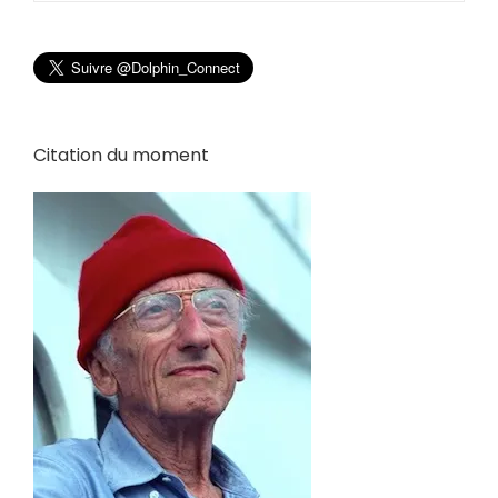
Citation du moment