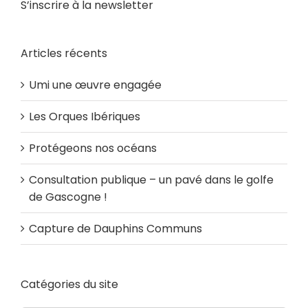
S’inscrire à la newsletter
Articles récents
Umi une œuvre engagée
Les Orques Ibériques
Protégeons nos océans
Consultation publique – un pavé dans le golfe
de Gascogne !
Capture de Dauphins Communs
Catégories du site