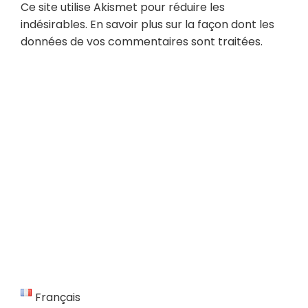
Ce site utilise Akismet pour réduire les
indésirables.
En savoir plus sur la façon dont les
données de vos commentaires sont traitées
.
Français