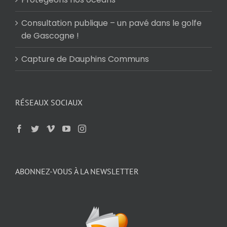
Consultation publique – un pavé dans le golfe
de Gascogne !
Capture de Dauphins Communs
RÉSEAUX SOCIAUX
ABONNEZ-VOUS À LA NEWSLETTER