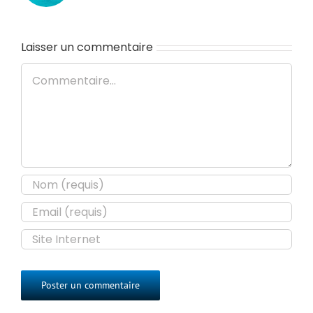
Laisser un commentaire
Commentaire