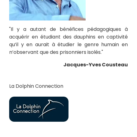
"Il y a autant de bénéfices pédagogiques à
acquérir en étudiant des dauphins en captivité
qu’il y en aurait à étudier le genre humain en
n’observant que des prisonniers isolés."
Jacques-Yves Cousteau
La Dolphin Connection