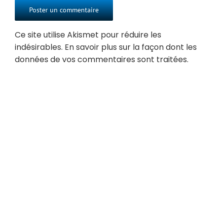
Ce site utilise Akismet pour réduire les
indésirables.
En savoir plus sur la façon dont les
données de vos commentaires sont traitées
.