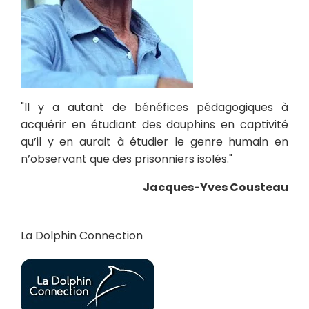
"Il y a autant de bénéfices pédagogiques à
acquérir en étudiant des dauphins en captivité
qu’il y en aurait à étudier le genre humain en
n’observant que des prisonniers isolés."
Jacques-Yves Cousteau
La Dolphin Connection