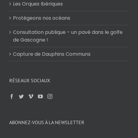
Les Orques Ibériques
Protégeons nos océans
Consultation publique – un pavé dans le golfe
de Gascogne !
Capture de Dauphins Communs
RÉSEAUX SOCIAUX
ABONNEZ-VOUS À LA NEWSLETTER