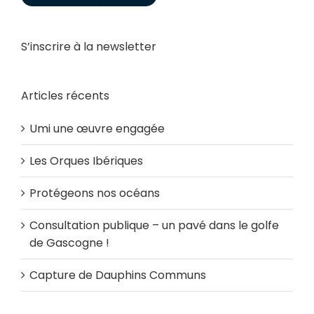
S’inscrire à la newsletter
Articles récents
Umi une œuvre engagée
Les Orques Ibériques
Protégeons nos océans
Consultation publique – un pavé dans le golfe
de Gascogne !
Capture de Dauphins Communs