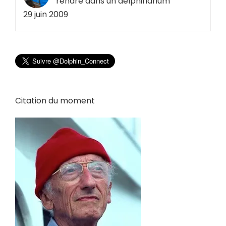
rendre dans un delphinarium
29 juin 2009
Citation du moment