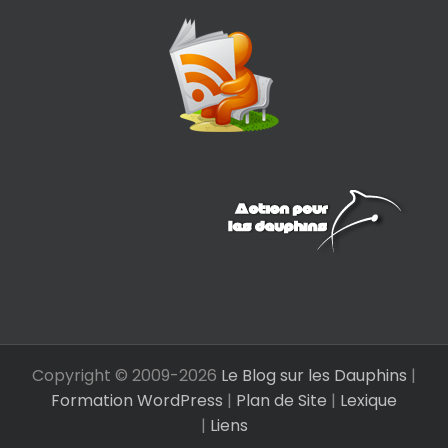
Copyright © 2009-
2026
Le Blog sur les Dauphins
|
Formation WordPress
|
Plan de Site
|
Lexique
|
Liens