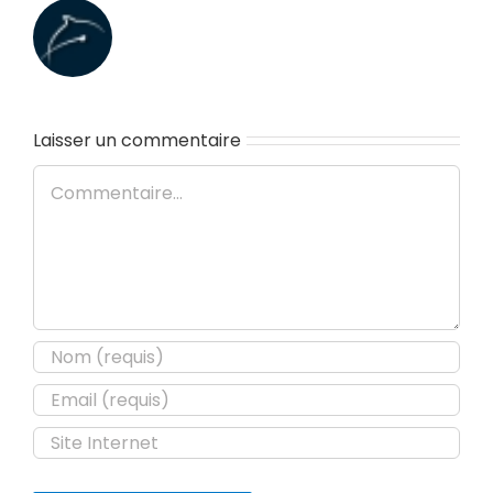
Laisser un commentaire
Commentaire