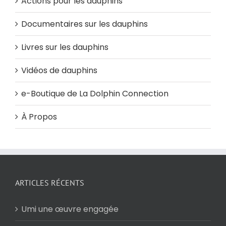
Actions pour les dauphins
Documentaires sur les dauphins
Livres sur les dauphins
Vidéos de dauphins
e-Boutique de La Dolphin Connection
À Propos
ARTICLES RÉCENTS
Umi une œuvre engagée