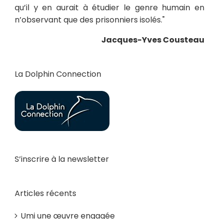
qu’il y en aurait à étudier le genre humain en
n’observant que des prisonniers isolés."
Jacques-Yves Cousteau
La Dolphin Connection
S’inscrire à la newsletter
Articles récents
Umi une œuvre engagée