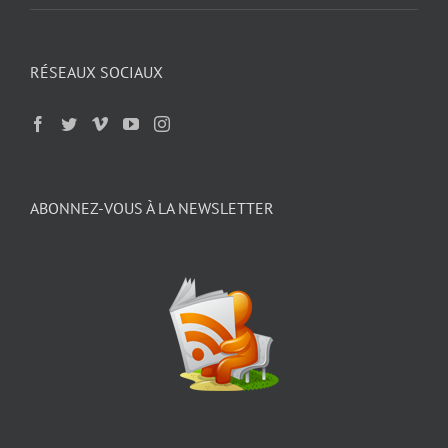
RÉSEAUX SOCIAUX
ABONNEZ-VOUS À LA NEWSLETTER