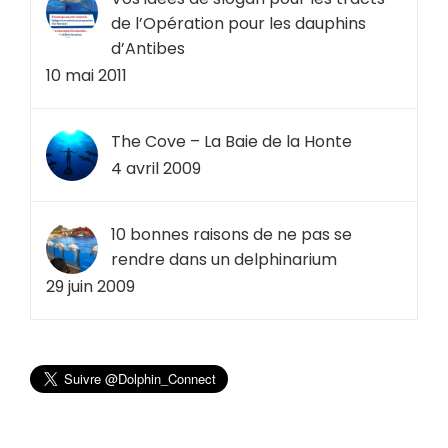
de l’Opération pour les dauphins
d’Antibes
10 mai 2011
The Cove – La Baie de la Honte
4 avril 2009
10 bonnes raisons de ne pas se
rendre dans un delphinarium
29 juin 2009