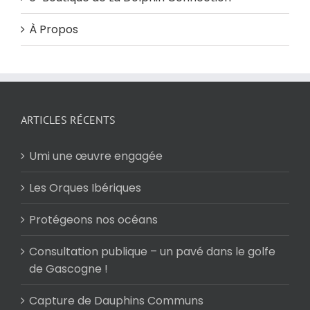
À Propos
ARTICLES RÉCENTS
Umi une œuvre engagée
Les Orques Ibériques
Protégeons nos océans
Consultation publique – un pavé dans le golfe
de Gascogne !
Capture de Dauphins Communs