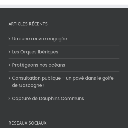
ARTICLES RÉCENTS
Umi une œuvre engagée
Les Orques Ibériques
Protégeons nos océans
Consultation publique – un pavé dans le golfe
de Gascogne !
Capture de Dauphins Communs
RÉSEAUX SOCIAUX