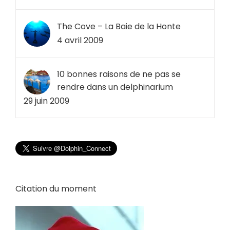
The Cove – La Baie de la Honte
4 avril 2009
10 bonnes raisons de ne pas se
rendre dans un delphinarium
29 juin 2009
Citation du moment