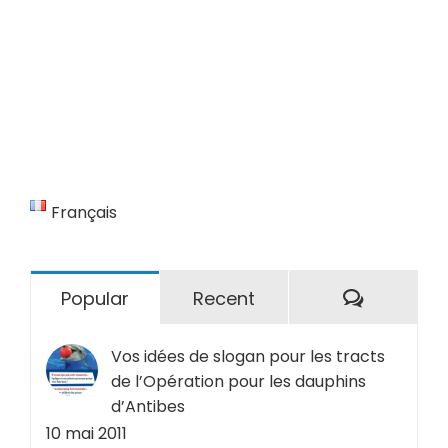
Français
Comment
Popular
Recent
Vos idées de slogan pour les tracts
de l’Opération pour les dauphins
d’Antibes
10 mai 2011