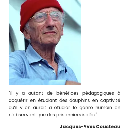
"Il y a autant de bénéfices pédagogiques à
acquérir en étudiant des dauphins en captivité
qu’il y en aurait à étudier le genre humain en
n’observant que des prisonniers isolés."
Jacques-Yves Cousteau