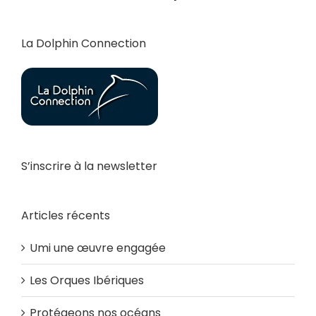
La Dolphin Connection
S’inscrire à la newsletter
Articles récents
Umi une œuvre engagée
Les Orques Ibériques
Protégeons nos océans