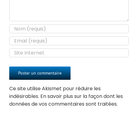
Ce site utilise Akismet pour réduire les
indésirables.
En savoir plus sur la façon dont les
données de vos commentaires sont traitées
.