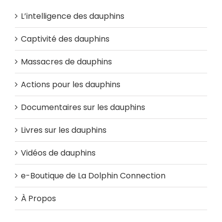
L’intelligence des dauphins
Captivité des dauphins
Massacres de dauphins
Actions pour les dauphins
Documentaires sur les dauphins
Livres sur les dauphins
Vidéos de dauphins
e-Boutique de La Dolphin Connection
À Propos