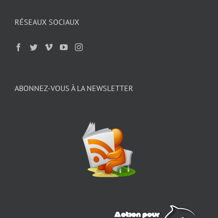
RÉSEAUX SOCIAUX
ABONNEZ-VOUS À LA NEWSLETTER