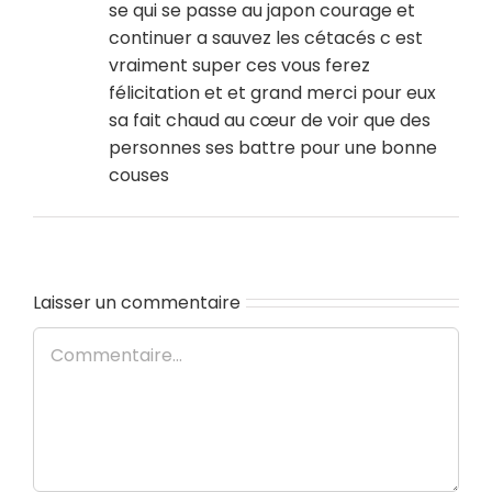
se qui se passe au japon courage et
continuer a sauvez les cétacés c est
vraiment super ces vous ferez
félicitation et et grand merci pour eux
sa fait chaud au cœur de voir que des
personnes ses battre pour une bonne
couses
Laisser un commentaire
Commentaire