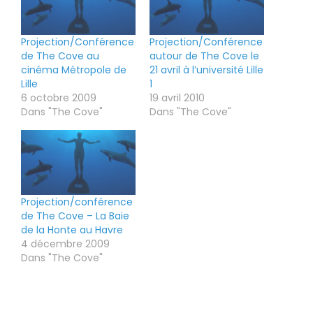
Projection/Conférence
Projection/Conférence
de The Cove au
autour de The Cove le
cinéma Métropole de
21 avril à l’université Lille
Lille
1
6 octobre 2009
19 avril 2010
Dans "The Cove"
Dans "The Cove"
Projection/conférence
de The Cove – La Baie
de la Honte au Havre
4 décembre 2009
Dans "The Cove"