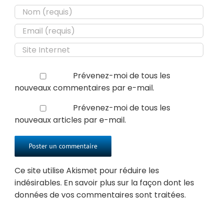
Prévenez-moi de tous les
nouveaux commentaires par e-mail.
Prévenez-moi de tous les
nouveaux articles par e-mail.
Ce site utilise Akismet pour réduire les
indésirables.
En savoir plus sur la façon dont les
données de vos commentaires sont traitées
.