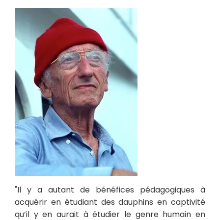
"Il y a autant de bénéfices pédagogiques à
acquérir en étudiant des dauphins en captivité
qu’il y en aurait à étudier le genre humain en