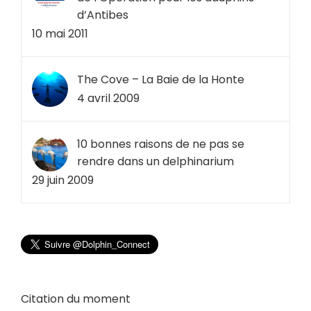
d’Antibes
10 mai 2011
The Cove – La Baie de la Honte
4 avril 2009
10 bonnes raisons de ne pas se
rendre dans un delphinarium
29 juin 2009
Citation du moment