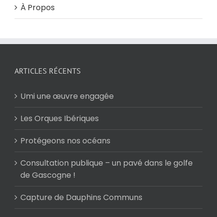
À Propos
ARTICLES RÉCENTS
Umi une œuvre engagée
Les Orques Ibériques
Protégeons nos océans
Consultation publique – un pavé dans le golfe
de Gascogne !
Capture de Dauphins Communs