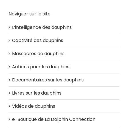
Naviguer sur le site
L’intelligence des dauphins
Captivité des dauphins
Massacres de dauphins
Actions pour les dauphins
Documentaires sur les dauphins
Livres sur les dauphins
Vidéos de dauphins
e-Boutique de La Dolphin Connection