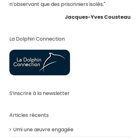
n’observant que des prisonniers isolés."
Jacques-Yves Cousteau
La Dolphin Connection
S’inscrire à la newsletter
Articles récents
Umi une œuvre engagée