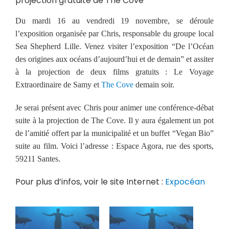
projection gratuite de The Cove
Du mardi 16 au vendredi 19 novembre, se déroule
l’exposition organisée par Chris, responsable du groupe local
Sea Shepherd Lille. Venez visiter l’exposition “De l’Océan
des origines aux océans d’aujourd’hui et de demain” et assiter
à la projection de deux films gratuits : Le Voyage
Extraordinaire de Samy et
The Cove
demain soir.
Je serai présent avec Chris pour animer une conférence-débat
suite à la projection de The Cove. Il y aura également un pot
de l’amitié offert par la municipalité et un buffet “Vegan Bio”
suite au film. Voici l’adresse : Espace Agora, rue des sports,
59211 Santes.
Pour plus d’infos, voir le site Internet :
Expocéan