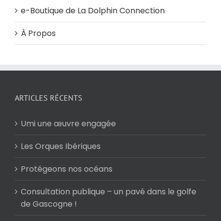
e-Boutique de La Dolphin Connection
À Propos
ARTICLES RÉCENTS
Umi une œuvre engagée
Les Orques Ibériques
Protégeons nos océans
Consultation publique – un pavé dans le golfe
de Gascogne !