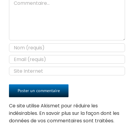
Ce site utilise Akismet pour réduire les
indésirables.
En savoir plus sur la façon dont les
données de vos commentaires sont traitées
.