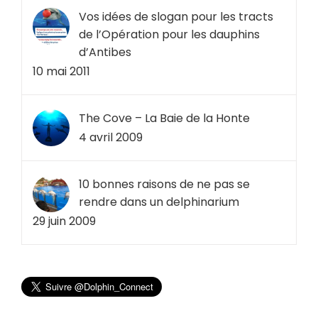
Vos idées de slogan pour les tracts
de l’Opération pour les dauphins
d’Antibes
10 mai 2011
The Cove – La Baie de la Honte
4 avril 2009
10 bonnes raisons de ne pas se
rendre dans un delphinarium
29 juin 2009