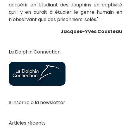
acquérir en étudiant des dauphins en captivité
qu’il y en aurait à étudier le genre humain en
n’observant que des prisonniers isolés."
Jacques-Yves Cousteau
La Dolphin Connection
S’inscrire à la newsletter
Articles récents