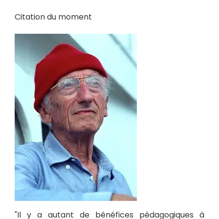
Citation du moment
"Il y a autant de bénéfices pédagogiques à