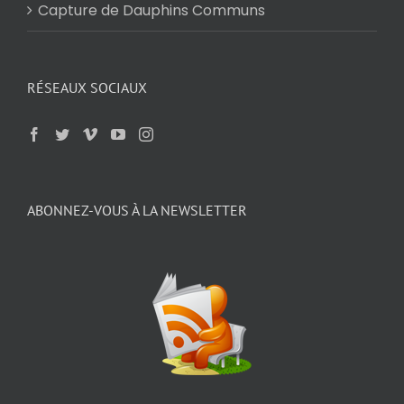
Capture de Dauphins Communs
RÉSEAUX SOCIAUX
ABONNEZ-VOUS À LA NEWSLETTER