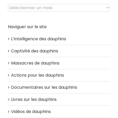
Archives
Naviguer sur le site
L’intelligence des dauphins
Captivité des dauphins
Massacres de dauphins
Actions pour les dauphins
Documentaires sur les dauphins
Livres sur les dauphins
Vidéos de dauphins