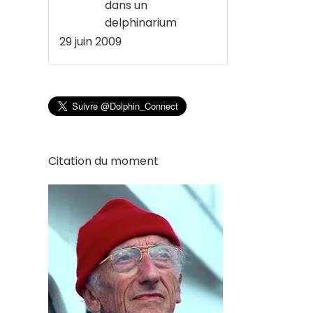
dans un
delphinarium
29 juin 2009
Citation du moment