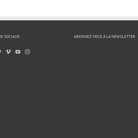
X SOCIAUX
ABONNEZ-VOUS À LA NEWSLETTER