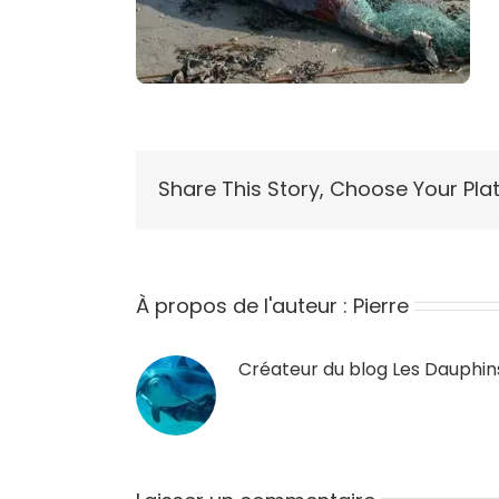
Share This Story, Choose Your Pla
À propos de l'auteur :
Pierre
Créateur du blog
Les Dauphin