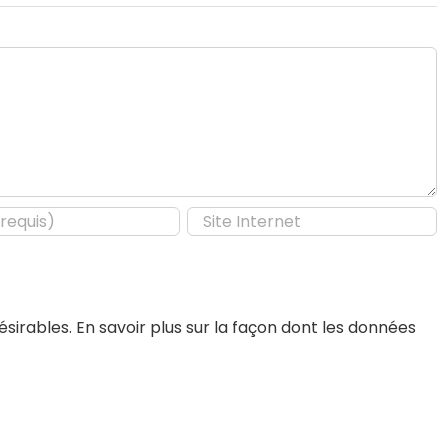
désirables.
En savoir plus sur la façon dont les données