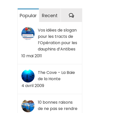
Commentaires
Popular
Recent
Vos idées de slogan
pour les tracts de
l’Opération pour les
dauphins d’Antibes
10 mai 2011
The Cove – La Baie
de la Honte
4 avril 2009
10 bonnes raisons
de ne pas se rendre