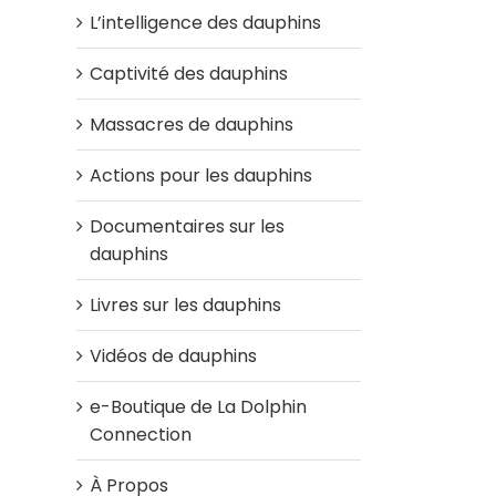
L’intelligence des dauphins
Captivité des dauphins
Massacres de dauphins
Actions pour les dauphins
Documentaires sur les
dauphins
Livres sur les dauphins
Vidéos de dauphins
e-Boutique de La Dolphin
Connection
À Propos