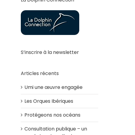
S’inscrire à la newsletter
Articles récents
Umi une œuvre engagée
Les Orques Ibériques
Protégeons nos océans
Consultation publique – un