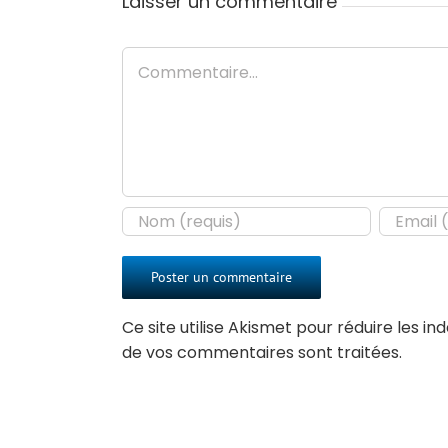
Laisser un commentaire
Commentaire
Ce site utilise Akismet pour réduire les in
de vos commentaires sont traitées
.