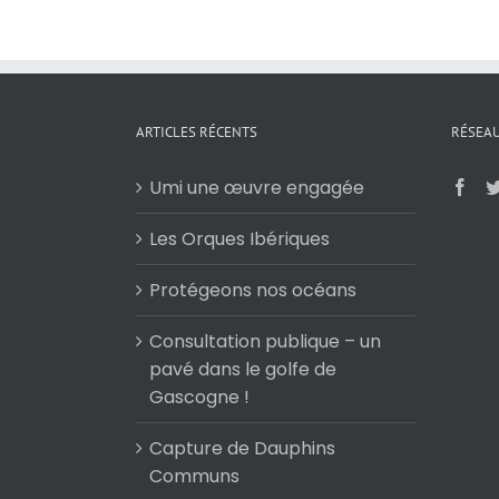
ARTICLES RÉCENTS
RÉSEAU
Umi une œuvre engagée
Les Orques Ibériques
Protégeons nos océans
Consultation publique – un
pavé dans le golfe de
Gascogne !
Capture de Dauphins
Communs