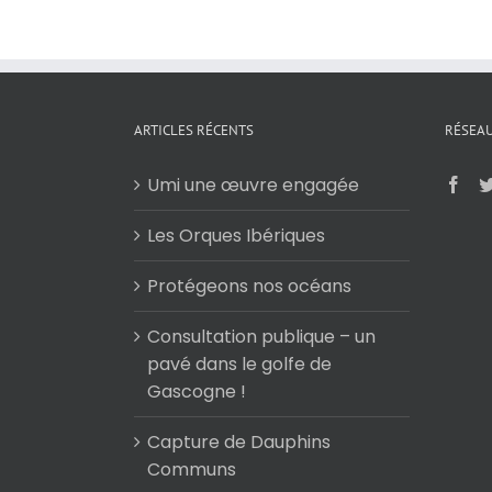
ARTICLES RÉCENTS
RÉSEAU
Umi une œuvre engagée
Les Orques Ibériques
Protégeons nos océans
Consultation publique – un
pavé dans le golfe de
Gascogne !
Capture de Dauphins
Communs