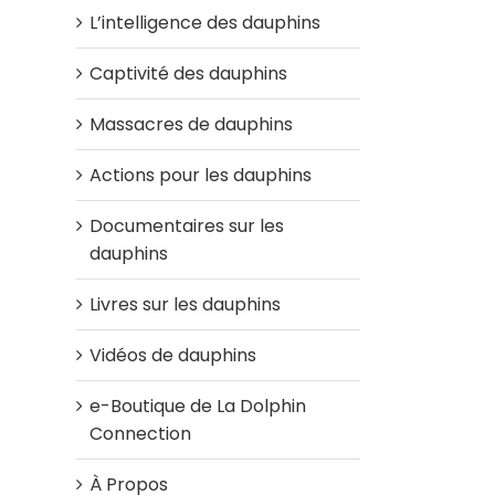
L’intelligence des dauphins
Captivité des dauphins
Massacres de dauphins
Actions pour les dauphins
Documentaires sur les
dauphins
Livres sur les dauphins
Vidéos de dauphins
e-Boutique de La Dolphin
Connection
À Propos