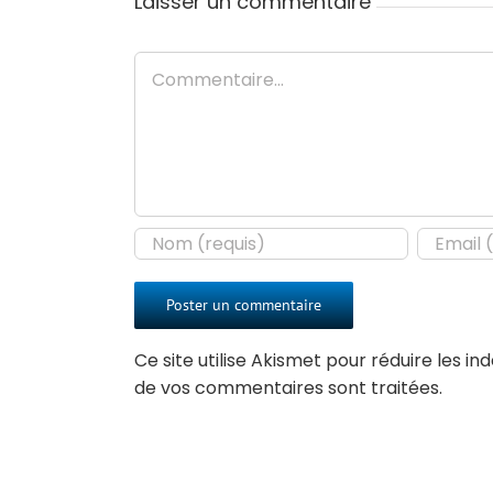
Laisser un commentaire
Commentaire
Ce site utilise Akismet pour réduire les in
de vos commentaires sont traitées
.