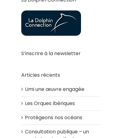
S’inscrire à la newsletter
Articles récents
Umi une œuvre engagée
Les Orques Ibériques
Protégeons nos océans
Consultation publique – un