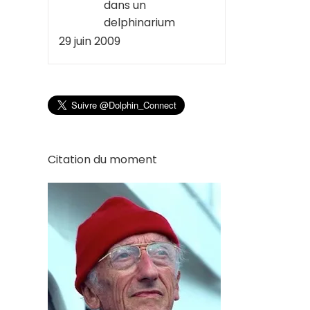
dans un
delphinarium
29 juin 2009
Citation du moment