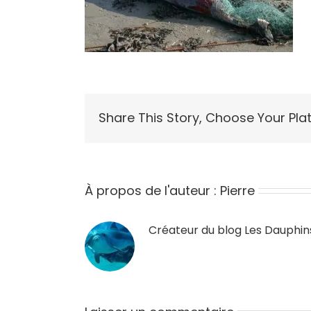
Share This Story, Choose Your Pla
À propos de l'auteur :
Pierre
Créateur du blog
Les Dauphin