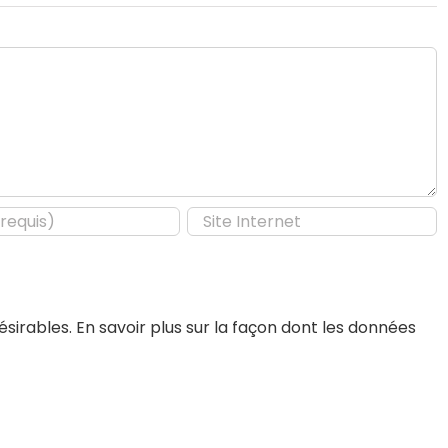
désirables.
En savoir plus sur la façon dont les données