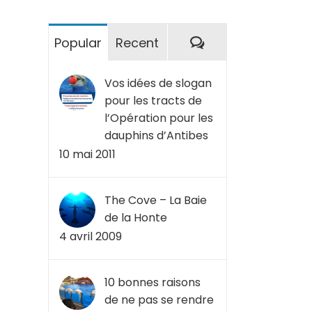
Commentaires
Popular
Recent
Vos idées de slogan
pour les tracts de
l’Opération pour les
dauphins d’Antibes
10 mai 2011
The Cove – La Baie
de la Honte
4 avril 2009
10 bonnes raisons
de ne pas se rendre