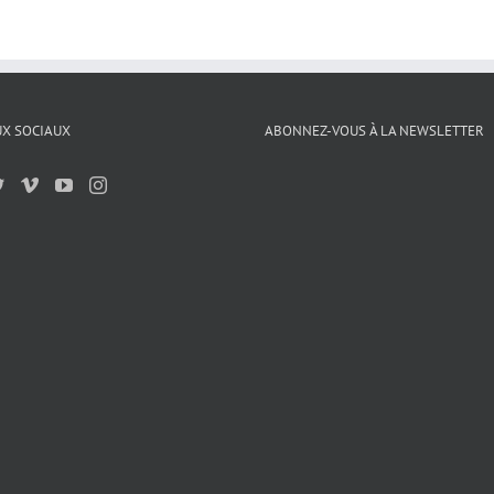
X SOCIAUX
ABONNEZ-VOUS À LA NEWSLETTER