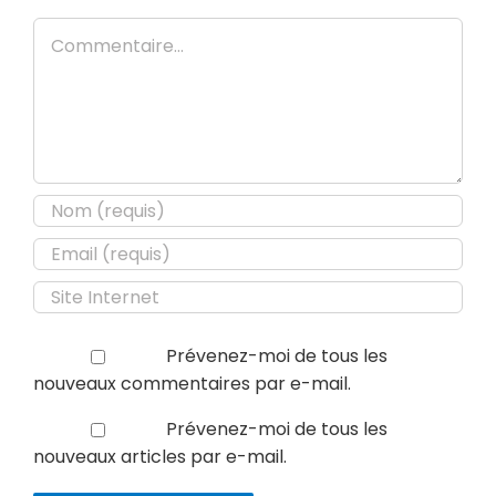
Commentaire
Prévenez-moi de tous les
nouveaux commentaires par e-mail.
Prévenez-moi de tous les
nouveaux articles par e-mail.