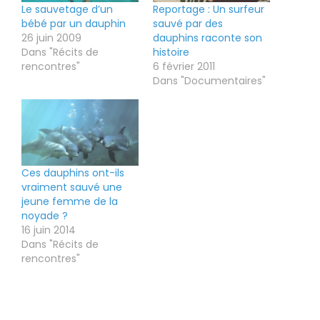
Le sauvetage d’un
Reportage : Un surfeur
bébé par un dauphin
sauvé par des
26 juin 2009
dauphins raconte son
Dans "Récits de
histoire
rencontres"
6 février 2011
Dans "Documentaires"
Ces dauphins ont-ils
vraiment sauvé une
jeune femme de la
noyade ?
16 juin 2014
Dans "Récits de
rencontres"