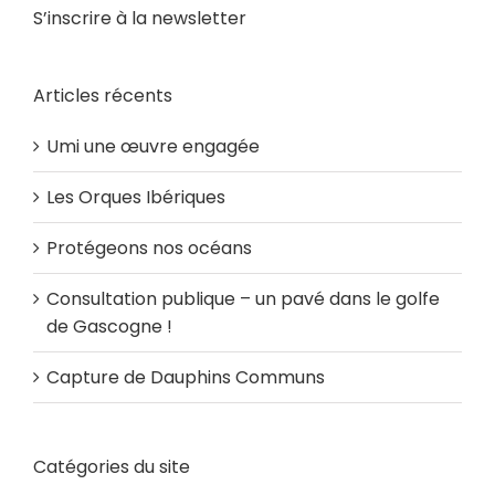
S’inscrire à la newsletter
Articles récents
Umi une œuvre engagée
Les Orques Ibériques
Protégeons nos océans
Consultation publique – un pavé dans le golfe
de Gascogne !
Capture de Dauphins Communs
Catégories du site