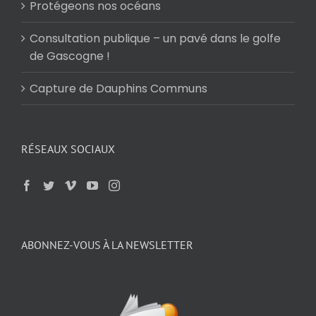
Protégeons nos océans
Consultation publique – un pavé dans le golfe
de Gascogne !
Capture de Dauphins Communs
RÉSEAUX SOCIAUX
ABONNEZ-VOUS À LA NEWSLETTER