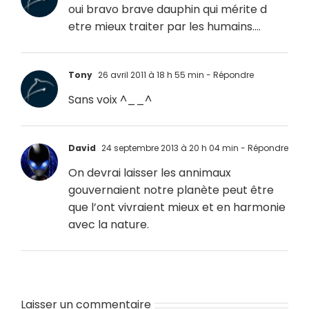
oui bravo brave dauphin qui mérite d
etre mieux traiter par les humains….
Tony
26 avril 2011 à 18 h 55 min
- Répondre
Sans voix ^__^
David
24 septembre 2013 à 20 h 04 min
- Répondre
On devrai laisser les annimaux
gouvernaient notre planète peut être
que l’ont vivraient mieux et en harmonie
avec la nature.
Laisser un commentaire