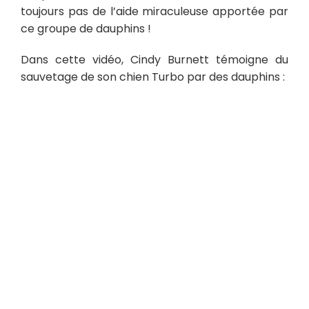
toujours pas de l’aide miraculeuse apportée par
ce groupe de dauphins !
Dans cette vidéo, Cindy Burnett témoigne du
sauvetage de son chien Turbo par des dauphins :