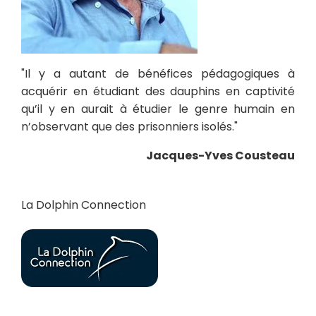
"Il y a autant de bénéfices pédagogiques à
acquérir en étudiant des dauphins en captivité
qu’il y en aurait à étudier le genre humain en
n’observant que des prisonniers isolés."
Jacques-Yves Cousteau
La Dolphin Connection