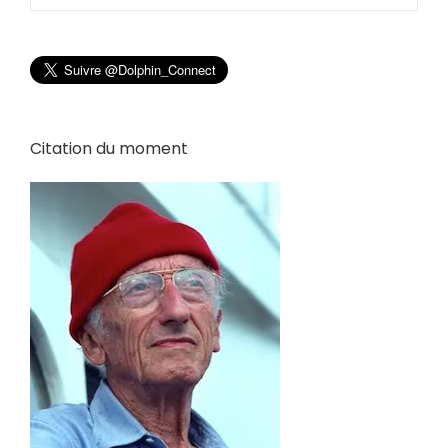
Citation du moment