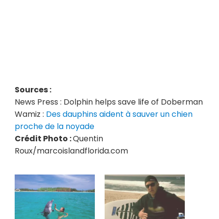
Sources :
News Press : Dolphin helps save life of Doberman
Wamiz :
Des dauphins aident à sauver un chien
proche de la noyade
Crédit Photo :
Quentin
Roux/marcoislandflorida.com