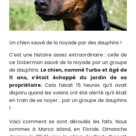
Un chien sauvé de la noyade par des dauphins !
C’est une histoire assez extraordinaire : celle de
ce Doberman sauvé de la noyade par un groupe
de dauphins.
Le chien, nommé Turbo et âgé de
11 ans, s’était échappé du jardin de sa
propriétaire.
Cela faisait 15 heures qu’il avait
disparu quand les voisins ont été alerté qu’il était
en train de se noyer… par un groupe de dauphins
!
Voici comment se sont déroulés les faits. Nous
sommes à Marco Island, en Floride. Dimanche