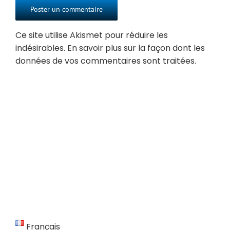
Ce site utilise Akismet pour réduire les
indésirables.
En savoir plus sur la façon dont les
données de vos commentaires sont traitées
.
Français