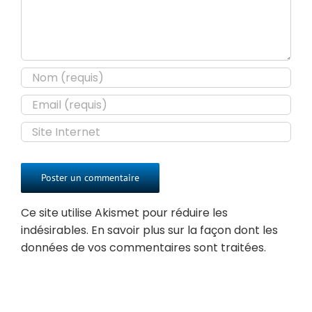
Ce site utilise Akismet pour réduire les
indésirables.
En savoir plus sur la façon dont les
données de vos commentaires sont traitées
.