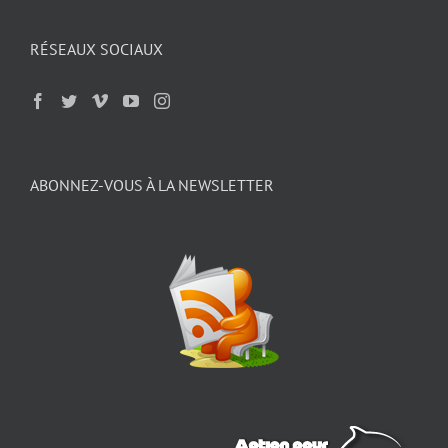
RÉSEAUX SOCIAUX
ABONNEZ-VOUS À LA NEWSLETTER