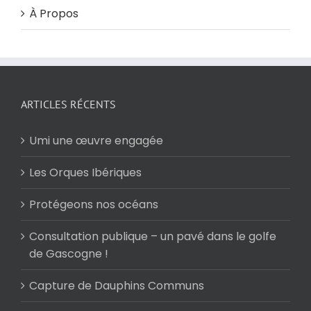
À Propos
ARTICLES RÉCENTS
Umi une œuvre engagée
Les Orques Ibériques
Protégeons nos océans
Consultation publique – un pavé dans le golfe
de Gascogne !
Capture de Dauphins Communs