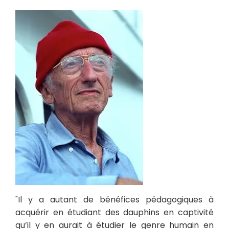
"Il y a autant de bénéfices pédagogiques à
acquérir en étudiant des dauphins en captivité
qu’il y en aurait à étudier le genre humain en