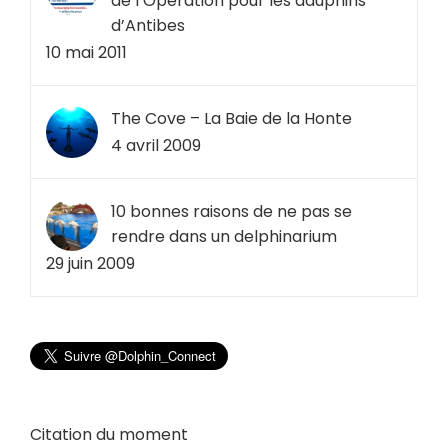
de l’Opération pour les dauphins
d’Antibes
10 mai 2011
The Cove – La Baie de la Honte
4 avril 2009
10 bonnes raisons de ne pas se
rendre dans un delphinarium
29 juin 2009
Citation du moment