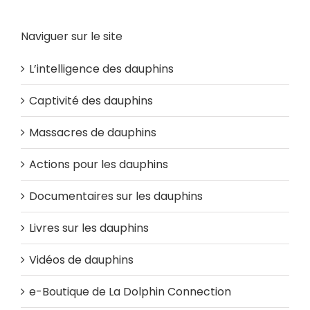
Naviguer sur le site
L’intelligence des dauphins
Captivité des dauphins
Massacres de dauphins
Actions pour les dauphins
Documentaires sur les dauphins
Livres sur les dauphins
Vidéos de dauphins
e-Boutique de La Dolphin Connection