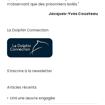
n’observant que des prisonniers isolés."
Jacques-Yves Cousteau
La Dolphin Connection
S’inscrire à la newsletter
Articles récents
Umi une œuvre engagée