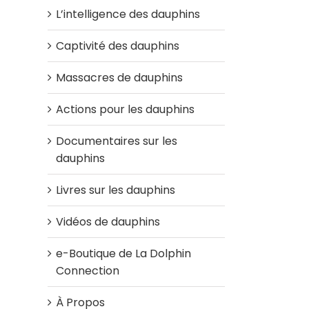
L’intelligence des dauphins
Captivité des dauphins
Massacres de dauphins
Actions pour les dauphins
Documentaires sur les
dauphins
Livres sur les dauphins
Vidéos de dauphins
e-Boutique de La Dolphin
Connection
À Propos