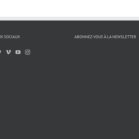
X SOCIAUX
ABONNEZ-VOUS À LA NEWSLETTER