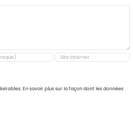
désirables.
En savoir plus sur la façon dont les données