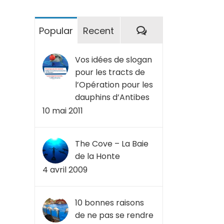
Commentaires
Popular
Recent
Vos idées de slogan
pour les tracts de
l’Opération pour les
dauphins d’Antibes
10 mai 2011
The Cove – La Baie
de la Honte
4 avril 2009
10 bonnes raisons
de ne pas se rendre