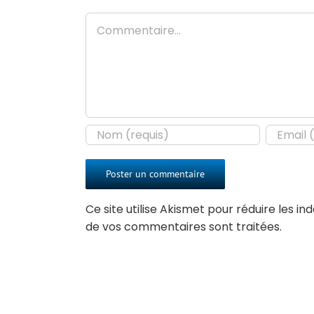
Commentaire
Ce site utilise Akismet pour réduire les in
de vos commentaires sont traitées
.