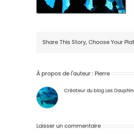
Share This Story, Choose Your Pla
À propos de l'auteur :
Pierre
Créateur du blog
Les Dauphin
Laisser un commentaire