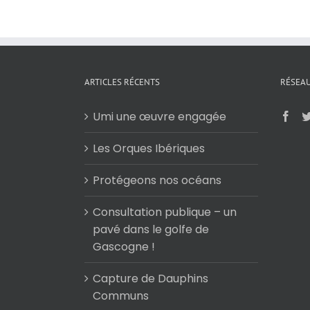
ARTICLES RÉCENTS
RÉSEAU
Umi une œuvre engagée
Les Orques Ibériques
Protégeons nos océans
Consultation publique – un
pavé dans le golfe de
Gascogne !
Capture de Dauphins
Communs