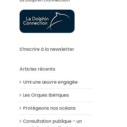
S’inscrire à la newsletter
Articles récents
Umi une œuvre engagée
Les Orques Ibériques
Protégeons nos océans
Consultation publique – un