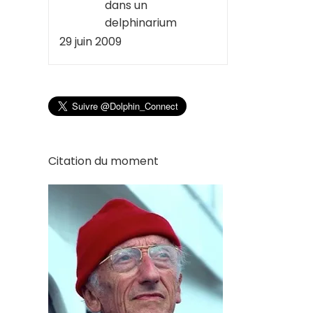
dans un
delphinarium
29 juin 2009
Citation du moment