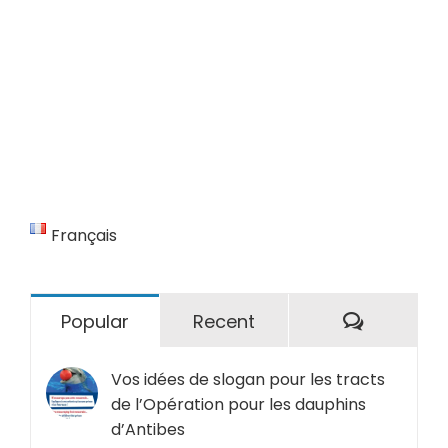
Français
Comment
Popular
Recent
Vos idées de slogan pour les tracts
de l’Opération pour les dauphins
d’Antibes