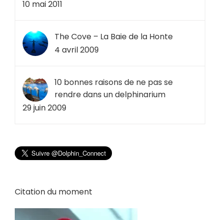
10 mai 2011
The Cove – La Baie de la Honte
4 avril 2009
10 bonnes raisons de ne pas se
rendre dans un delphinarium
29 juin 2009
Citation du moment