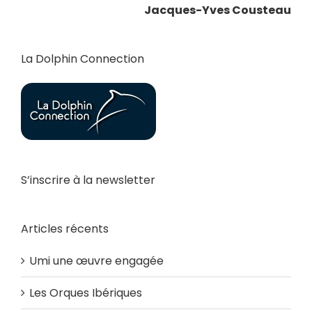
Jacques-Yves Cousteau
La Dolphin Connection
S’inscrire à la newsletter
Articles récents
Umi une œuvre engagée
Les Orques Ibériques