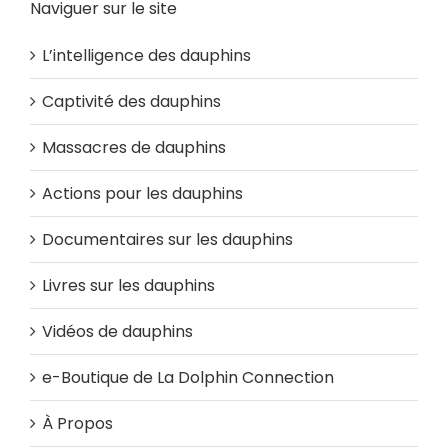
Naviguer sur le site
L’intelligence des dauphins
Captivité des dauphins
Massacres de dauphins
Actions pour les dauphins
Documentaires sur les dauphins
Livres sur les dauphins
Vidéos de dauphins
e-Boutique de La Dolphin Connection
À Propos