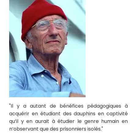
"Il y a autant de bénéfices pédagogiques à
acquérir en étudiant des dauphins en captivité
qu’il y en aurait à étudier le genre humain en
n’observant que des prisonniers isolés."