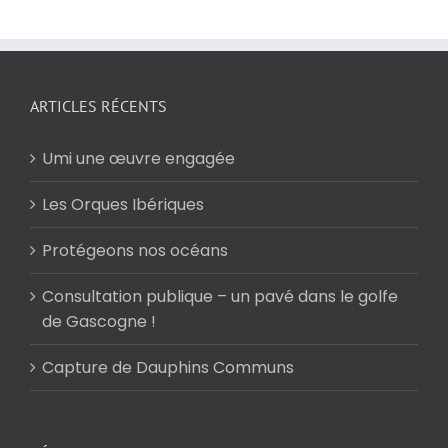
ARTICLES RÉCENTS
Umi une œuvre engagée
Les Orques Ibériques
Protégeons nos océans
Consultation publique – un pavé dans le golfe
de Gascogne !
Capture de Dauphins Communs