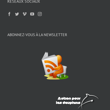
RÉSEAUX SOCIAUX
ABONNEZ-VOUS À LA NEWSLETTER