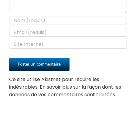
Ce site utilise Akismet pour réduire les
indésirables.
En savoir plus sur la façon dont les
données de vos commentaires sont traitées
.