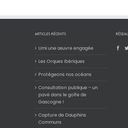
ARTICLES RÉCENTS
RÉSEAU
Umi une œuvre engagée
Les Orques Ibériques
Protégeons nos océans
Consultation publique – un
pavé dans le golfe de
Gascogne !
Capture de Dauphins
Communs