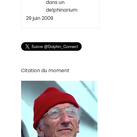
dans un
delphinarium
29 juin 2009
Citation du moment