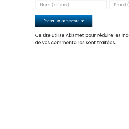
Ce site utilise Akismet pour réduire les in
de vos commentaires sont traitées
.