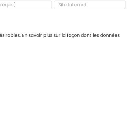
désirables.
En savoir plus sur la façon dont les données