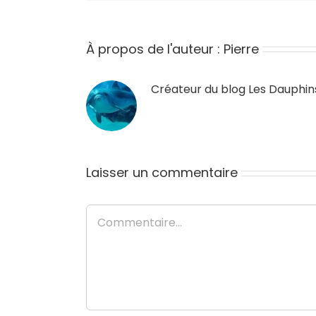
À propos de l'auteur :
Pierre
Créateur du blog
Les Dauphin
Laisser un commentaire
Commentaire