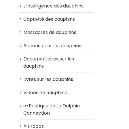
L’intelligence des dauphins
Captivité des dauphins
Massacres de dauphins
Actions pour les dauphins
Documentaires sur les
dauphins
Livres sur les dauphins
Vidéos de dauphins
e-Boutique de La Dolphin
Connection
À Propos