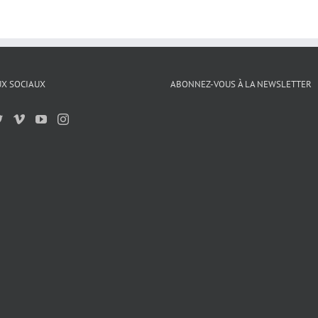
X SOCIAUX
ABONNEZ-VOUS À LA NEWSLETTER