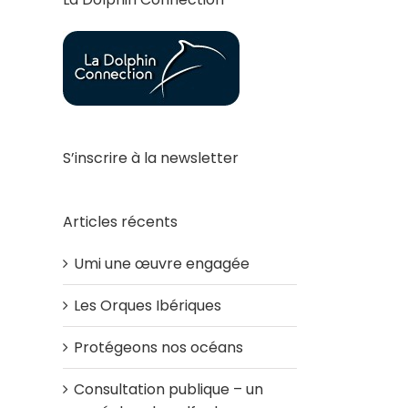
S’inscrire à la newsletter
Articles récents
Umi une œuvre engagée
Les Orques Ibériques
Protégeons nos océans
Consultation publique – un