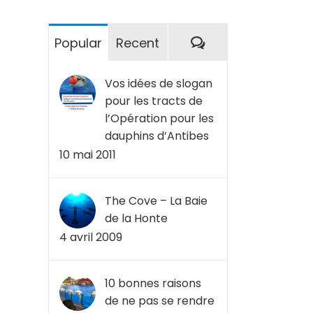
Commentaires
Popular
Recent
Vos idées de slogan
pour les tracts de
l’Opération pour les
dauphins d’Antibes
10 mai 2011
The Cove – La Baie
de la Honte
4 avril 2009
10 bonnes raisons
de ne pas se rendre